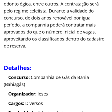
odontológica, entre outros. A contratação será
pelo regime celetista. Durante a validade do
concurso, de dois anos renovável por igual
período, a companhia poderá contratar mais
aprovados do que o número inicial de vagas,
aproveitando os classificados dentro do cadastro
de reserva.
Detalhes:
Concurso:
Companhia de Gás da Bahia
(Bahiagás)
Organizador:
Ieses
Cargos:
Diversos