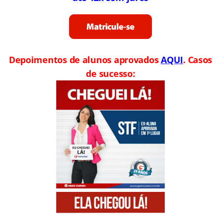
Depoimentos de alunos aprovados
AQUI
. Casos
de sucesso: