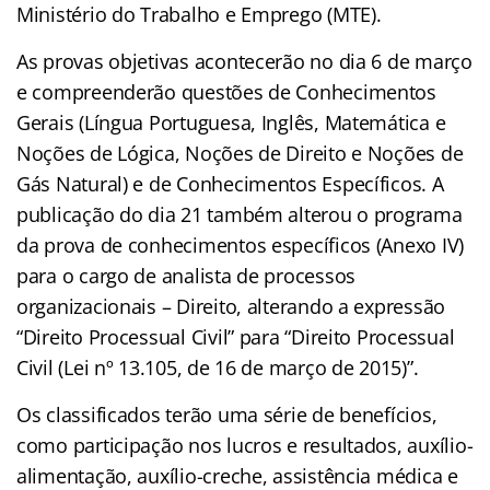
Ministério do Trabalho e Emprego (MTE).
As provas objetivas acontecerão no dia 6 de março
e compreenderão questões de Conhecimentos
Gerais (Língua Portuguesa, Inglês, Matemática e
Noções de Lógica, Noções de Direito e Noções de
Gás Natural) e de Conhecimentos Específicos. A
publicação do dia 21 também alterou o programa
da prova de conhecimentos específicos (Anexo IV)
para o cargo de analista de processos
organizacionais – Direito, alterando a expressão
“Direito Processual Civil” para “Direito Processual
Civil (Lei nº 13.105, de 16 de março de 2015)”.
Os classificados terão uma série de benefícios,
como participação nos lucros e resultados, auxílio-
alimentação, auxílio-creche, assistência médica e