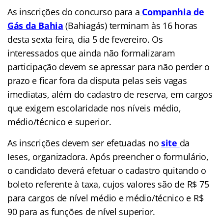
As inscrições do concurso para a
Companhia de
Gás da Bahia
(Bahiagás) terminam às 16 horas
desta sexta feira, dia 5 de fevereiro. Os
interessados que ainda não formalizaram
participação devem se apressar para não perder o
prazo e ficar fora da disputa pelas seis vagas
imediatas, além do cadastro de reserva, em cargos
que exigem escolaridade nos níveis médio,
médio/técnico e superior.
As inscrições devem ser efetuadas no
site
da
Ieses, organizadora. Após preencher o formulário,
o candidato deverá efetuar o cadastro quitando o
boleto referente à taxa, cujos valores são de R$ 75
para cargos de nível médio e médio/técnico e R$
90 para as funções de nível superior.