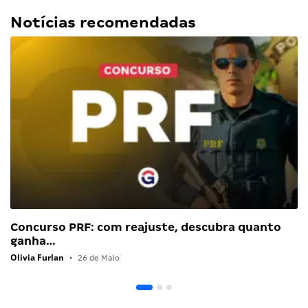
Notícias recomendadas
Concurso PRF: com reajuste, descubra quanto
ganha…
Olivia Furlan
•
26 de Maio