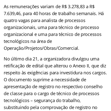
As remunerações variam de R$ 3.278,83 a R$
7.639,46, para 40 horas de trabalho semanais. Há
quatro vagas para analista de processos
organizacionais, uma para técnico de processo
organizacional e uma para técnico de processos
tecnológicos na área de
Operação/Projetos/Obras/Comercial.
No último dia 21, a organizadora divulgou uma
retificação de edital que alterou o Anexo II, que diz
respeito às exigências para investidura nos cargos.
O documento suprime a necessidade de
apresentação de registro no respectivo conselho
de classe para o cargo de técnico de processos
tecnológicos – segurança do trabalho,
substituindo pela comprovação de registro no