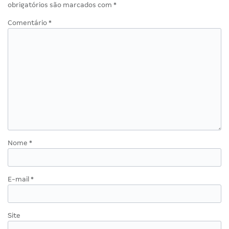
obrigatórios são marcados com
*
Comentário
*
Nome
*
E-mail
*
Site