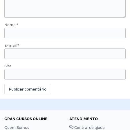
Nome
*
E-mail
*
Site
GRAN CURSOS ONLINE
ATENDIMENTO
Quem Somos
Central de ajuda