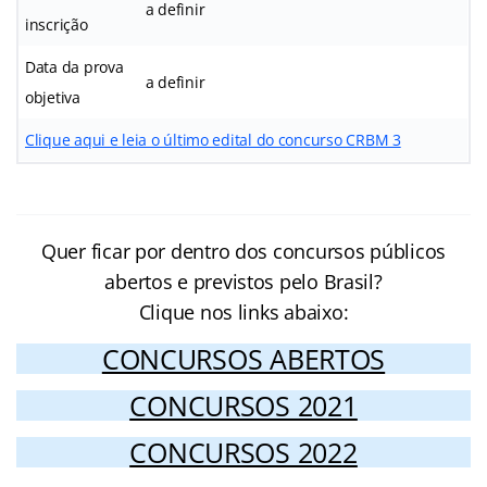
a definir
inscrição
Data da prova
a definir
objetiva
Clique aqui e leia o último edital do concurso CRBM 3
Quer ficar por dentro dos concursos públicos
abertos e previstos pelo Brasil?
Clique nos links abaixo:
CONCURSOS ABERTOS
CONCURSOS 2021
CONCURSOS 2022