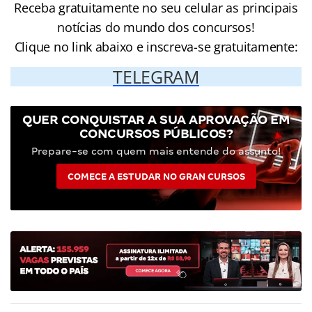
Receba gratuitamente no seu celular as principais
notícias do mundo dos concursos!
Clique no link abaixo e inscreva-se gratuitamente:
TELEGRAM
QUER CONQUISTAR A SUA APROVAÇÃO EM
CONCURSOS PÚBLICOS?
Prepare-se com quem mais entende do assunto!
COMECE A ESTUDAR NO GRAN CURSOS