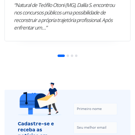
“Natural de Teófilo Otoni (MG), Dalila S. encontrou
nos concursos públicos uma possibilidade de
reconstruir a própria trajetória profissional. Após
enfrentar um…”
Cadastre-se e
receba as