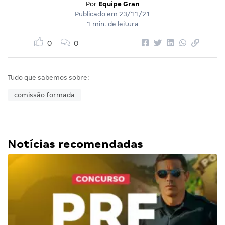
Por
Equipe Gran
Publicado em
23/11/21
1 min. de leitura
0
0
Tudo que sabemos sobre:
comissão formada
Notícias recomendadas