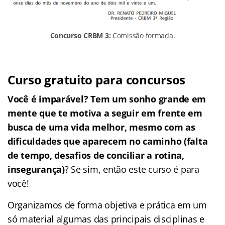
Concurso CRBM 3:
Comissão formada.
Curso gratuito para concursos
Você é imparável? Tem um sonho grande em
mente que te motiva a seguir em frente em
busca de uma vida melhor, mesmo com as
dificuldades que aparecem no caminho (falta
de tempo, desafios de conciliar a rotina,
insegurança)
? Se sim, então este curso é para
você!
Organizamos de forma objetiva e prática em um
só material algumas das principais disciplinas e