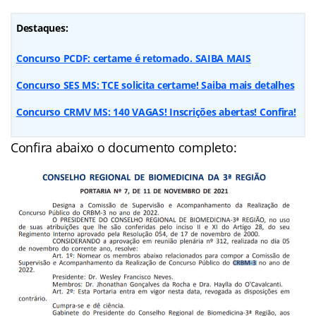
Destaques:
Concurso PCDF: certame é retomado. SAIBA MAIS
Concurso SES MS: TCE solicita certame! Saiba mais detalhes
Concurso CRMV MS: 140 VAGAS! Inscrições abertas! Confira!
Confira abaixo o documento completo: