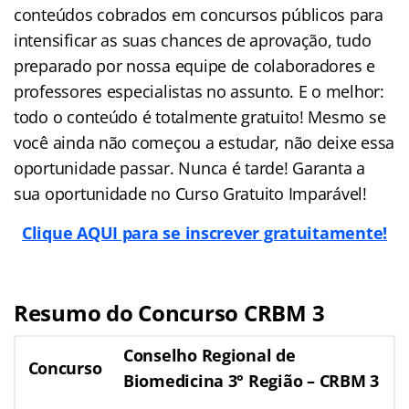
conteúdos cobrados em concursos públicos para
intensificar as suas chances de aprovação, tudo
preparado por nossa equipe de colaboradores e
professores especialistas no assunto. E o melhor:
todo o conteúdo é totalmente gratuito! Mesmo se
você ainda não começou a estudar, não deixe essa
oportunidade passar. Nunca é tarde! Garanta a
sua oportunidade no Curso Gratuito Imparável!
Clique AQUI para se inscrever gratuitamente!
Resumo do Concurso CRBM 3
Conselho Regional de
Concurso
Biomedicina 3° Região – CRBM 3