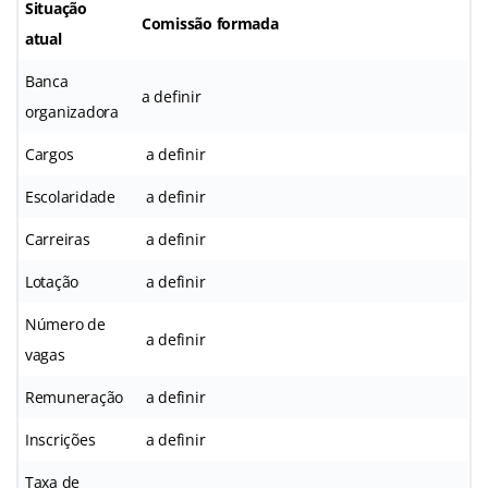
Situação
Comissão formada
atual
Banca
a definir
organizadora
Cargos
a definir
Escolaridade
a definir
Carreiras
a definir
Lotação
a definir
Número de
a definir
vagas
Remuneração
a definir
Inscrições
a definir
Taxa de