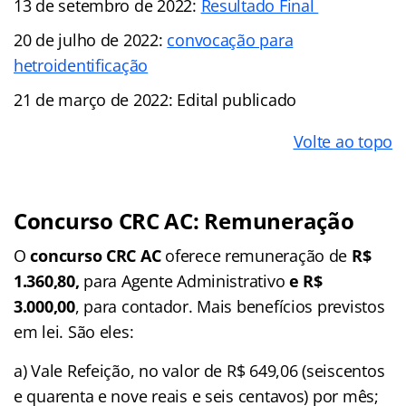
13 de setembro de 2022:
Resultado Final
20 de julho de 2022:
convocação para
hetroidentificação
21 de março de 2022: Edital publicado
Volte ao topo
Concurso CRC AC: Remuneração
O
concurso CRC AC
oferece remuneração de
R$
1.360,80,
para Agente Administrativo
e R$
3.000,00
, para contador. Mais benefícios previstos
em lei. São eles:
a) Vale Refeição, no valor de R$ 649,06 (seiscentos
e quarenta e nove reais e seis centavos) por mês;