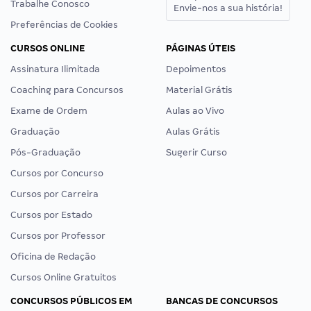
Trabalhe Conosco
Envie-nos a sua história!
Preferências de Cookies
CURSOS ONLINE
PÁGINAS ÚTEIS
Assinatura Ilimitada
Depoimentos
Coaching para Concursos
Material Grátis
Exame de Ordem
Aulas ao Vivo
Graduação
Aulas Grátis
Pós-Graduação
Sugerir Curso
Cursos por Concurso
Cursos por Carreira
Cursos por Estado
Cursos por Professor
Oficina de Redação
Cursos Online Gratuitos
CONCURSOS PÚBLICOS EM
BANCAS DE CONCURSOS