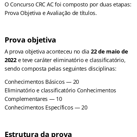
O Concurso CRC AC foi composto por duas etapas:
Prova Objetiva e Avaliação de títulos.
Prova objetiva
A prova objetiva aconteceu no dia
22 de maio de
2022
e teve caráter eliminatório e classificatório,
sendo composta pelas seguintes disciplinas:
Conhecimentos Básicos — 20
Eliminatório e classificatório Conhecimentos
Complementares — 10
Conhecimentos Específicos — 20
Estrutura da prova