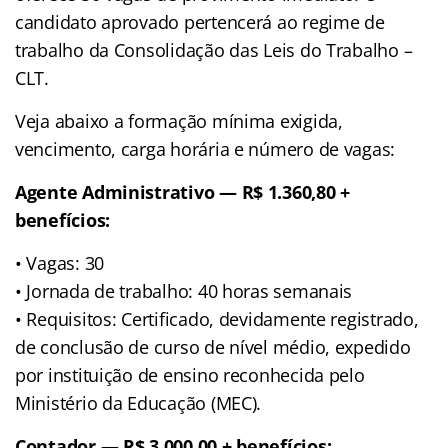
candidato aprovado pertencerá ao regime de
trabalho da Consolidação das Leis do Trabalho –
CLT.
Veja abaixo a formação mínima exigida,
vencimento, carga horária e número de vagas:
Agente Administrativo — R$ 1.360,80 +
benefícios:
• Vagas: 30
• Jornada de trabalho: 40 horas semanais
• Requisitos: Certificado, devidamente registrado,
de conclusão de curso de nível médio, expedido
por instituição de ensino reconhecida pelo
Ministério da Educação (MEC).
Contador — R$ 3.000,00 + benefícios: