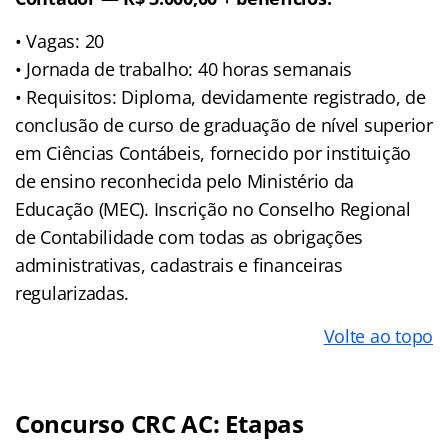
• Vagas: 20
• Jornada de trabalho: 40 horas semanais
• Requisitos: Diploma, devidamente registrado, de
conclusão de curso de graduação de nível superior
em Ciências Contábeis, fornecido por instituição
de ensino reconhecida pelo Ministério da
Educação (MEC). Inscrição no Conselho Regional
de Contabilidade com todas as obrigações
administrativas, cadastrais e financeiras
regularizadas.
Volte ao topo
Concurso CRC AC: Etapas