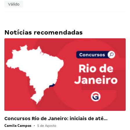
Válido
Notícias recomendadas
Concursos Rio de Janeiro: iniciais de até…
Camila Campos
•
5 de Agosto