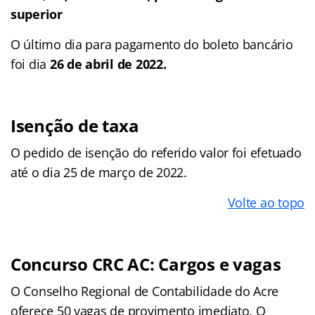
superior
O último dia para pagamento do boleto bancário
foi dia
26 de abril de 2022.
Isenção de taxa
O pedido de isenção do referido valor foi efetuado
até o dia 25 de março de 2022.
Volte ao topo
Concurso CRC AC: Cargos e vagas
O Conselho Regional de Contabilidade do Acre
oferece 50 vagas de provimento imediato. O