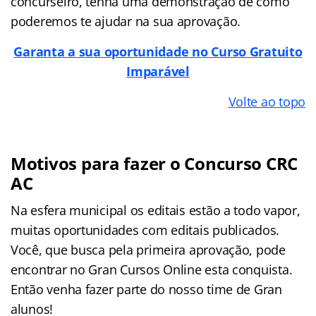
concurseiro, tenha uma demonstração de como
poderemos te ajudar na sua aprovação.
Garanta a sua oportunidade no Curso Gratuito
Imparável
Volte ao topo
Motivos para fazer o Concurso CRC
AC
Na esfera municipal os editais estão a todo vapor,
muitas oportunidades com editais publicados.
Você, que busca pela primeira aprovação, pode
encontrar no Gran Cursos Online esta conquista.
Então venha fazer parte do nosso time de Gran
alunos!