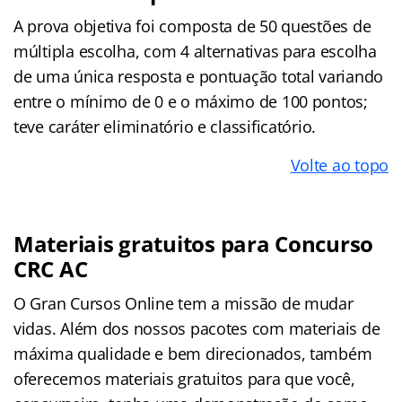
A prova objetiva foi composta de 50 questões de
múltipla escolha, com 4 alternativas para escolha
de uma única resposta e pontuação total variando
entre o mínimo de 0 e o máximo de 100 pontos;
teve caráter eliminatório e classificatório.
Volte ao topo
Materiais gratuitos para Concurso
CRC AC
O Gran Cursos Online tem a missão de mudar
vidas. Além dos nossos pacotes com materiais de
máxima qualidade e bem direcionados, também
oferecemos materiais gratuitos para que você,