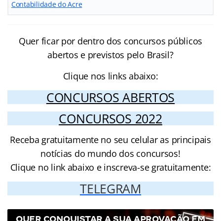
Contabilidade do Acre
Quer ficar por dentro dos concursos públicos
abertos e previstos pelo Brasil?
Clique nos links abaixo:
CONCURSOS ABERTOS
CONCURSOS 2022
Receba gratuitamente no seu celular as principais
notícias do mundo dos concursos!
Clique no link abaixo e inscreva-se gratuitamente:
TELEGRAM
QUER CONQUISTAR A SUA APROVAÇÃO EM