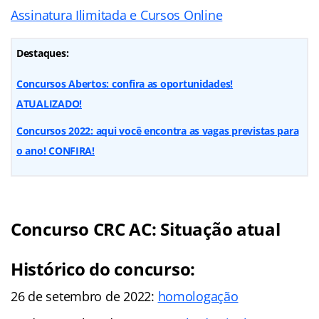
Assinatura Ilimitada e Cursos Online
Destaques:
Concursos Abertos: confira as oportunidades!
ATUALIZADO!
Concursos 2022: aqui você encontra as vagas previstas para
o ano! CONFIRA!
Concurso CRC AC: Situação atual
Histórico do concurso:
26 de setembro de 2022:
homologação