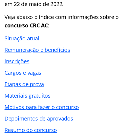
em 22 de maio de 2022.
Veja abaixo o
índice
com informações sobre o
concurso CRC AC
:
Situação atual
Remuneração e benefícios
Inscrições
Cargos e vagas
Etapas de prova
Materiais gratuitos
Motivos para fazer o concurso
Depoimentos de aprovados
Resumo do concurso