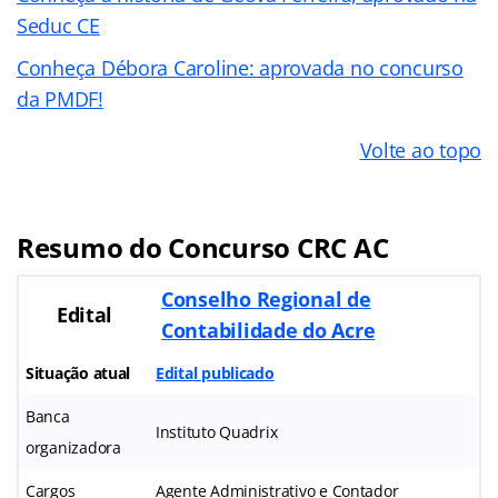
Seduc CE
Conheça Débora Caroline: aprovada no concurso
da PMDF!
Volte ao topo
Resumo do Concurso CRC AC
Conselho Regional de
Edital
Contabilidade do Acre
Situação atual
Edital publicado
Banca
Instituto Quadrix
organizadora
Cargos
Agente Administrativo e Contador