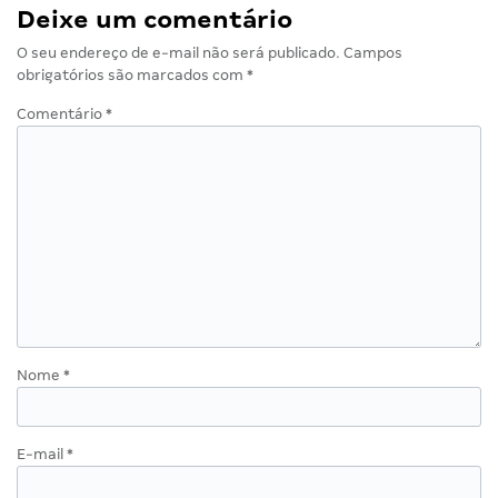
Deixe um comentário
O seu endereço de e-mail não será publicado.
Campos
obrigatórios são marcados com
*
Comentário
*
Nome
*
E-mail
*