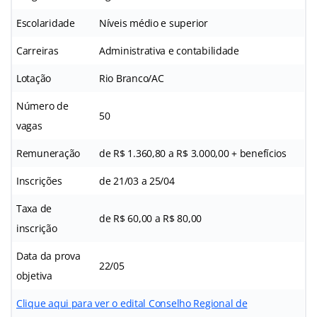
Escolaridade
Níveis médio e superior
Carreiras
Administrativa e contabilidade
Lotação
Rio Branco/AC
Número de
50
vagas
Remuneração
de R$ 1.360,80 a R$ 3.000,00 + benefícios
Inscrições
de 21/03 a 25/04
Taxa de
de R$ 60,00 a R$ 80,00
inscrição
Data da prova
22/05
objetiva
Clique aqui para ver o edital Conselho Regional de