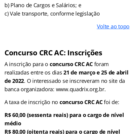
b) Plano de Cargos e Salários; e
c) Vale transporte, conforme legislação
Volte ao topo
Concurso CRC AC: Inscrições
A inscrição para o
concurso CRC AC
foram
realizadas entre os dias
21 de março e 25 de abril
de 2022
. O interessado se inscreveram no site da
banca organizadora: www.quadrix.org.br.
A taxa de inscrição no
concurso CRC AC
foi de:
R$ 60,00 (sessenta reais) para o cargo de nível
médio
R$ 80,00 (oitenta reais) para o cargo de nível