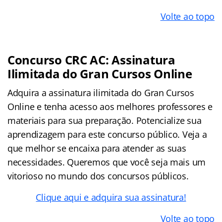
Volte ao topo
Concurso CRC AC: Assinatura
Ilimitada do Gran Cursos Online
Adquira a assinatura ilimitada do Gran Cursos
Online e tenha acesso aos melhores professores e
materiais para sua preparação. Potencialize sua
aprendizagem para este concurso público. Veja a
que melhor se encaixa para atender as suas
necessidades. Queremos que você seja mais um
vitorioso no mundo dos concursos públicos.
Clique aqui e adquira sua assinatura!
Volte ao topo