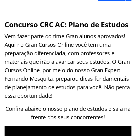
Concurso CRC AC: Plano de Estudos
Vem fazer parte do time Gran alunos aprovados!
Aqui no Gran Cursos Online você tem uma
preparação diferenciada, com professores e
materiais que irão alavancar seus estudos. O Gran
Cursos Online, por meio do nosso Gran Expert
Fernando Mesquita, preparou dicas fundamentais
de planejamento de estudos para você. Não perca
essa oportunidade!
Confira abaixo o nosso plano de estudos e saia na
frente dos seus concorrentes!