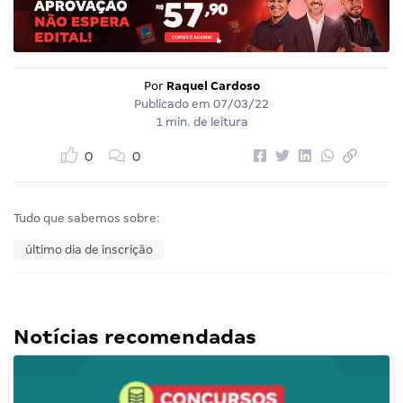
Por
Raquel Cardoso
Publicado em
07/03/22
1 min. de leitura
0
0
Tudo que sabemos sobre:
último dia de inscrição
Notícias recomendadas