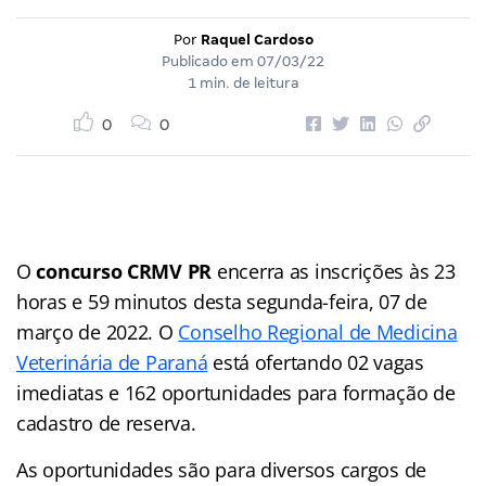
Por
Raquel Cardoso
Publicado em
07/03/22
1 min. de leitura
0
0
O
concurso CRMV PR
encerra as inscrições às 23
horas e 59 minutos desta segunda-feira, 07 de
março de 2022. O
Conselho Regional de Medicina
Veterinária de Paraná
está ofertando 02 vagas
imediatas e 162 oportunidades para formação de
cadastro de reserva.
As oportunidades são para diversos cargos de