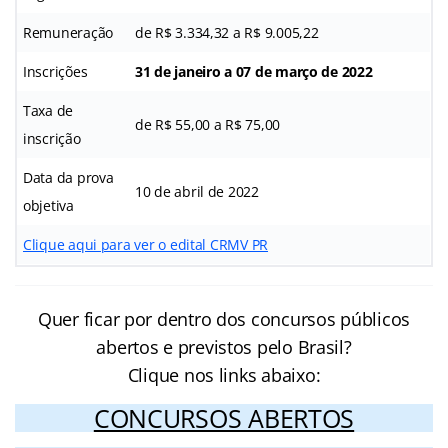
Remuneração
de R$ 3.334,32 a R$ 9.005,22
Inscrições
31 de janeiro a 07 de março de 2022
Taxa de
de R$ 55,00 a R$ 75,00
inscrição
Data da prova
10 de abril de 2022
objetiva
Clique aqui para ver o edital CRMV PR
Quer ficar por dentro dos concursos públicos
abertos e previstos pelo Brasil?
Clique nos links abaixo:
CONCURSOS ABERTOS