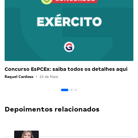
Concurso EsPCEx: saiba todos os detalhes aqui
Raquel Cardoso
•
25 de Maio
Depoimentos relacionados