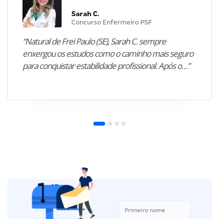
Sarah C.
Concurso Enfermeiro PSF
“Natural de Frei Paulo (SE), Sarah C. sempre
enxergou os estudos como o caminho mais seguro
para conquistar estabilidade profissional. Após o…”