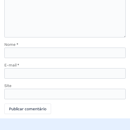
Nome
*
E-mail
*
Site