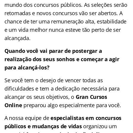
mundo dos concursos públicos. As seleções serão
retomadas e novos concursos vão ser abertos. A
chance de ter uma remuneração alta, estabilidade
e um vida melhor nunca esteve tão perto de ser
alcançada.
Quando você vai parar de postergar a
realização dos seus sonhos e começar a agir
para alcançá-los?
Se você tem o desejo de vencer todas as
dificuldades e tem a dedicação necessária para
alcançar os seus objetivos, o
Gran Cursos
Online
preparou algo especialmente para você.
A nossa equipe de
especialistas em concursos
públicos e mudanças de vidas
organizou um