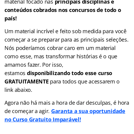
material focado nas
principais disciplinas e
conteúdos cobrados nos concursos de todo o
país!
Um material incrível e feito sob medida para você
começar a se preparar para as principais seleções.
Nós poderíamos cobrar caro em um material
como esse, mas transformar histórias é o que
amamos fazer. Por isso,
estamos
disponibilizando todo esse curso
GRATUITAMENTE
para todos que acessarem o
link abaixo.
Agora não há mais a hora de dar desculpas, é hora
de começar a agir.
Garanta a sua oportunidade
no Curso Gratuito Imparável!