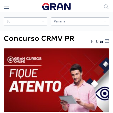
Concurso CRMV PR
Filtrar