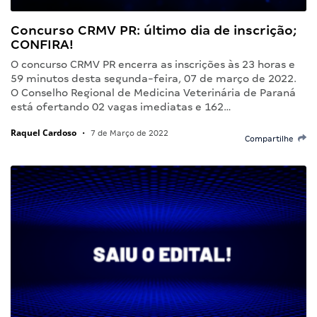
Concurso CRMV PR: último dia de inscrição;
CONFIRA!
O concurso CRMV PR encerra as inscrições às 23 horas e
59 minutos desta segunda-feira, 07 de março de 2022.
O Conselho Regional de Medicina Veterinária de Paraná
está ofertando 02 vagas imediatas e 162…
Raquel Cardoso
•
7 de Março de 2022
Compartilhe