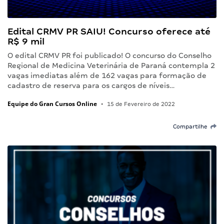
Edital CRMV PR SAIU! Concurso oferece até
R$ 9 mil
O edital CRMV PR foi publicado! O concurso do Conselho
Regional de Medicina Veterinária de Paraná contempla 2
vagas imediatas além de 162 vagas para formação de
cadastro de reserva para os cargos de níveis…
Equipe do Gran Cursos Online
•
15 de Fevereiro de 2022
Compartilhe