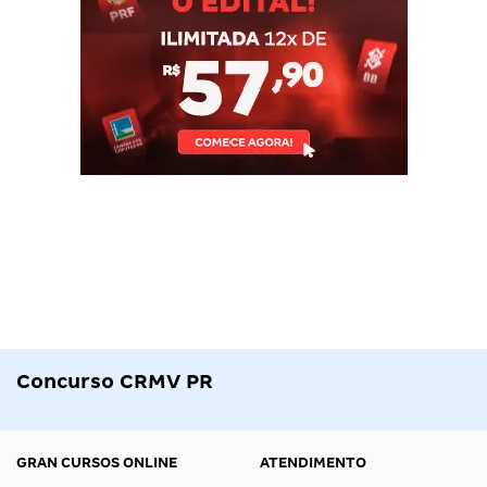
Concurso CRMV PR
GRAN CURSOS ONLINE
ATENDIMENTO