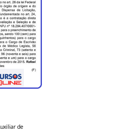
uxiliar de