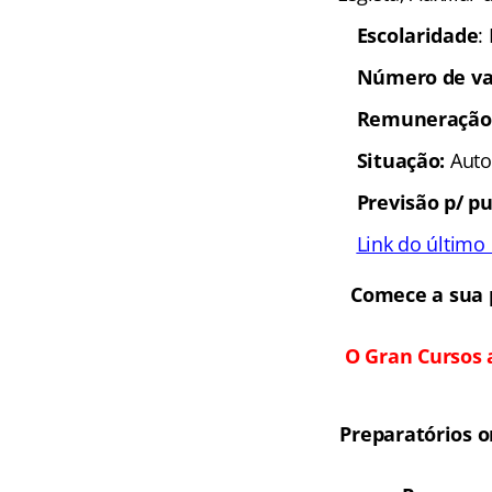
Escolaridade
:
Número de va
Remuneração
Situação:
Auto
Previsão p/ pu
Link do último 
Comece a sua 
O Gran Cursos 
Preparatórios 