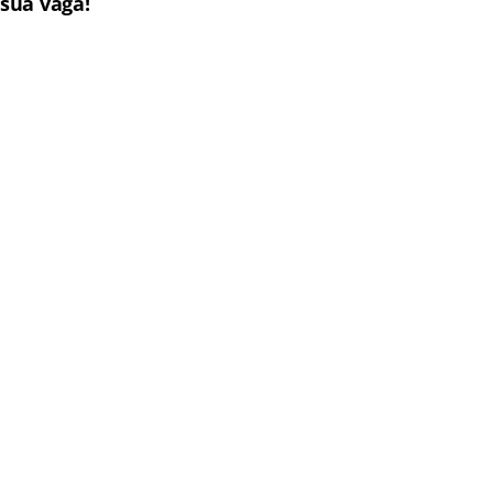
sua vaga!