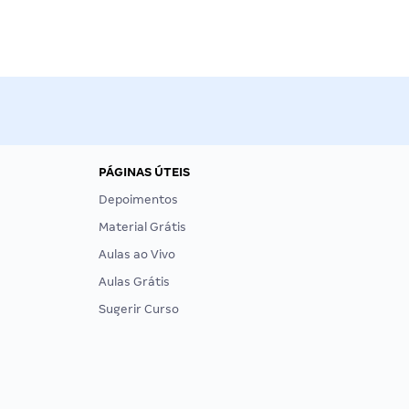
PÁGINAS ÚTEIS
Depoimentos
Material Grátis
Aulas ao Vivo
Aulas Grátis
Sugerir Curso