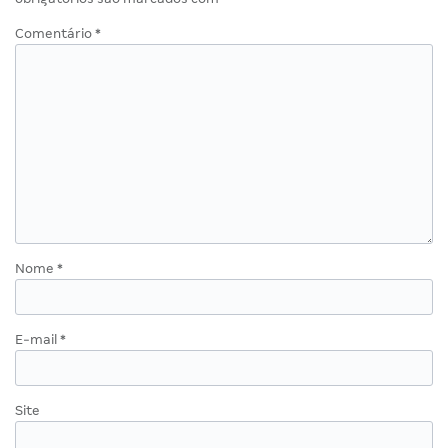
Comentário
*
Nome
*
E-mail
*
Site