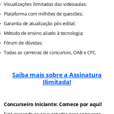
Visualizações ilimitadas das videoaulas;
Plataforma com milhões de questões;
Garantia de atualização pós-edital;
Método de ensino aliado à tecnologia;
Fórum de dúvidas;
Todas as carreiras de concursos, OAB e CFC.
Saiba mais sobre a Assinatura
Ilimitada!
Concurseiro Iniciante: Comece por aqui!
Está iniciando os seus estudos para concursos