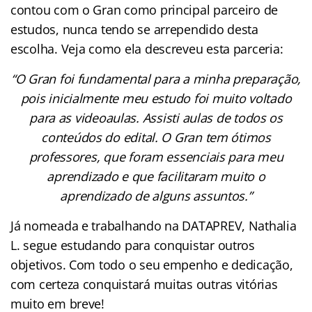
contou com o Gran como principal parceiro de
estudos, nunca tendo se arrependido desta
escolha. Veja como ela descreveu esta parceria:
“O Gran foi fundamental para a minha preparação,
pois inicialmente meu estudo foi muito voltado
para as videoaulas. Assisti aulas de todos os
conteúdos do edital. O Gran tem ótimos
professores, que foram essenciais para meu
aprendizado e que facilitaram muito o
aprendizado de alguns assuntos.”
Já nomeada e trabalhando na DATAPREV, Nathalia
L. segue estudando para conquistar outros
objetivos. Com todo o seu empenho e dedicação,
com certeza conquistará muitas outras vitórias
muito em breve!