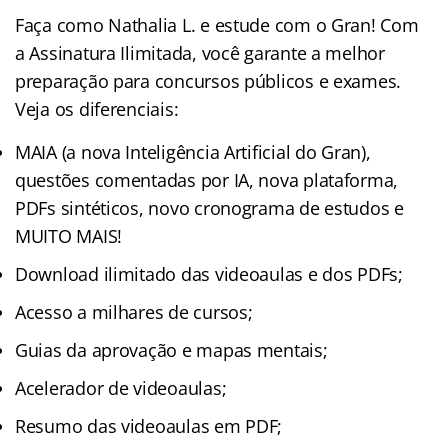
Faça como Nathalia L. e estude com o Gran! Com
a Assinatura Ilimitada, você garante a melhor
preparação para concursos públicos e exames.
Veja os diferenciais:
MAIA (a nova Inteligência Artificial do Gran),
questões comentadas por IA, nova plataforma,
PDFs sintéticos, novo cronograma de estudos e
MUITO MAIS!
Download ilimitado das videoaulas e dos PDFs;
Acesso a milhares de cursos;
Guias da aprovação e mapas mentais;
Acelerador de videoaulas;
Resumo das videoaulas em PDF;