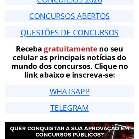
CONCURSOS ABERTOS
QUESTÕES DE CONCURSOS
Receba
gratuitamente
no seu
celular as principais notícias do
mundo dos concursos. Clique no
link abaixo e inscreva-se:
WHATSAPP
TELEGRAM
QUER CONQUISTAR A SUA APROVAÇÃO EM
CONCURSOS PÚBLICOS?