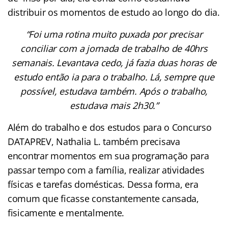
distribuir os momentos de estudo ao longo do dia.
“Foi uma rotina muito puxada por precisar
conciliar com a jornada de trabalho de 40hrs
semanais. Levantava cedo, já fazia duas horas de
estudo então ia para o trabalho. Lá, sempre que
possível, estudava também. Após o trabalho,
estudava mais 2h30.”
Além do trabalho e dos estudos para o Concurso
DATAPREV, Nathalia L. também precisava
encontrar momentos em sua programação para
passar tempo com a família, realizar atividades
físicas e tarefas domésticas. Dessa forma, era
comum que ficasse constantemente cansada,
fisicamente e mentalmente.