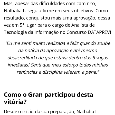
Mas, apesar das dificuldades com caminho,
Nathalia L. seguiu firme em seus objetivos. Como
resultado, conquistou mais uma aprovação, dessa
vez em 5° lugar para o cargo de Analista de
Tecnologia da Informação no Concurso DATAPREV!
“Eu me senti muito realizada e feliz quando soube
da notícia da aprovação e até mesmo
desacreditada de que estava dentro das 5 vagas
imediatas! Senti que meu esforço todas minhas
renúncias e disciplina valeram a pena.”
Como o Gran participou desta
vitória?
Desde o início da sua preparação, Nathalia L.