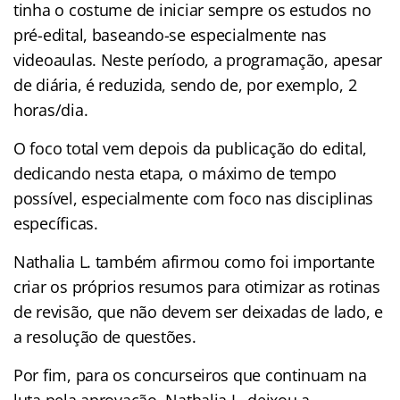
tinha o costume de iniciar sempre os estudos no
pré-edital, baseando-se especialmente nas
videoaulas. Neste período, a programação, apesar
de diária, é reduzida, sendo de, por exemplo, 2
horas/dia.
O foco total vem depois da publicação do edital,
dedicando nesta etapa, o máximo de tempo
possível, especialmente com foco nas disciplinas
específicas.
Nathalia L. também afirmou como foi importante
criar os próprios resumos para otimizar as rotinas
de revisão, que não devem ser deixadas de lado, e
a resolução de questões.
Por fim, para os concurseiros que continuam na
luta pela aprovação, Nathalia L. deixou a