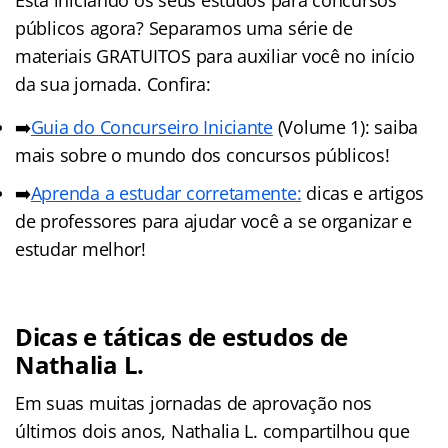
públicos agora? Separamos uma série de
materiais GRATUITOS para auxiliar você no início
da sua jornada. Confira:
➡️
Guia do Concurseiro Iniciante
(Volume 1): saiba
mais sobre o mundo dos concursos públicos!
➡️
Aprenda a estudar corretamente:
dicas e artigos
de professores para ajudar você a se organizar e
estudar melhor!
Dicas e táticas de estudos de
Nathalia L.
Em suas muitas jornadas de aprovação nos
últimos dois anos, Nathalia L. compartilhou que