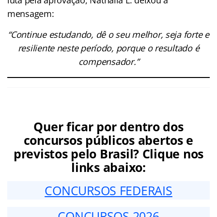
mensagem:
“Continue estudando, dê o seu melhor, seja forte e
resiliente neste período, porque o resultado é
compensador.”
Quer ficar por dentro dos
concursos públicos abertos e
previstos pelo Brasil? Clique nos
links abaixo:
CONCURSOS FEDERAIS
CONCURSOS 2026