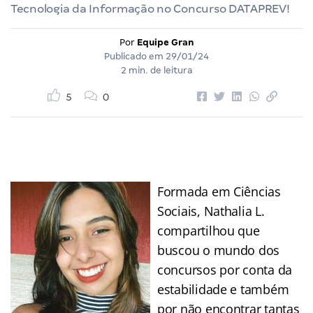
Tecnologia da Informação no Concurso DATAPREV!
Por
Equipe Gran
Publicado em
29/01/24
2 min. de leitura
5
0
Formada em Ciências
Sociais, Nathalia L.
compartilhou que
buscou o mundo dos
concursos por conta da
estabilidade e também
por não encontrar tantas