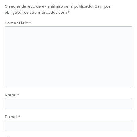
O seu endereço de e-mail não será publicado.
Campos
obrigatórios são marcados com
*
Comentário
*
Nome
*
E-mail
*