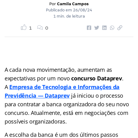
Por
Camila Campos
Publicado em
26/08/24
1 min. de leitura
1
0
A cada nova movimentação, aumentam as
expectativas por um novo
concurso Dataprev
.
A
Empresa de Tecnologia e Informações da
Previdência — Dataprev
já iniciou o processo
para contratar a banca organizadora do seu novo
concurso. Atualmente, está em negociações com
possíveis organizadoras.
A escolha da banca é um dos últimos passos