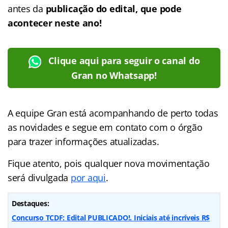
antes da
publicação do edital, que pode
acontecer neste ano!
Clique aqui para seguir o canal do
Gran no Whatsapp!
A equipe Gran está acompanhando de perto todas
as novidades e segue em contato com o órgão
para trazer informações atualizadas.
Fique atento, pois qualquer nova movimentação
será divulgada
por aqui
.
Destaques:
Concurso TCDF: Edital PUBLICADO!. Iniciais até incríveis R$