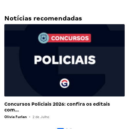
Notícias recomendadas
Concursos Policiais 2026: confira os editais
com…
Olivia Furlan
•
2 de Julho