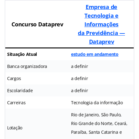
Empresa de
Tecnologia e
Concurso Dataprev
Informações
da Previdência —
Dataprev
Situação Atual
estudo em andamento
Banca organizadora
a definir
Cargos
a definir
Escolaridade
a definir
Carreiras
Tecnologia da informação
Rio de Janeiro, São Paulo,
Rio Grande do Norte, Ceará,
Lotação
Paraíba, Santa Catarina e