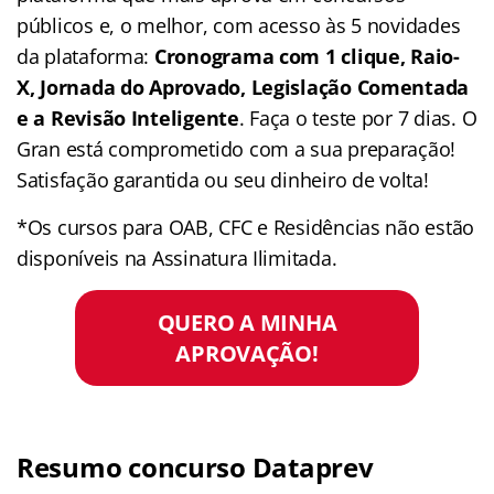
públicos e, o melhor, com acesso às 5 novidades
da plataforma:
Cronograma com 1 clique, Raio-
X, Jornada do Aprovado, Legislação Comentada
e a Revisão Inteligente
. Faça o teste por 7 dias. O
Gran está comprometido com a sua preparação!
Satisfação garantida ou seu dinheiro de volta!
*Os cursos para OAB, CFC e Residências não estão
disponíveis na Assinatura Ilimitada.
QUERO A MINHA
APROVAÇÃO!
Resumo concurso Dataprev