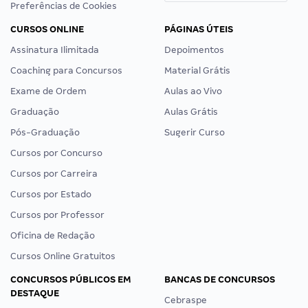
Preferências de Cookies
CURSOS ONLINE
PÁGINAS ÚTEIS
Assinatura Ilimitada
Depoimentos
Coaching para Concursos
Material Grátis
Exame de Ordem
Aulas ao Vivo
Graduação
Aulas Grátis
Pós-Graduação
Sugerir Curso
Cursos por Concurso
Cursos por Carreira
Cursos por Estado
Cursos por Professor
Oficina de Redação
Cursos Online Gratuitos
CONCURSOS PÚBLICOS EM
BANCAS DE CONCURSOS
DESTAQUE
Cebraspe