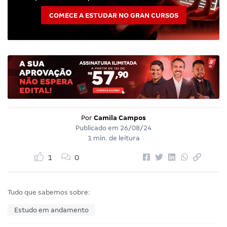
COMECE A ESTUDAR NO GRAN CURSOS
Por
Camila Campos
Publicado em
26/08/24
1 min. de leitura
1
0
Tudo que sabemos sobre:
Estudo em andamento