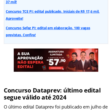
37 mil!
Concurso TCE PI: edital publicado. Iniciais de R$ 17,6 mil.
Aproveite!
Concurso Sefaz PI: edital em elaboração. 100 vagas
previstas. Confira!
Concurso Dataprev: último edital
segue válido até 2024
O último edital Dataprev foi publicado em julho de