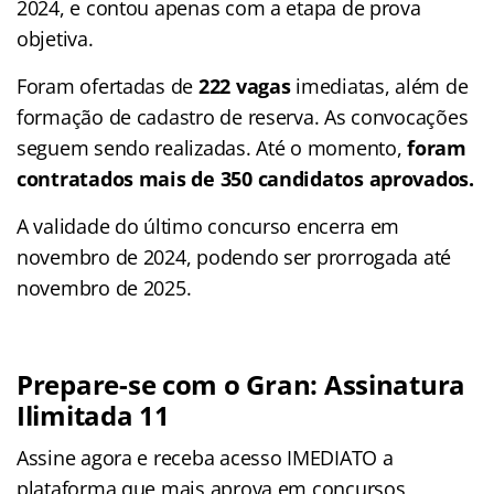
2024, e contou apenas com a etapa de prova
objetiva.
Foram ofertadas de
222 vagas
imediatas, além de
formação de cadastro de reserva. As convocações
seguem sendo realizadas. Até o momento,
foram
contratados mais de 350 candidatos aprovados.
A validade do último concurso encerra em
novembro de 2024, podendo ser prorrogada até
novembro de 2025.
Prepare-se com o Gran: Assinatura
Ilimitada 11
Assine agora e receba acesso IMEDIATO a
plataforma que mais aprova em concursos