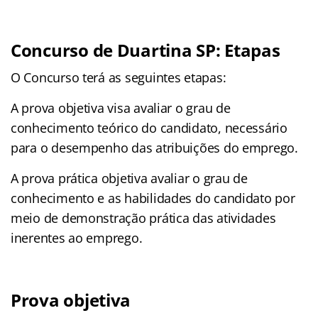
Concurso de Duartina SP: Etapas
O Concurso terá as seguintes etapas:
A prova objetiva visa avaliar o grau de
conhecimento teórico do candidato, necessário
para o desempenho das atribuições do emprego.
A prova prática objetiva avaliar o grau de
conhecimento e as habilidades do candidato por
meio de demonstração prática das atividades
inerentes ao emprego.
Prova objetiva