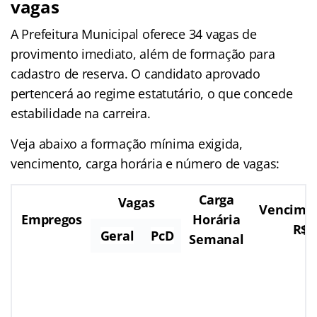
vagas
A Prefeitura Municipal oferece 34 vagas de
provimento imediato, além de formação para
cadastro de reserva. O candidato aprovado
pertencerá ao regime estatutário, o que concede
estabilidade na carreira.
Veja abaixo a formação mínima exigida,
vencimento, carga horária e número de vagas:
Carga
Vagas
Vencime
Empregos
Horária
R$
Geral
PcD
Semanal