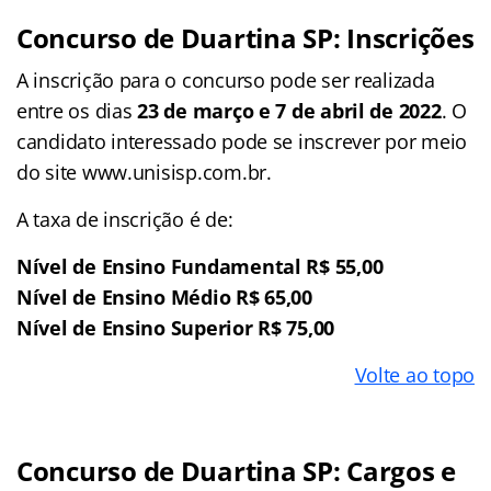
Concurso de Duartina SP: Inscrições
A inscrição para o concurso pode ser realizada
entre os dias
23 de março e 7 de abril de 2022
. O
candidato interessado pode se inscrever por meio
do site www.unisisp.com.br.
A taxa de inscrição é de:
Nível de Ensino Fundamental R$ 55,00
Nível de Ensino Médio R$ 65,00
Nível de Ensino Superior R$ 75,00
Volte ao topo
Concurso de Duartina SP: Cargos e