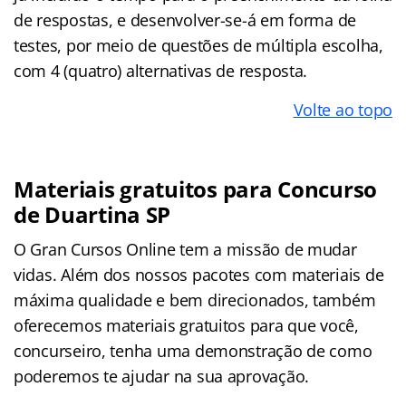
de respostas, e desenvolver-se-á em forma de
testes, por meio de questões de múltipla escolha,
com 4 (quatro) alternativas de resposta.
Volte ao topo
Materiais gratuitos para Concurso
de Duartina SP
O Gran Cursos Online tem a missão de mudar
vidas. Além dos nossos pacotes com materiais de
máxima qualidade e bem direcionados, também
oferecemos materiais gratuitos para que você,
concurseiro, tenha uma demonstração de como
poderemos te ajudar na sua aprovação.