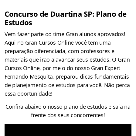
Concurso de Duartina SP: Plano de
Estudos
Vem fazer parte do time Gran alunos aprovados!
Aqui no Gran Cursos Online você tem uma
preparação diferenciada, com professores e
materiais que irão alavancar seus estudos. O Gran
Cursos Online, por meio do nosso Gran Expert
Fernando Mesquita, preparou dicas fundamentais
de planejamento de estudos para você. Não perca
essa oportunidade!
Confira abaixo o nosso plano de estudos e saia na
frente dos seus concorrentes!