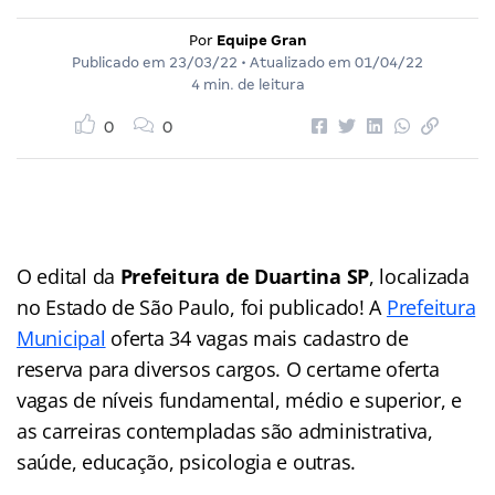
Por
Equipe Gran
Publicado em
23/03/22
• Atualizado em
01/04/22
4 min. de leitura
0
0
O edital da
Prefeitura de Duartina SP
, localizada
no Estado de São Paulo, foi publicado! A
Prefeitura
Municipal
oferta 34 vagas mais cadastro de
reserva para diversos cargos. O certame oferta
vagas de níveis fundamental, médio e superior, e
as carreiras contempladas são administrativa,
saúde, educação, psicologia e outras.