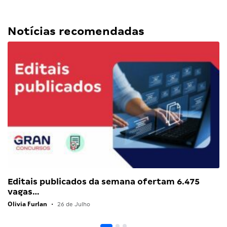
Notícias recomendadas
Editais publicados da semana ofertam 6.475
vagas…
Olivia Furlan
•
26 de Julho