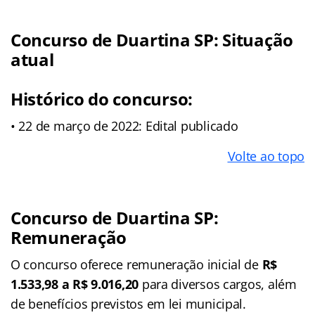
Concurso de Duartina SP: Situação
atual
Histórico do concurso:
• 22 de março de 2022: Edital publicado
Volte ao topo
Concurso de Duartina SP:
Remuneração
O concurso oferece remuneração inicial de
R$
1.533,98 a R$ 9.016,20
para diversos cargos, além
de benefícios previstos em lei municipal.