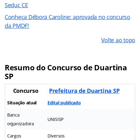
Seduc CE
Conheça Débora Caroline: aprovada no concurso
da PMDF!
Volte ao topo
Resumo do Concurso de Duartina
SP
Concurso
Prefeitura de Duartina SP
Situação atual
Edital publicado
Banca
UNISISP
organizadora
Cargos
Diversos