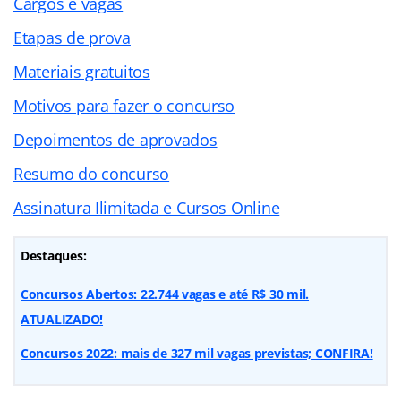
Cargos e vagas
Etapas de prova
Materiais gratuitos
Motivos para fazer o concurso
Depoimentos de aprovados
Resumo do concurso
Assinatura Ilimitada e Cursos Online
Destaques:
Concursos Abertos: 22.744 vagas e até R$ 30 mil.
ATUALIZADO!
Concursos 2022: mais de 327 mil vagas previstas; CONFIRA!