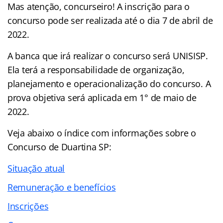
Mas atenção, concurseiro! A inscrição para o
concurso pode ser realizada até o dia 7 de abril de
2022.
A banca que irá realizar o concurso será UNISISP.
Ela terá a responsabilidade de organização,
planejamento e operacionalização do concurso. A
prova objetiva será aplicada em 1° de maio de
2022.
Veja abaixo o
índice
com informações sobre o
Concurso de Duartina SP:
Situação atual
Remuneração e benefícios
Inscrições