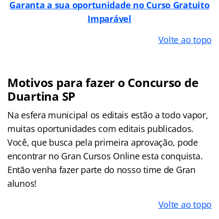
Garanta a sua oportunidade no Curso Gratuito
Imparável
Volte ao topo
Motivos para fazer o Concurso de
Duartina SP
Na esfera municipal os editais estão a todo vapor,
muitas oportunidades com editais publicados.
Você, que busca pela primeira aprovação, pode
encontrar no Gran Cursos Online esta conquista.
Então venha fazer parte do nosso time de Gran
alunos!
Volte ao topo