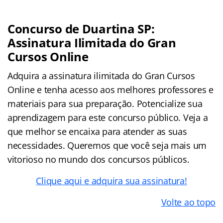
Concurso de Duartina SP:
Assinatura Ilimitada do Gran
Cursos Online
Adquira a assinatura ilimitada do Gran Cursos
Online e tenha acesso aos melhores professores e
materiais para sua preparação. Potencialize sua
aprendizagem para este concurso público. Veja a
que melhor se encaixa para atender as suas
necessidades. Queremos que você seja mais um
vitorioso no mundo dos concursos públicos.
Clique aqui e adquira sua assinatura!
Volte ao topo