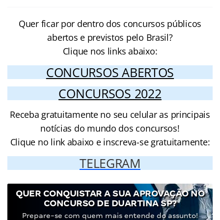
Quer ficar por dentro dos concursos públicos
abertos e previstos pelo Brasil?
Clique nos links abaixo:
CONCURSOS ABERTOS
CONCURSOS 2022
Receba gratuitamente no seu celular as principais
notícias do mundo dos concursos!
Clique no link abaixo e inscreva-se gratuitamente:
TELEGRAM
QUER CONQUISTAR A SUA APROVAÇÃO NO
CONCURSO DE DUARTINA SP?
Prepare-se com quem mais entende do assunto!