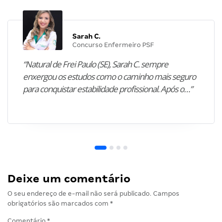
Sarah C.
Concurso Enfermeiro PSF
“Natural de Frei Paulo (SE), Sarah C. sempre
enxergou os estudos como o caminho mais seguro
para conquistar estabilidade profissional. Após o…”
Deixe um comentário
O seu endereço de e-mail não será publicado.
Campos
obrigatórios são marcados com
*
Comentário
*