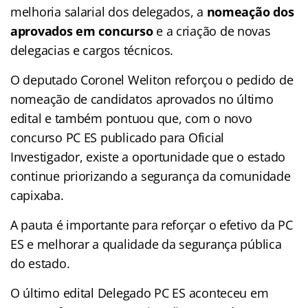
melhoria salarial dos delegados, a
nomeação dos
aprovados em concurso
e a criação de novas
delegacias e cargos técnicos.
O deputado Coronel Weliton reforçou o pedido de
nomeação de candidatos aprovados no último
edital e também pontuou que, com o novo
concurso PC ES publicado para Oficial
Investigador, existe a oportunidade que o estado
continue priorizando a segurança da comunidade
capixaba.
A pauta é importante para reforçar o efetivo da PC
ES e melhorar a qualidade da segurança pública
do estado.
O último edital Delegado PC ES aconteceu em