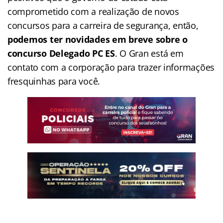
comprometido com a realização de novos
concursos para a carreira de segurança, então,
podemos ter novidades em breve sobre o
concurso Delegado PC ES
. O Gran está em
contato com a corporação para trazer informações
fresquinhas para você.