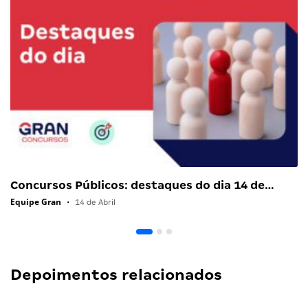
Concursos Públicos: destaques do dia 14 de…
Equipe Gran
•
14 de Abril
Depoimentos relacionados