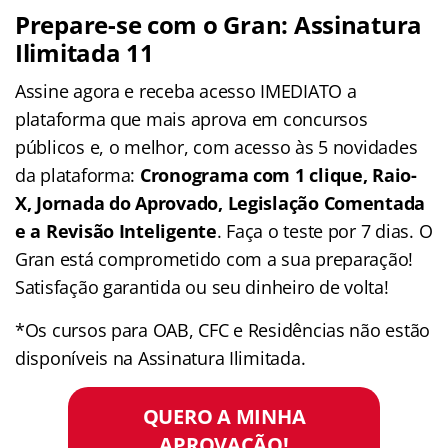
Prepare-se com o Gran: Assinatura
Ilimitada 11
Assine agora e receba acesso IMEDIATO a
plataforma que mais aprova em concursos
públicos e, o melhor, com acesso às 5 novidades
da plataforma:
Cronograma com 1 clique, Raio-
X, Jornada do Aprovado, Legislação Comentada
e a Revisão Inteligente
. Faça o teste por 7 dias. O
Gran está comprometido com a sua preparação!
Satisfação garantida ou seu dinheiro de volta!
*Os cursos para OAB, CFC e Residências não estão
disponíveis na Assinatura Ilimitada.
QUERO A MINHA
APROVAÇÃO!