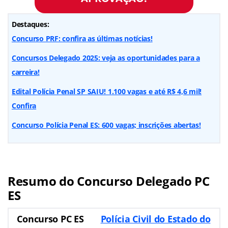
Destaques:
Concurso PRF: confira as últimas notícias!
Concursos Delegado 2025: veja as oportunidades para a
carreira!
Edital Polícia Penal SP SAIU! 1.100 vagas e até R$ 4,6 mil!
Confira
Concurso Polícia Penal ES: 600 vagas; inscrições abertas!
Resumo do Concurso Delegado PC
ES
Concurso PC ES
Polícia Civil do Estado do