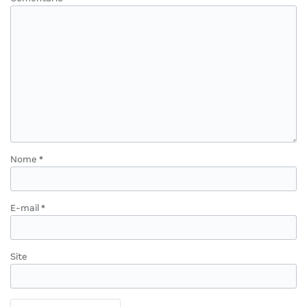
Nome
*
E-mail
*
Site