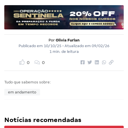
Por
Olivia Furlan
Publicado em
10/10/25
• Atualizado em
09/02/26
1 min. de leitura
0
0
Tudo que sabemos sobre:
em andamento
Notícias recomendadas