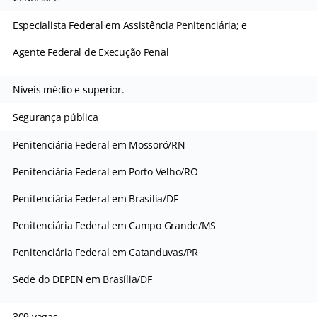
Especialista Federal em Assistência Penitenciária; e
Agente Federal de Execução Penal
Níveis médio e superior.
Segurança pública
Penitenciária Federal em Mossoró/RN
Penitenciária Federal em Porto Velho/RO
Penitenciária Federal em Brasília/DF
Penitenciária Federal em Campo Grande/MS
Penitenciária Federal em Catanduvas/PR
Sede do DEPEN em Brasília/DF
309 vagas