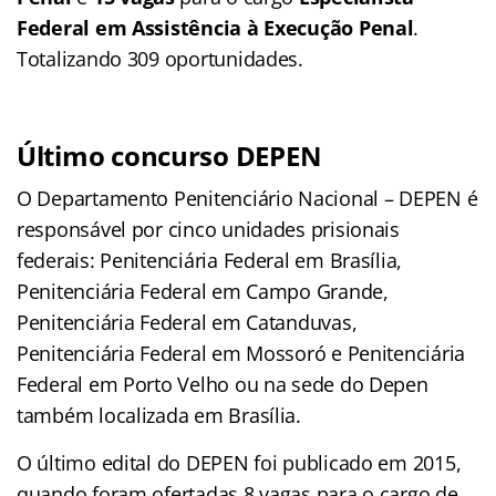
Federal em Assistência à Execução Penal
.
Totalizando 309 oportunidades.
Último concurso DEPEN
O Departamento Penitenciário Nacional – DEPEN é
responsável por cinco unidades prisionais
federais: Penitenciária Federal em Brasília,
Penitenciária Federal em Campo Grande,
Penitenciária Federal em Catanduvas,
Penitenciária Federal em Mossoró e Penitenciária
Federal em Porto Velho ou na sede do Depen
também localizada em Brasília.
O último edital do DEPEN foi publicado em 2015,
quando foram ofertadas 8 vagas para o cargo de