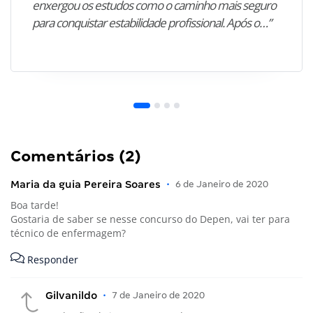
enxergou os estudos como o caminho mais seguro
para conquistar estabilidade profissional. Após o…”
Comentários (2)
Maria da guia Pereira Soares
•
6 de Janeiro de 2020
Boa tarde!
Gostaria de saber se nesse concurso do Depen, vai ter para
técnico de enfermagem?
Responder
Gilvanildo
•
7 de Janeiro de 2020