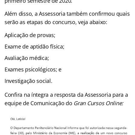
primeiro semestre de 2020.
Além disso, a Assessoria também confirmou quais
serão as etapas do concurso, veja abaixo:
Aplicação de provas;
Exame de aptidão física;
Avaliação médica;
Exames psicológicos; e
Investigação social.
Confira na íntegra a resposta da Assessoria para a
equipe de Comunicação do
Gran Cursos Online: