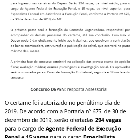
Concurso DEPEN
: resposta Assessoria!
O certame foi autorizado no penúltimo dia de
2019. De acordo com a Portaria nº 675, de 30 de
dezembro de 2019, serão ofertadas
294 vagas
para o cargo de
Agente Federal de Execução
Penal
e
15 vagas
para o cargo
Especialista