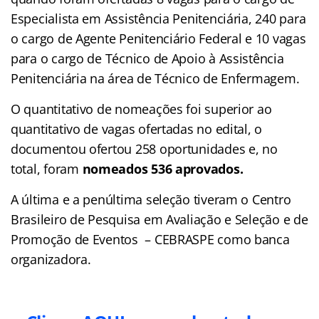
Especialista em Assistência Penitenciária, 240 para
o cargo de Agente Penitenciário Federal e 10 vagas
para o cargo de Técnico de Apoio à Assistência
Penitenciária na área de Técnico de Enfermagem.
O quantitativo de nomeações foi superior ao
quantitativo de vagas ofertadas no edital, o
documentou ofertou 258 oportunidades e, no
total, foram
nomeados 536 aprovados.
A última e a penúltima seleção tiveram o Centro
Brasileiro de Pesquisa em Avaliação e Seleção e de
Promoção de Eventos – CEBRASPE como banca
organizadora.