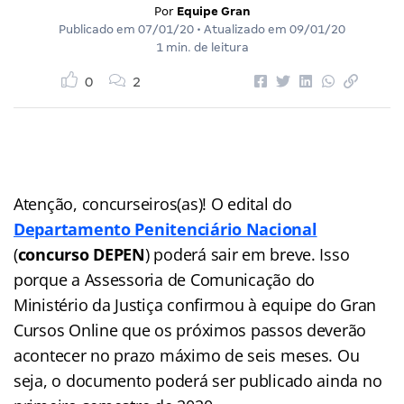
Por
Equipe Gran
Publicado em
07/01/20
• Atualizado em
09/01/20
1 min. de leitura
0
2
Atenção, concurseiros(as)! O edital do
Departamento Penitenciário Nacional
(
concurso DEPEN
) poderá sair em breve. Isso
porque a Assessoria de Comunicação do
Ministério da Justiça confirmou à equipe do Gran
Cursos Online que os próximos passos deverão
acontecer no prazo máximo de seis meses. Ou
seja, o documento poderá ser publicado ainda no