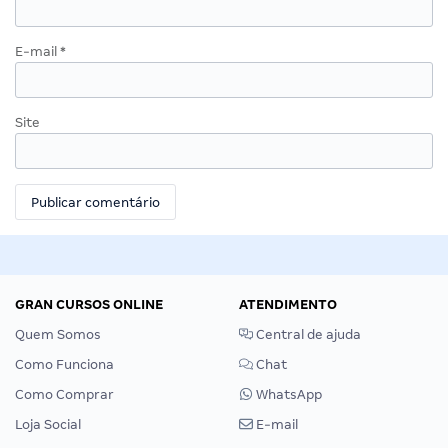
E-mail
*
Site
GRAN CURSOS ONLINE
ATENDIMENTO
Quem Somos
Central de ajuda
Como Funciona
Chat
Como Comprar
WhatsApp
Loja Social
E-mail