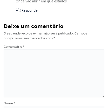
Onde vão abrir em que estados
Responder
Deixe um comentário
O seu endereço de e-mail não será publicado.
Campos
obrigatórios são marcados com
*
Comentário
*
Nome
*