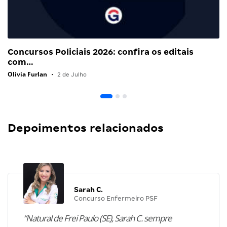
Concursos Policiais 2026: confira os editais
com…
Olivia Furlan
•
2 de Julho
Depoimentos relacionados
Sarah C.
Concurso Enfermeiro PSF
“Natural de Frei Paulo (SE), Sarah C. sempre