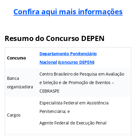
Confira aqui mais informações
Resumo do Concurso DEPEN
Departamento Penitenciário
Concurso
Nacional
(
concurso DEPEN
)
Centro Brasileiro de Pesquisa em Avaliação
Banca
e Seleção e de Promoção de Eventos –
organizadora
CEBRASPE
Especialista Federal em Assistência
Penitenciária; e
Cargos
Agente Federal de Execução Penal