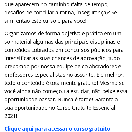
que aparecem no caminho (falta de tempo,
desafios de conciliar a rotina, insegurança)? Se
sim, então este curso é para você!
Organizamos de forma objetiva e prática em um
só material algumas das principais disciplinas e
conteúdos cobrados em concursos públicos para
intensificar as suas chances de aprovação, tudo
preparado por nossa equipe de colaboradores e
professores especialistas no assunto. E o melhor:
todo o conteúdo é totalmente gratuito! Mesmo se
você ainda não começou a estudar, não deixe essa
oportunidade passar. Nunca é tarde! Garanta a
sua oportunidade no Curso Gratuito Essencial
2021!
Clique aqui para acessar o curso gratuito