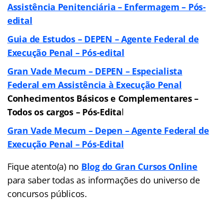
Assistência Penitenciária – Enfermagem – Pós-
edital
Guia de Estudos – DEPEN – Agente Federal de
Execução Penal – Pós-edital
Gran Vade Mecum – DEPEN – Especialista
Federal em Assistência à Execução Penal
Conhecimentos Básicos e Complementares –
Todos os cargos – Pós-Edita
l
Gran Vade Mecum – Depen – Agente Federal de
Execução Penal – Pós-Edital
Fique atento(a) no
Blog do Gran Cursos Online
para saber todas as informações do universo de
concursos públicos.