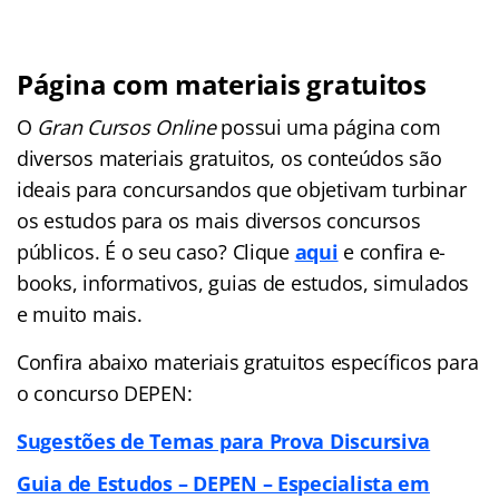
Página com materiais gratuitos
O
Gran Cursos Online
possui uma página com
diversos materiais gratuitos, os conteúdos são
ideais para concursandos que objetivam turbinar
os estudos para os mais diversos concursos
públicos. É o seu caso? Clique
aqui
e confira e-
books, informativos, guias de estudos, simulados
e muito mais.
Confira abaixo materiais gratuitos específicos para
o concurso DEPEN:
Sugestões de Temas para Prova Discursiva
Guia de Estudos – DEPEN – Especialista em