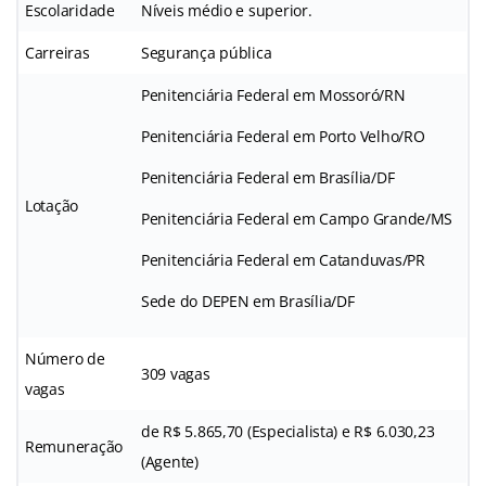
Escolaridade
Níveis médio e superior.
Carreiras
Segurança pública
Penitenciária Federal em Mossoró/RN
Penitenciária Federal em Porto Velho/RO
Penitenciária Federal em Brasília/DF
Lotação
Penitenciária Federal em Campo Grande/MS
Penitenciária Federal em Catanduvas/PR
Sede do DEPEN em Brasília/DF
Número de
309 vagas
vagas
de R$ 5.865,70 (Especialista) e R$ 6.030,23
Remuneração
(Agente)