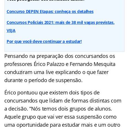
Concurso DEPEN Etapas: conheça os detalhes
Concursos Policiais 2021: mais de 38 mil vagas previstas.
VEJA
Por que você deve continuar a estudar!
Pensando na preparação dos concursandos os
professores Érico Palazzo e Fernando Mesquita
conduziram uma live explicando o que fazer
durante o período de suspensão.
Érico pontuou que existem dois tipos de
concursandos que lidam de formas distintas com
a decisão. “Nós temos dois grupos de alunos.
Aquele grupo que vai ver essa suspensão como
uma oportunidade para estudar mais e um outro