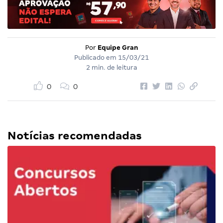
Por
Equipe Gran
Publicado em
15/03/21
2 min. de leitura
0
0
Notícias recomendadas