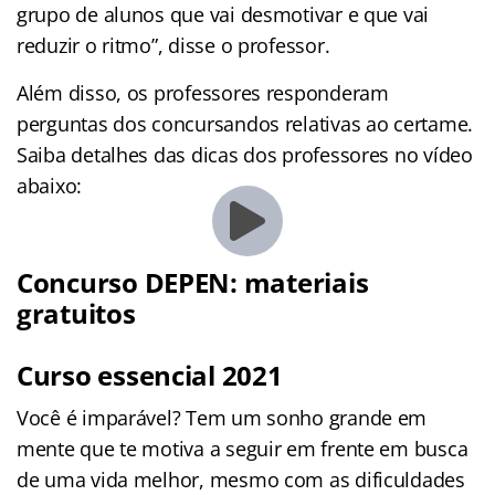
grupo de alunos que vai desmotivar e que vai
reduzir o ritmo”, disse o professor.
Além disso, os professores responderam
perguntas dos concursandos relativas ao certame.
Saiba detalhes das dicas dos professores no vídeo
abaixo:
Concurso DEPEN: materiais
gratuitos
Curso essencial 2021
Você é imparável? Tem um sonho grande em
mente que te motiva a seguir em frente em busca
de uma vida melhor, mesmo com as dificuldades