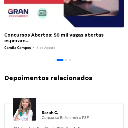
Concursos Abertos: 50 mil vagas abertas
esperam…
Camila Campos
•
3 de Agosto
Depoimentos relacionados
Sarah C.
Concurso Enfermeiro PSF