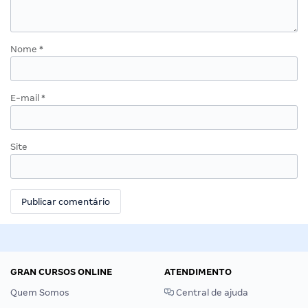
Nome
*
E-mail
*
Site
GRAN CURSOS ONLINE
ATENDIMENTO
Quem Somos
Central de ajuda