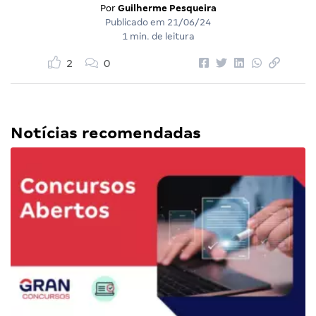
Por
Guilherme Pesqueira
Publicado em
21/06/24
1 min. de leitura
2
0
Notícias recomendadas