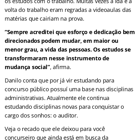
os estudos com o trabalho. Muitas vezes a ida e a
volta do trabalho eram regradas a videoaulas das
matérias que cairiam na prova.
“Sempre acreditei que esforço e dedicação bem
direcionados podem mudar, em maior ou
menor grau, a vida das pessoas. Os estudos se
transformaram nesse instrumento de
mudança social”
, afirma.
Danilo conta que por já vir estudando para
concurso público possuí uma base nas disciplinas
administrativas. Atualmente ele continua
estudando disciplinas novas para conquistar o
cargo dos sonhos: o auditor.
Veja o recado que ele deixou para você
concurseiro que ainda está em busca da