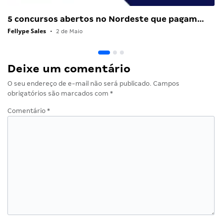
5 concursos abertos no Nordeste que pagam…
Fellype Sales
•
2 de Maio
Deixe um comentário
O seu endereço de e-mail não será publicado.
Campos
obrigatórios são marcados com
*
Comentário
*