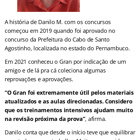
A história de Danilo M. com os concursos
começou em 2019 quando foi aprovado no
concurso da Prefeitura do Cabo de Santo
Agostinho, localizada no estado do Pernambuco.
Em 2021 conheceu o Gran por indicação de um
amigo e de lá pra cá coleciona algumas
reprovações e aprovações.
“O Gran foi extremamente útil pelos materiais
atualizados e as aulas direcionadas. Considero
que os treinamentos intensivos ajudam muito
na revisão próxima da prova”
, afirma.
Danilo conta que desde o início teve que equilibrar