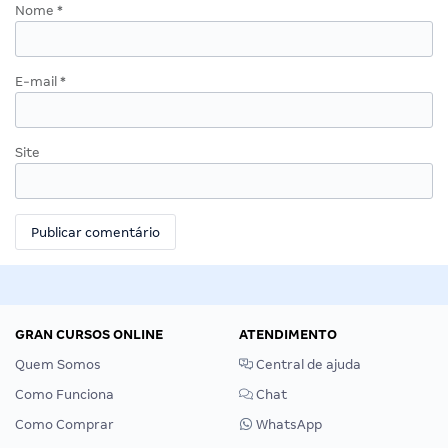
Nome
*
E-mail
*
Site
GRAN CURSOS ONLINE
ATENDIMENTO
Quem Somos
Central de ajuda
Como Funciona
Chat
Como Comprar
WhatsApp