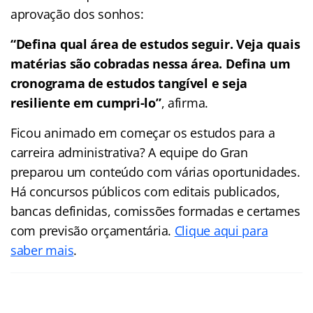
aprovação dos sonhos:
“Defina qual área de estudos seguir. Veja quais
matérias são cobradas nessa área. Defina um
cronograma de estudos tangível e seja
resiliente em cumpri-lo”
, afirma.
Ficou animado em começar os estudos para a
carreira administrativa? A equipe do Gran
preparou um conteúdo com várias oportunidades.
Há concursos públicos com editais publicados,
bancas definidas, comissões formadas e certames
com previsão orçamentária.
Clique aqui para
saber mais
.