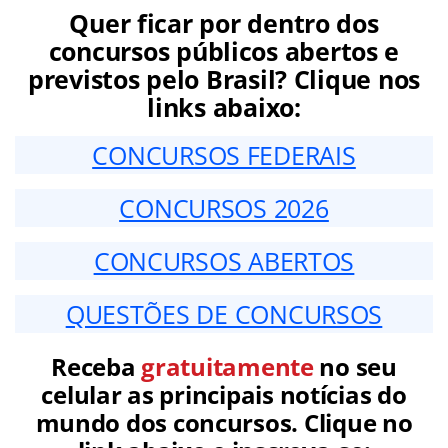
Quer ficar por dentro dos
concursos públicos abertos e
previstos pelo Brasil? Clique nos
links abaixo:
CONCURSOS FEDERAIS
CONCURSOS 2026
CONCURSOS ABERTOS
QUESTÕES DE CONCURSOS
Receba
gratuitamente
no seu
celular as principais notícias do
mundo dos concursos. Clique no