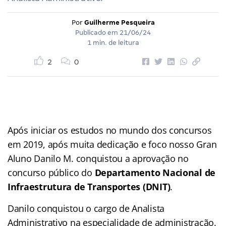
Por
Guilherme Pesqueira
Publicado em
21/06/24
1 min. de leitura
2
0
Após iniciar os estudos no mundo dos concursos
em 2019, após muita dedicação e foco nosso Gran
Aluno Danilo M. conquistou a aprovação no
concurso público do
Departamento Nacional de
Infraestrutura de Transportes (DNIT)
.
Danilo conquistou o cargo de Analista
Administrativo na especialidade de administração.