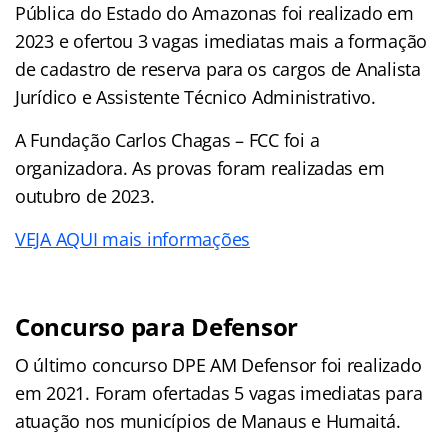
Pública do Estado do Amazonas foi realizado em
2023 e ofertou 3 vagas imediatas mais a formação
de cadastro de reserva para os cargos de Analista
Jurídico e Assistente Técnico Administrativo.
A Fundação Carlos Chagas – FCC foi a
organizadora. As provas foram realizadas em
outubro de 2023.
VEJA AQUI mais informações
Concurso para Defensor
O último concurso DPE AM Defensor foi realizado
em 2021. Foram ofertadas 5 vagas imediatas para
atuação nos municípios de Manaus e Humaitá.