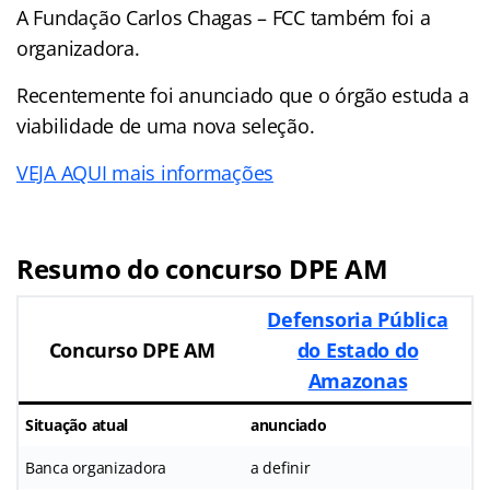
A Fundação Carlos Chagas – FCC também foi a
organizadora.
Recentemente foi anunciado que o órgão estuda a
viabilidade de uma nova seleção.
VEJA AQUI mais informações
Resumo do concurso DPE AM
Defensoria Pública
Concurso DPE AM
do Estado do
Amazonas
Situação atual
anunciado
Banca organizadora
a definir