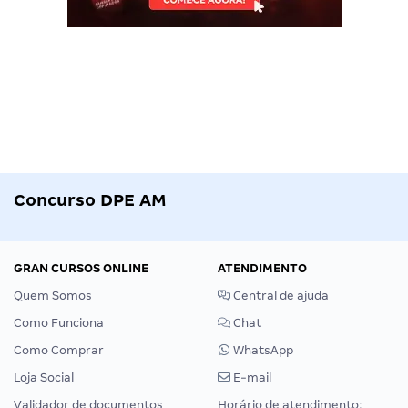
Concurso DPE AM
GRAN CURSOS ONLINE
ATENDIMENTO
Quem Somos
Central de ajuda
Como Funciona
Chat
Como Comprar
WhatsApp
Loja Social
E-mail
Validador de documentos
Horário de atendimento: