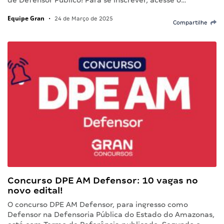
de Defensor Público! Para se inscrever, acesse o…
Equipe Gran
•
24 de Março de 2025
Compartilhe
Concurso DPE AM Defensor: 10 vagas no
novo edital!
O concurso DPE AM Defensor, para ingresso como
Defensor na Defensoria Pública do Estado do Amazonas,