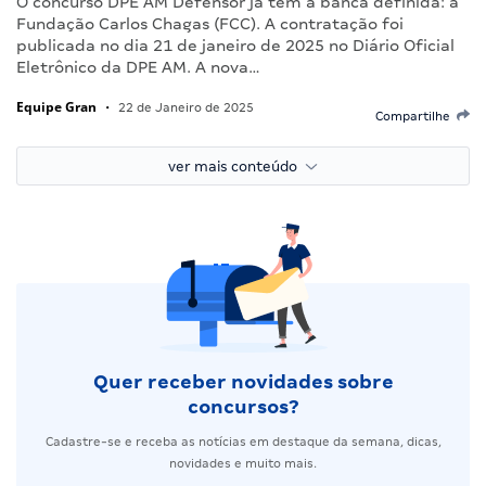
O concurso DPE AM Defensor já tem a banca definida: a
Fundação Carlos Chagas (FCC). A contratação foi
publicada no dia 21 de janeiro de 2025 no Diário Oficial
Eletrônico da DPE AM. A nova…
Equipe Gran
•
22 de Janeiro de 2025
Compartilhe
ver mais conteúdo
Quer receber novidades sobre
concursos?
Cadastre-se e receba as notícias em destaque da semana, dicas,
novidades e muito mais.