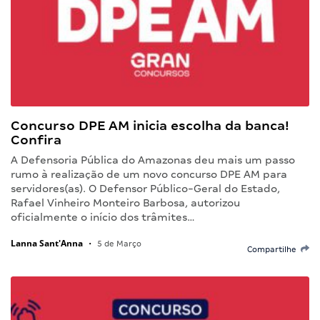
Concurso DPE AM inicia escolha da banca!
Confira
A Defensoria Pública do Amazonas deu mais um passo
rumo à realização de um novo concurso DPE AM para
servidores(as). O Defensor Público-Geral do Estado,
Rafael Vinheiro Monteiro Barbosa, autorizou
oficialmente o início dos trâmites…
Lanna Sant'Anna
•
5 de Março
Compartilhe