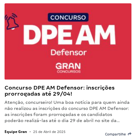
Concurso DPE AM Defensor: inscrições
prorrogadas até 29/04!
Atenção, concurseiro! Uma boa notícia para quem ainda
não realizou as inscrições do concurso DPE AM Defensor:
as inscrições foram prorrogadas e os candidatos
poderão realizá-las até o dia 29 de abril no site da…
Equipe Gran
•
25 de Abril de 2025
Compartilhe