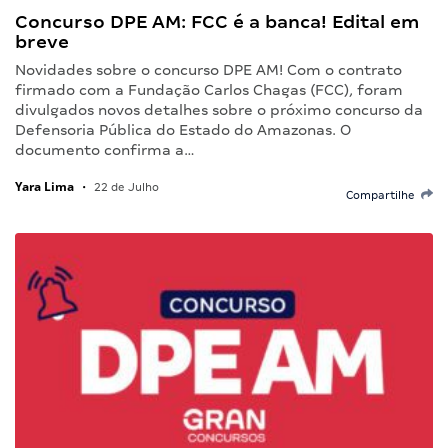
Concurso DPE AM: FCC é a banca! Edital em
breve
Novidades sobre o concurso DPE AM! Com o contrato
firmado com a Fundação Carlos Chagas (FCC), foram
divulgados novos detalhes sobre o próximo concurso da
Defensoria Pública do Estado do Amazonas. O
documento confirma a…
Yara Lima
•
22 de Julho
Compartilhe