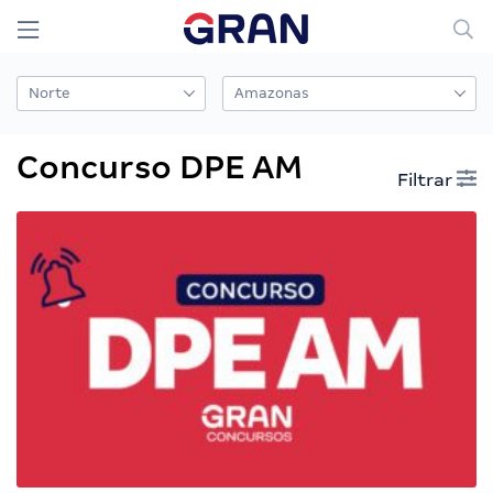
Concurso DPE AM
Filtrar