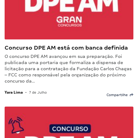
Concurso DPE AM está com banca definida
O concurso DPE AM avançou em sua preparação. Foi
publicada uma portaria que formaliza a dispensa de
licitação para a contratação da Fundação Carlos Chagas
– FCC como responsável pela organização do próximo
concurso da…
Yara Lima
•
7 de Julho
Compartilhe