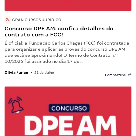
GRAN CURSOS JURÍDICO
Concurso DPE AM: confira detalhes do
contrato com a FCC!
É oficial: a Fundação Carlos Chagas (FCC) foi contratada
para organizar e aplicar as provas do concurso DPE AM
que está se aproximando! O Termo de Contrato n.º
10/2026 foi assinado no dia 17 de…
Olivia Furlan
•
21 de Julho
Compartilhe