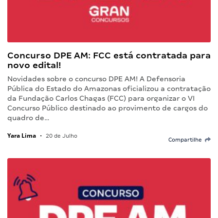
Concurso DPE AM: FCC está contratada para
novo edital!
Novidades sobre o concurso DPE AM! A Defensoria
Pública do Estado do Amazonas oficializou a contratação
da Fundação Carlos Chagas (FCC) para organizar o VI
Concurso Público destinado ao provimento de cargos do
quadro de…
Yara Lima
•
20 de Julho
Compartilhe