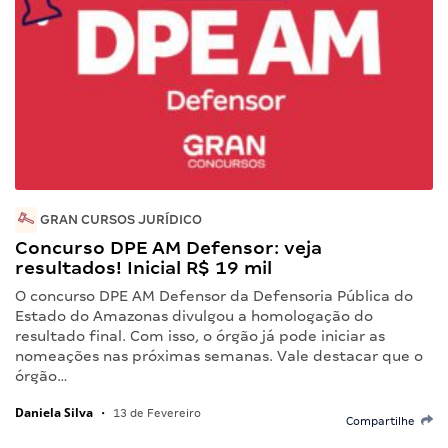
GRAN CURSOS JURÍDICO
Concurso DPE AM Defensor: veja
resultados! Inicial R$ 19 mil
O concurso DPE AM Defensor da Defensoria Pública do
Estado do Amazonas divulgou a homologação do
resultado final. Com isso, o órgão já pode iniciar as
nomeações nas próximas semanas. Vale destacar que o
órgão…
Daniela Silva
•
13 de Fevereiro
Compartilhe