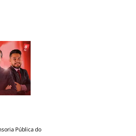
nsoria Pública do