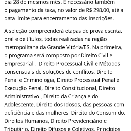
dia 28 do mesmos mês. É necessário também
o pagamento da taxa, no valor de R$ 298,00, até a
data limite para encerramento das inscrições.
A seleção compreenderá etapas de prova escrita,
oral e de títulos, todas realizadas na região
metropolitana da Grande Vitória/ES. Na primeira,
o programa será composto por Direito Civil e
Empresarial , Direito Processual Civil e Métodos
consensuais de soluções de conflitos, Direito
Penal e Criminologia, Direito Processual Penal e
Execução Penal, Direito Constitucional, Direito
Administrativo , Direito da Criança e do
Adolescente, Direito dos Idosos, das pessoas com
deficiência e das mulheres, Direito do Consumido,
Direitos Humanos, Direito Previdenciário e
Tributário, Direito Difusos e Coletivos, Princípios