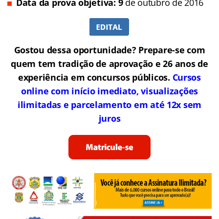
Data da prova objetiva: 9
de outubro de 2016
Gostou dessa oportunidade? Prepare-se com
quem tem tradição de aprovação e 26 anos de
experiência em concursos públicos.
Cursos
online com início imediato, visualizações
ilimitadas e parcelamento em até 12x sem
juros