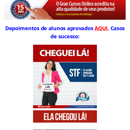
Depoimentos de alunos aprovados
AQUI
. Casos
de sucesso: