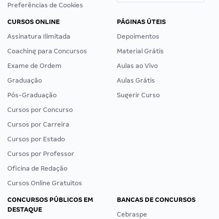
Preferências de Cookies
CURSOS ONLINE
PÁGINAS ÚTEIS
Assinatura Ilimitada
Depoimentos
Coaching para Concursos
Material Grátis
Exame de Ordem
Aulas ao Vivo
Graduação
Aulas Grátis
Pós-Graduação
Sugerir Curso
Cursos por Concurso
Cursos por Carreira
Cursos por Estado
Cursos por Professor
Oficina de Redação
Cursos Online Gratuitos
CONCURSOS PÚBLICOS EM
BANCAS DE CONCURSOS
DESTAQUE
Cebraspe