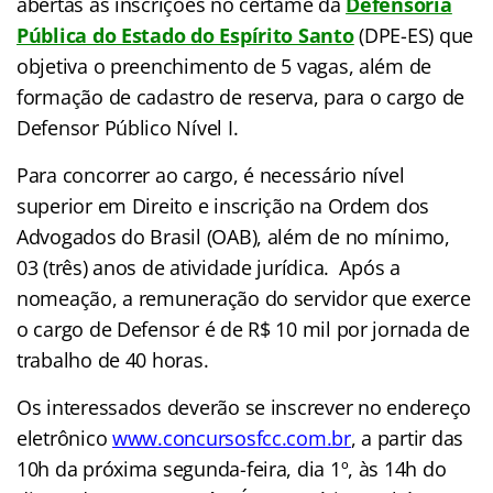
abertas as inscrições no certame da
Defensoria
Pública do Estado do Espírito Santo
(DPE-ES) que
objetiva o preenchimento de 5 vagas, além de
formação de cadastro de reserva, para o cargo de
Defensor Público Nível I.
Para concorrer ao cargo, é necessário nível
superior em Direito e inscrição na Ordem dos
Advogados do Brasil (OAB), além de no mínimo,
03 (três) anos de atividade jurídica. Após a
nomeação, a remuneração do servidor que exerce
o cargo de Defensor é de R$ 10 mil por jornada de
trabalho de 40 horas.
Os interessados deverão se inscrever no endereço
eletrônico
www.concursosfcc.com.br
, a partir das
10h da próxima segunda-feira, dia 1º, às 14h do