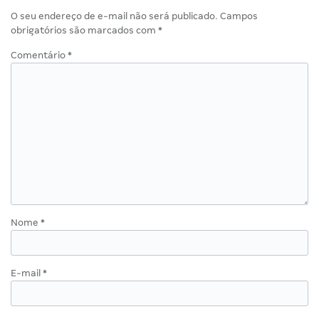
O seu endereço de e-mail não será publicado.
Campos
obrigatórios são marcados com
*
Comentário
*
Nome
*
E-mail
*