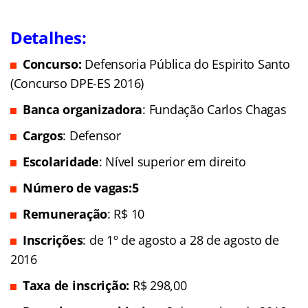
Detalhes:
Concurso:
Defensoria Pública do Espirito Santo
(Concurso DPE-ES 2016)
Banca organizadora
: Fundação Carlos Chagas
Cargos
: Defensor
Escolaridade
: Nível superior em direito
Número de vagas:5
Remuneração
: R$ 10
Inscrições
: de 1º de agosto a 28 de agosto de
2016
Taxa de inscrição:
R$ 298,00