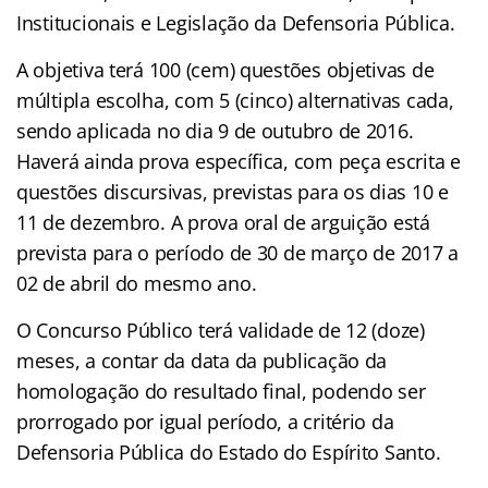
Institucionais e Legislação da Defensoria Pública.
A objetiva terá 100 (cem) questões objetivas de
múltipla escolha, com 5 (cinco) alternativas cada,
sendo aplicada no dia 9 de outubro de 2016.
Haverá ainda prova específica, com peça escrita e
questões discursivas, previstas para os dias 10 e
11 de dezembro. A prova oral de arguição está
prevista para o período de 30 de março de 2017 a
02 de abril do mesmo ano.
O Concurso Público terá validade de 12 (doze)
meses, a contar da data da publicação da
homologação do resultado final, podendo ser
prorrogado por igual período, a critério da
Defensoria Pública do Estado do Espírito Santo.