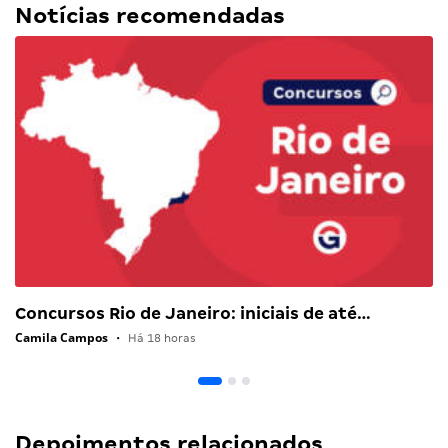
Notícias recomendadas
Concursos Rio de Janeiro: iniciais de até…
Camila Campos
•
Há 18 horas
Depoimentos relacionados