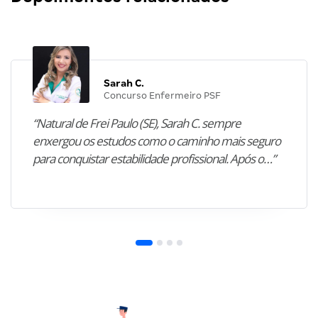
Sarah C.
Concurso Enfermeiro PSF
“Natural de Frei Paulo (SE), Sarah C. sempre
enxergou os estudos como o caminho mais seguro
para conquistar estabilidade profissional. Após o…”