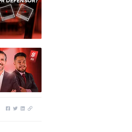
PR DEFENSOR?