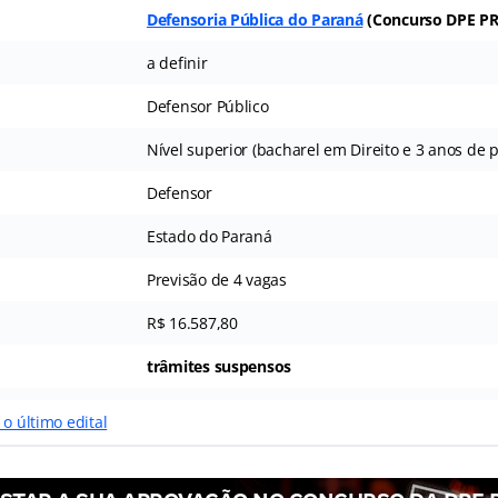
Defensoria Pública do Paraná
(Concurso DPE PR
a definir
Defensor Público
Nível superior (bacharel em Direito e 3 anos de pr
Defensor
Estado do Paraná
Previsão de 4 vagas
R$ 16.587,80
trâmites suspensos
 o último edital