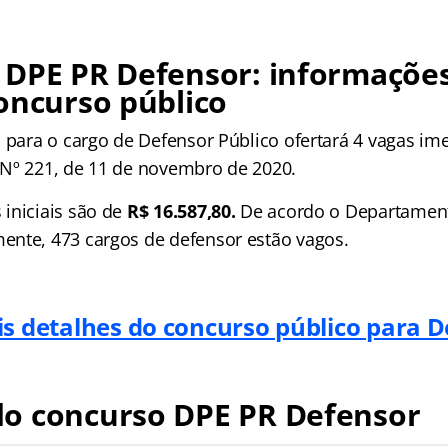
 DPE PR Defensor: informações
oncurso público
a para o cargo de Defensor Público ofertará 4 vagas im
Nº 221, de 11 de novembro de 2020.
iniciais são de
R$ 16.587,80.
De acordo o Departamen
nte, 473 cargos de defensor estão vagos.
s detalhes do concurso público para 
o concurso DPE PR Defensor