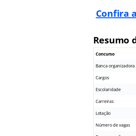
Confira 
Resumo d
Concurso
Banca organizadora
Cargos
Escolaridade
Carreiras
Lotação
Número de vagas