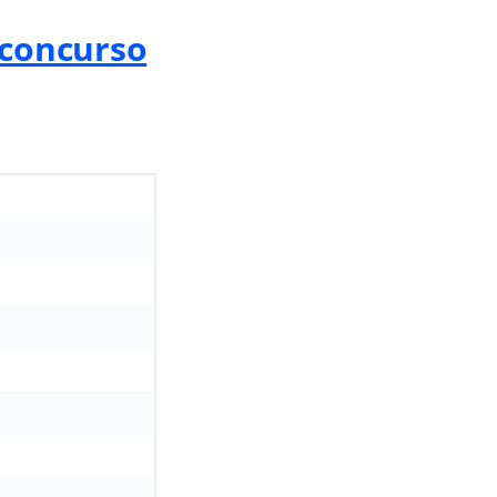
 concurso