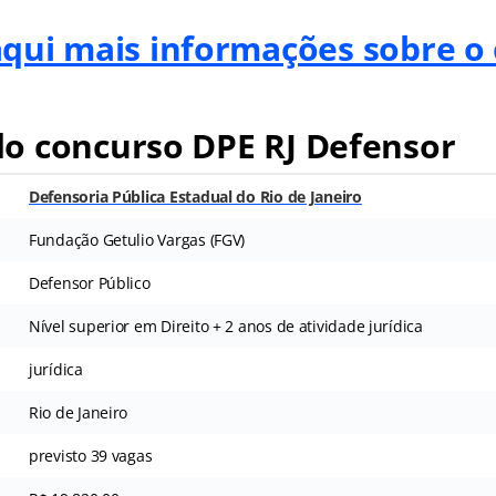
aqui mais informações sobre o
o concurso DPE RJ Defensor
Defensoria Pública Estadual do Rio de Janeiro
Fundação Getulio Vargas (FGV)
Defensor Público
Nível superior em Direito + 2 anos de atividade jurídica
jurídica
Rio de Janeiro
previsto 39 vagas