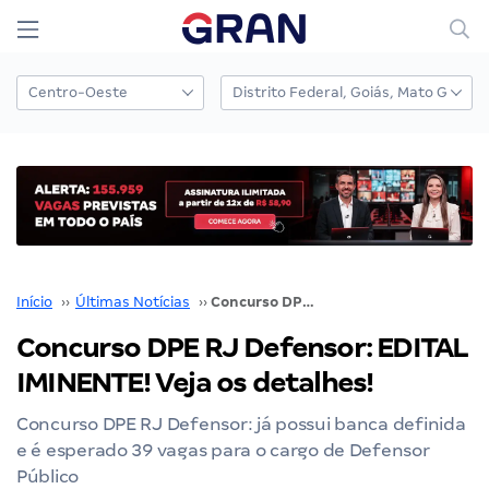
Início
››
Últimas Notícias
››
Concurso DPE RJ Defensor: EDITAL IMINENTE! Veja os detalhes!
Concurso DPE RJ Defensor: EDITAL
IMINENTE! Veja os detalhes!
Concurso DPE RJ Defensor: já possui banca definida
e é esperado 39 vagas para o cargo de Defensor
Público