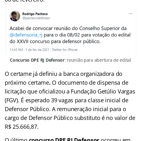
Concurso DPE RJ Defensor
: reunião para abertura de edital
O certame já definiu a banca organizadora do
próximo certame
.
O documento de dispensa de
licitação que oficializou a Fundação Getúlio Vargas
(FGV). É esperado 39 vagas para classe inicial de
Defensor Público. A remuneração inicial para o
cargo de Defensor Público substituto é no valor de
R$ 25.666,87.
O último
concurso DPE RJ Defensor
ocorreu em