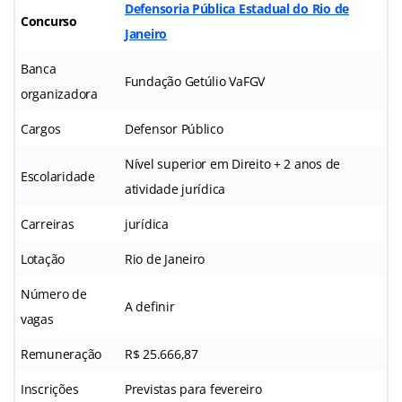
Defensoria Pública Estadual do Rio de
Concurso
Janeiro
Banca
Fundação Getúlio VaFGV
organizadora
Cargos
Defensor Público
Nível superior em Direito + 2 anos de
Escolaridade
atividade jurídica
Carreiras
jurídica
Lotação
Rio de Janeiro
Número de
A definir
vagas
Remuneração
R$ 25.666,87
Inscrições
Previstas para fevereiro