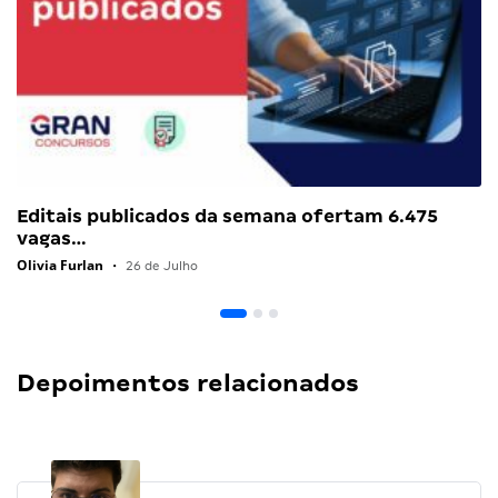
Editais publicados da semana ofertam 6.475
vagas…
Olivia Furlan
•
26 de Julho
Depoimentos relacionados