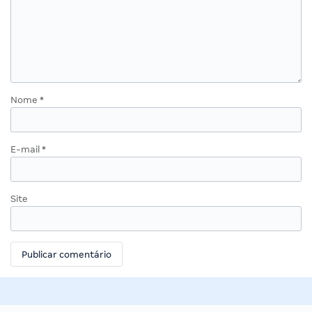
Nome
*
E-mail
*
Site