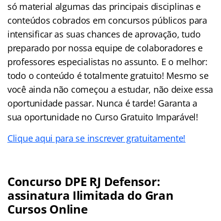
só material algumas das principais disciplinas e
conteúdos cobrados em concursos públicos para
intensificar as suas chances de aprovação, tudo
preparado por nossa equipe de colaboradores e
professores especialistas no assunto. E o melhor:
todo o conteúdo é totalmente gratuito! Mesmo se
você ainda não começou a estudar, não deixe essa
oportunidade passar. Nunca é tarde! Garanta a
sua oportunidade no Curso Gratuito Imparável!
Clique aqui para se inscrever gratuitamente!
Concurso DPE RJ Defensor:
assinatura Ilimitada do Gran
Cursos Online