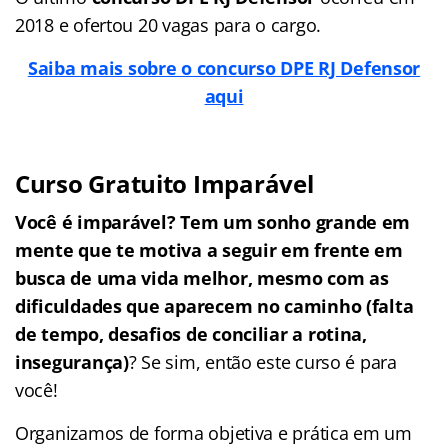
2018 e ofertou 20 vagas para o cargo.
Saiba mais sobre o concurso DPE RJ Defensor
aqui
Curso Gratuito Imparável
Você é imparável? Tem um sonho grande em
mente que te motiva a seguir em frente em
busca de uma vida melhor, mesmo com as
dificuldades que aparecem no caminho (falta
de tempo, desafios de conciliar a rotina,
insegurança)
? Se sim, então este curso é para
você!
Organizamos de forma objetiva e prática em um