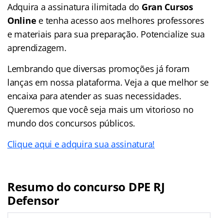
Adquira a assinatura ilimitada do
Gran Cursos
Online
e tenha acesso aos melhores professores
e materiais para sua preparação. Potencialize sua
aprendizagem.
Lembrando que diversas promoções já foram
lanças em nossa plataforma. Veja a que melhor se
encaixa para atender as suas necessidades.
Queremos que você seja mais um vitorioso no
mundo dos concursos públicos.
Clique aqui e adquira sua assinatura!
Resumo do concurso DPE RJ
Defensor