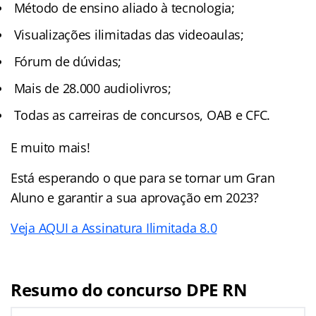
Método de ensino aliado à tecnologia;
Visualizações ilimitadas das videoaulas;
Fórum de dúvidas;
Mais de 28.000 audiolivros;
Todas as carreiras de concursos, OAB e CFC.
E muito mais!
Está esperando o que para se tornar um Gran
Aluno e garantir a sua aprovação em 2023?
Veja AQUI a Assinatura Ilimitada 8.0
Resumo do concurso DPE RN