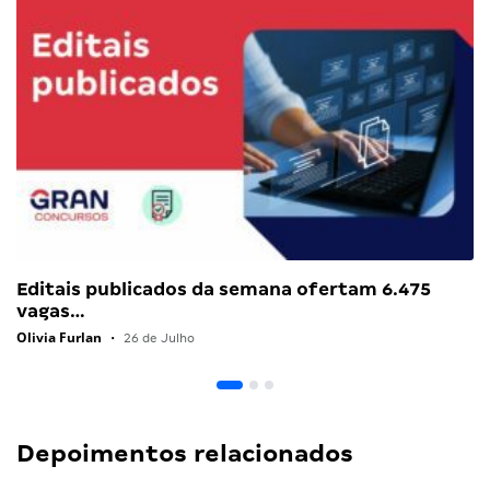
Editais publicados da semana ofertam 6.475
vagas…
Olivia Furlan
•
26 de Julho
Depoimentos relacionados