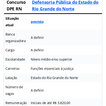
Concurso
Defensoria Pública do Estado do
DPE RN
Rio Grande do Norte
Situação
previsto
atual
Banca
A definir
organizadora
Cargo
A definir
Escolaridade
Níveis médio e/ou superior
Carreiras
Funções essenciais à justiça
Lotação
Estado do Rio Grande do Norte
Número de
A definir
vagas
Remuneração
Iniciais de até R$ 3.820,00