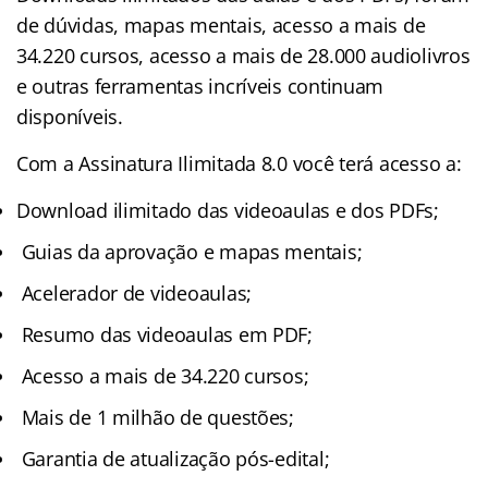
de dúvidas, mapas mentais, acesso a mais de
34.220 cursos, acesso a mais de 28.000 audiolivros
e outras ferramentas incríveis continuam
disponíveis.
Com a Assinatura Ilimitada 8.0 você terá acesso a:
Download ilimitado das videoaulas e dos PDFs;
Guias da aprovação e mapas mentais;
Acelerador de videoaulas;
Resumo das videoaulas em PDF;
Acesso a mais de 34.220 cursos;
Mais de 1 milhão de questões;
Garantia de atualização pós-edital;