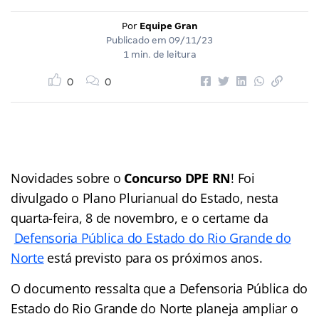
Por
Equipe Gran
Publicado em
09/11/23
1 min. de leitura
0
0
Novidades sobre o
Concurso DPE RN
! Foi
divulgado o Plano Plurianual do Estado, nesta
quarta-feira, 8 de novembro, e o certame da
Defensoria Pública do Estado do Rio Grande do
Norte
está previsto para os próximos anos.
O documento ressalta que a Defensoria Pública do
Estado do Rio Grande do Norte planeja ampliar o