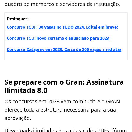
quadro de membros e servidores da instituição.
Destaques:
Concurso TCDF: 30 vagas no PLDO 2024. Edital em breve!
Concurso TCU: novo certame é anunciado para 2023
Concurso Dataprev em 2023. Cerca de 200 vagas imediatas
Se prepare com o Gran: Assinatura
Ilimitada 8.0
Os concursos em 2023 vem com tudo e o GRAN
oferece toda a estrutura necessária para a sua
aprovação.
Downloads ilimitados das aulas e dos PDFs, fórum