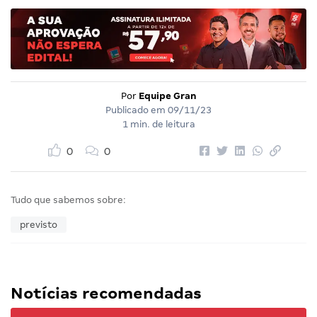
Por
Equipe Gran
Publicado em
09/11/23
1 min. de leitura
0
0
Tudo que sabemos sobre:
previsto
Notícias recomendadas