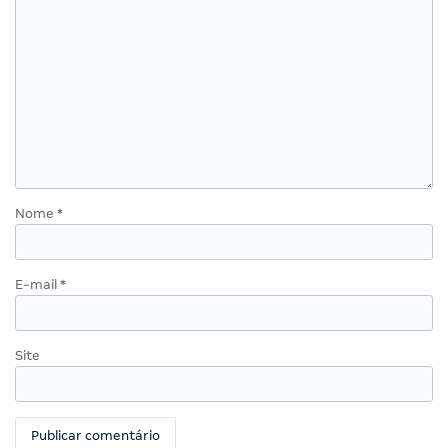
Nome
*
E-mail
*
Site