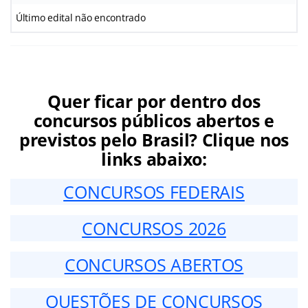
Último edital não encontrado
Quer ficar por dentro dos
concursos públicos abertos e
previstos pelo Brasil? Clique nos
links abaixo:
CONCURSOS FEDERAIS
CONCURSOS 2026
CONCURSOS ABERTOS
QUESTÕES DE CONCURSOS