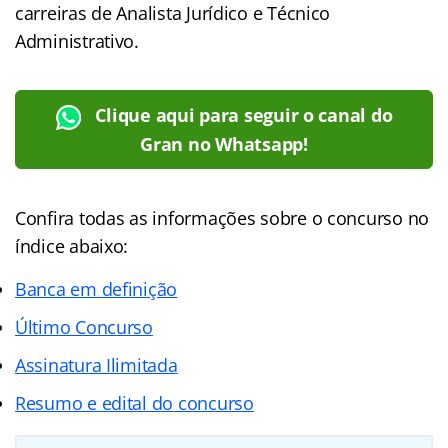
carreiras de Analista Jurídico e Técnico
Administrativo.
Clique aqui para seguir o canal do
Gran no Whatsapp!
Confira todas as informações sobre o concurso no
índice abaixo:
Banca em definição
Último Concurso
Assinatura Ilimitada
Resumo e edital do concurso