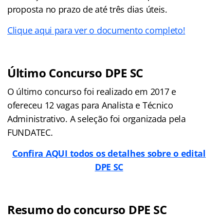
proposta no prazo de até três dias úteis.
Clique aqui para ver o documento completo!
Último Concurso DPE SC
O último concurso foi realizado em 2017 e
ofereceu 12 vagas para Analista e Técnico
Administrativo. A seleção foi organizada pela
FUNDATEC.
Confira AQUI todos os detalhes sobre o edital
DPE SC
Resumo do concurso DPE SC