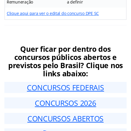
Remuneração
a definir
Clique aqui para ver o edital do concurso DPE SC
Quer ficar por dentro dos
concursos públicos abertos e
previstos pelo Brasil? Clique nos
links abaixo:
CONCURSOS FEDERAIS
CONCURSOS 2026
CONCURSOS ABERTOS