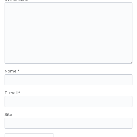
Nome
*
E-mail
*
Site