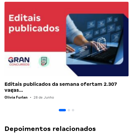
Editais publicados da semana ofertam 2.307
vagas…
Olivia Furlan
•
28 de Junho
Depoimentos relacionados