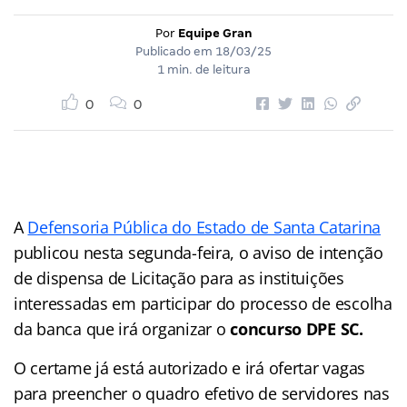
Por
Equipe Gran
Publicado em
18/03/25
1 min. de leitura
0
0
A
Defensoria Pública do Estado de Santa Catarina
publicou nesta segunda-feira, o aviso de intenção
de dispensa de Licitação para as instituições
interessadas em participar do processo de escolha
da banca que irá organizar o
concurso DPE SC.
O certame já está autorizado e irá ofertar vagas
para preencher o quadro efetivo de servidores nas