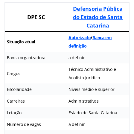
Defensoria Pública
DPE SC
do Estado de Santa
Catarina
Autorizado
/
Banca em
Situação atual
definição
Banca organizadora
a definir
Técnico Administrativo e
Cargos
Analista Jurídico
Escolaridade
Níveis médio e superior
Carreiras
Administrativas
Lotação
Estado de Santa Catarina
Número de vagas
a definir