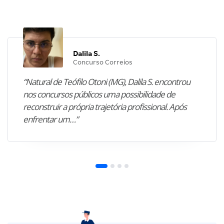
Dalila S.
Concurso Correios
“Natural de Teófilo Otoni (MG), Dalila S. encontrou
nos concursos públicos uma possibilidade de
reconstruir a própria trajetória profissional. Após
enfrentar um…”