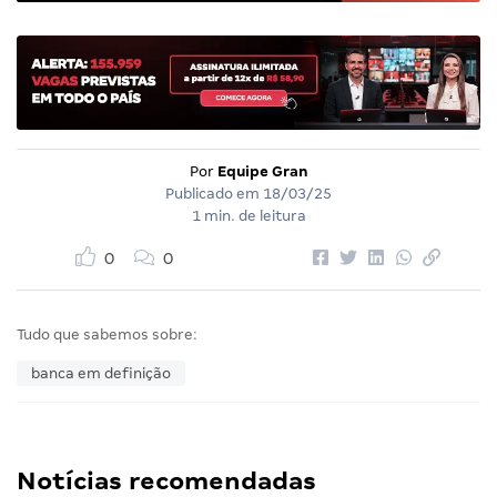
Por
Equipe Gran
Publicado em
18/03/25
1 min. de leitura
0
0
Tudo que sabemos sobre:
banca em definição
Notícias recomendadas