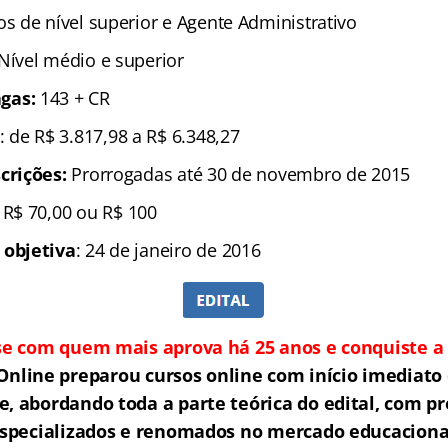
os de nível superior e Agente Administrativo
 Nível médio e superior
gas:
143 + CR
: de R$ 3.817,98 a R$ 6.348,27
crições:
Prorrogadas até 30 de novembro de 2015
R$ 70,00 ou R$ 100
 objetiva
: 24 de janeiro de 2016
se com quem mais aprova há 25 anos e conquiste a 
Online preparou cursos online com início imediato 
e, abordando toda a parte teórica do edital, com pr
specializados e renomados no mercado educaciona