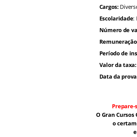
Cargos:
Divers
Escolaridade
:
Número de va
Remuneração
Período de ins
Valor da taxa:
Data da prova
Prepare-
O Gran Cursos 
o certam
e