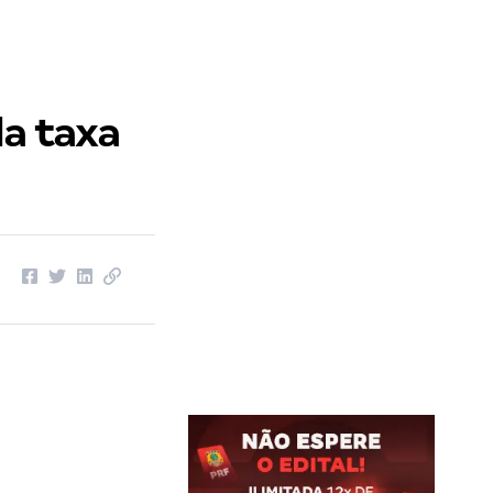
da taxa