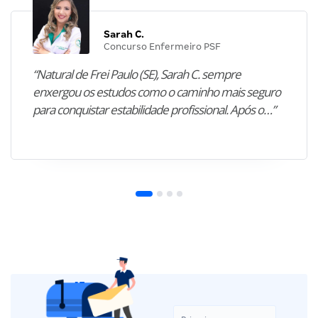
Sarah C.
Concurso Enfermeiro PSF
“Natural de Frei Paulo (SE), Sarah C. sempre
enxergou os estudos como o caminho mais seguro
para conquistar estabilidade profissional. Após o…”