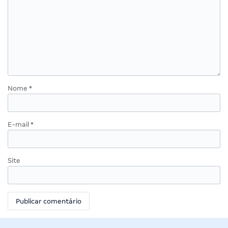
Nome
*
E-mail
*
Site