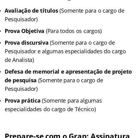
Avaliação de títulos
(Somente para o cargo de
Pesquisador)
Prova Objetiva
(Para todos os cargos)
Prova discursiva
(Somente para o cargo de
Pesquisador e algumas especialidades do cargo
de Analista)
Defesa de memorial e apresentação de projeto
de pesquisa
(Somente para o cargo de
Pesquisador)
Prova prática
(Somente para algumas
especialidades do cargo de Técnico)
Prepare-se com o Gran: Assinatura