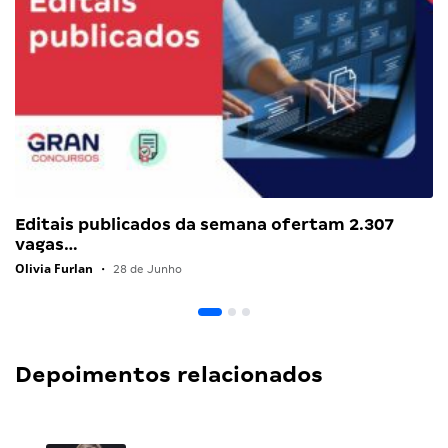
Editais publicados da semana ofertam 2.307
vagas…
Olivia Furlan
•
28 de Junho
Depoimentos relacionados