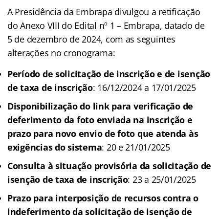
A Presidência da Embrapa divulgou a retificação
do Anexo VIII do Edital nº 1 – Embrapa, datado de
5 de dezembro de 2024, com as seguintes
alterações no cronograma:
Período de solicitação de inscrição e de isenção
de taxa de inscrição
: 16/12/2024 a 17/01/2025
Disponibilização do link para verificação de
deferimento da foto enviada na inscrição e
prazo para novo envio de foto que atenda às
exigências do sistema
: 20 e 21/01/2025
Consulta à situação provisória da solicitação de
isenção de taxa de inscrição
: 23 a 25/01/2025
Prazo para interposição de recursos contra o
indeferimento da solicitação de isenção de