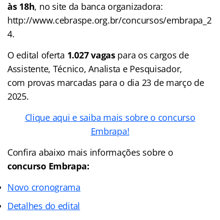
às 18h
, no site da banca organizadora:
http://www.cebraspe.org.br/concursos/embrapa_2
4.
O edital oferta
1.027 vagas
para os cargos de
Assistente, Técnico, Analista e Pesquisador,
com provas marcadas para o dia 23 de março de
2025.
Clique aqui e saiba mais sobre o concurso
Embrapa!
Confira abaixo mais informações sobre o
concurso Embrapa:
Novo cronograma
Detalhes do edital