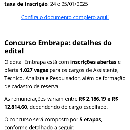
taxa de inscrição
: 24 e 25/01/2025
Confira o documento completo aqui!
Concurso Embrapa: detalhes do
edital
O edital Embrapa está com
inscrições abertas
e
oferta
1.027 vagas
para os cargos de Assistente,
Técnico, Analista e Pesquisador, além de formação
de cadastro de reserva.
As remunerações variam entre
R$ 2.186,19 e R$
12.814,60
, dependendo do cargo escolhido.
O concurso será composto por
5 etapas
,
conforme detalhado a seguir: