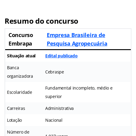
Resumo do concurso
Concurso
Empresa Brasileira de
Embrapa
Pesquisa Agropecuária
Situação atual
Edital publicado
Banca
Cebraspe
organizadora
Fundamental incompleto, médio e
Escolaridade
superior
Carreiras
Administrativa
Lotação
Nacional
Número de