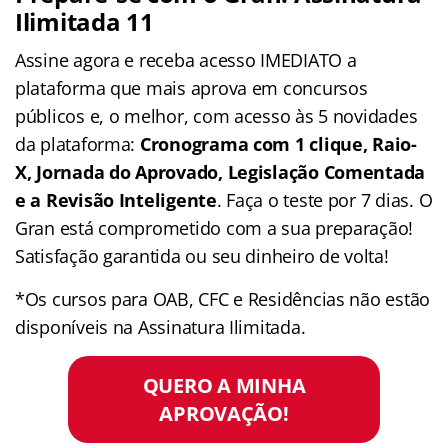
Ilimitada 11
Assine agora e receba acesso IMEDIATO a
plataforma que mais aprova em concursos
públicos e, o melhor, com acesso às 5 novidades
da plataforma:
Cronograma com 1 clique, Raio-
X, Jornada do Aprovado, Legislação Comentada
e a Revisão Inteligente
. Faça o teste por 7 dias. O
Gran está comprometido com a sua preparação!
Satisfação garantida ou seu dinheiro de volta!
*Os cursos para OAB, CFC e Residências não estão
disponíveis na Assinatura Ilimitada.
QUERO A MINHA
APROVAÇÃO!