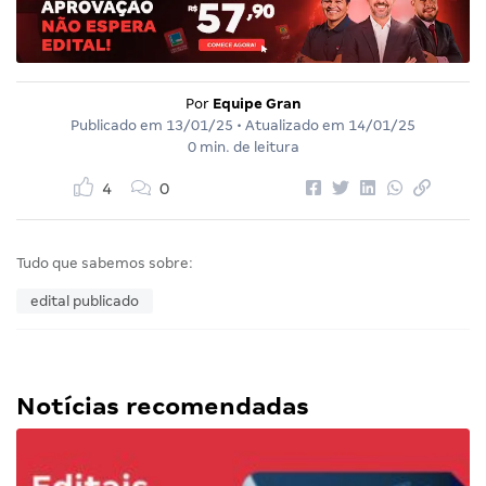
Por
Equipe Gran
Publicado em
13/01/25
• Atualizado em
14/01/25
0 min. de leitura
4
0
Tudo que sabemos sobre:
edital publicado
Notícias recomendadas