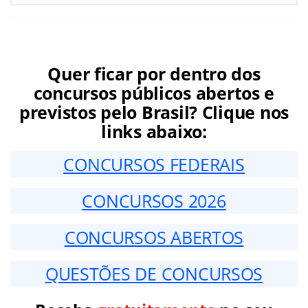
Quer ficar por dentro dos
concursos públicos abertos e
previstos pelo Brasil? Clique nos
links abaixo:
CONCURSOS FEDERAIS
CONCURSOS 2026
CONCURSOS ABERTOS
QUESTÕES DE CONCURSOS