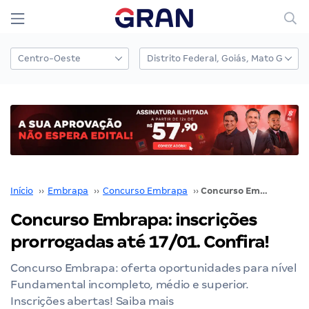
Início
››
Embrapa
››
Concurso Embrapa
››
Concurso Embrapa: inscrições prorrogadas até 17/01. Confira!
Concurso Embrapa: inscrições
prorrogadas até 17/01. Confira!
Concurso Embrapa: oferta oportunidades para nível
Fundamental incompleto, médio e superior.
Inscrições abertas! Saiba mais