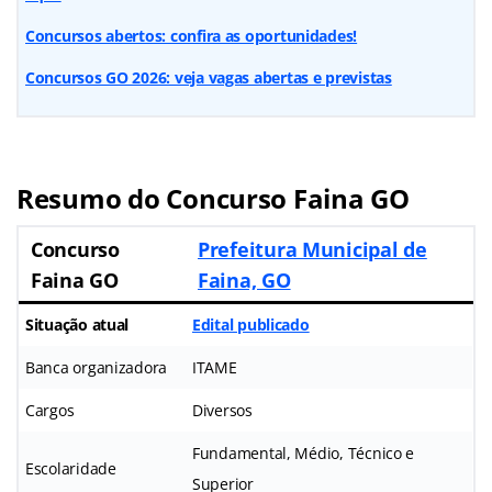
Concursos abertos: confira as oportunidades!
Concursos GO 2026: veja vagas abertas e previstas
Resumo do
Concurso Faina GO
Concurso
Prefeitura Municipal de
Faina GO
Faina, GO
Situação atual
Edital publicado
Banca organizadora
ITAME
Cargos
Diversos
Fundamental, Médio, Técnico e
Escolaridade
Superior