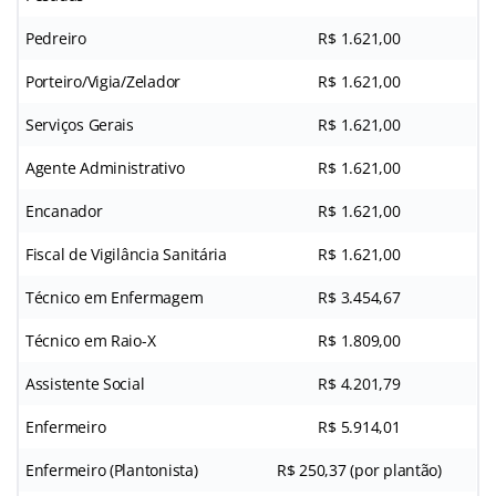
Pedreiro
R$ 1.621,00
Porteiro/Vigia/Zelador
R$ 1.621,00
Serviços Gerais
R$ 1.621,00
Agente Administrativo
R$ 1.621,00
Encanador
R$ 1.621,00
Fiscal de Vigilância Sanitária
R$ 1.621,00
Técnico em Enfermagem
R$ 3.454,67
Técnico em Raio-X
R$ 1.809,00
Assistente Social
R$ 4.201,79
Enfermeiro
R$ 5.914,01
Enfermeiro (Plantonista)
R$ 250,37 (por plantão)