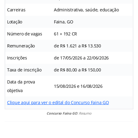
Carreiras
Administrativa, saúde, educação
Lotação
Faina, GO
Número de vagas
61 + 192 CR
Remuneração
de R$ 1.621 a R$ 13.530
Inscrições
de 17/05/2026 a 22/06/2026
Taxa de inscrição
de R$ 80,00 a R$ 150,00
Data da prova
15/08/2026 e 16/08/2026
objetiva
Clique aqui para ver o edital do Concurso Faina GO
Concurso Faina GO
: Resumo