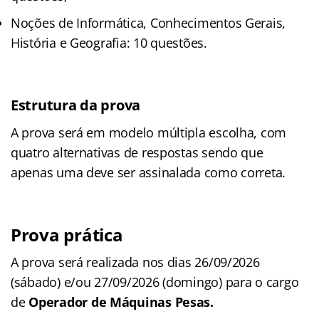
Noções de Informática, Conhecimentos Gerais,
História e Geografia: 10 questões.
Estrutura da prova
A prova será em modelo múltipla escolha, com
quatro alternativas de respostas sendo que
apenas uma deve ser assinalada como correta.
Prova prática
A prova será realizada nos dias 26/09/2026
(sábado) e/ou 27/09/2026 (domingo) para o cargo
de
Operador de Máquinas Pesas.