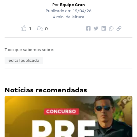
Por
Equipe Gran
Publicado em
15/04/26
4 min. de leitura
1
0
Tudo que sabemos sobre:
edital publicado
Notícias recomendadas