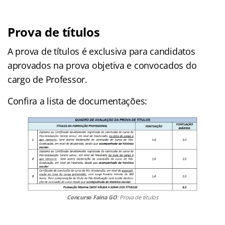
Prova de títulos
A prova de títulos é exclusiva para candidatos
aprovados na prova objetiva e convocados do
cargo de Professor.
Confira a lista de documentações:
Concurso Faina GO
: Prova de títulos