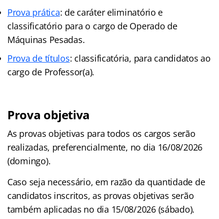
Prova prática
: de caráter eliminatório e
classificatório para o cargo de Operado de
Máquinas Pesadas.
Prova de títulos
: classificatória, para candidatos ao
cargo de Professor(a).
Prova objetiva
As provas objetivas para todos os cargos serão
realizadas, preferencialmente, no dia 16/08/2026
(domingo).
Caso seja necessário, em razão da quantidade de
candidatos inscritos, as provas objetivas serão
também aplicadas no dia 15/08/2026 (sábado).