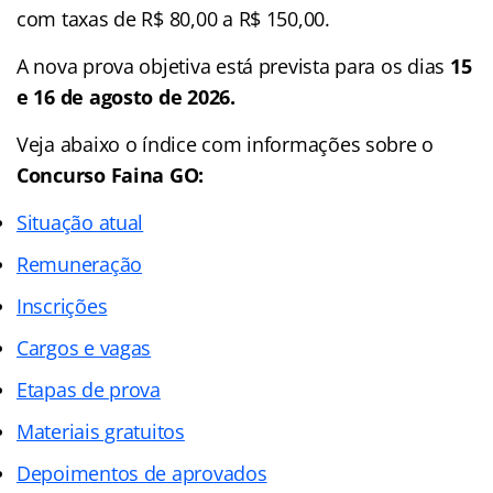
com taxas de R$ 80,00 a R$ 150,00.
A nova prova objetiva está prevista para os dias
15
e 16 de agosto de 2026.
Veja abaixo o
índice
com informações sobre o
Concurso Faina GO:
Situação atual
Remuneração
Inscrições
Cargos e vagas
Etapas de prova
Materiais gratuitos
Depoimentos de aprovados