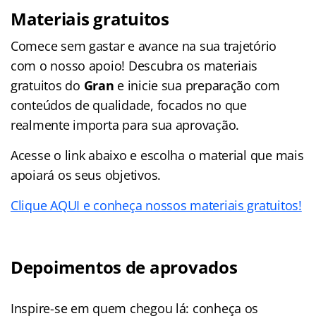
Materiais gratuitos
Comece sem gastar e avance na sua trajetório
com o nosso apoio! Descubra os materiais
gratuitos do
Gran
e inicie sua preparação com
conteúdos de qualidade, focados no que
realmente importa para sua aprovação.
Acesse o link abaixo e escolha o material que mais
apoiará os seus objetivos.
Clique AQUI e conheça nossos materiais gratuitos!
Depoimentos de aprovados
Inspire-se em quem chegou lá: conheça os