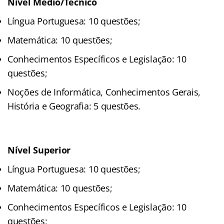
Nível Médio/Técnico
Língua Portuguesa: 10 questões;
Matemática: 10 questões;
Conhecimentos Específicos e Legislação: 10
questões;
Noções de Informática, Conhecimentos Gerais,
História e Geografia: 5 questões.
Nível Superior
Língua Portuguesa: 10 questões;
Matemática: 10 questões;
Conhecimentos Específicos e Legislação: 10
questões;