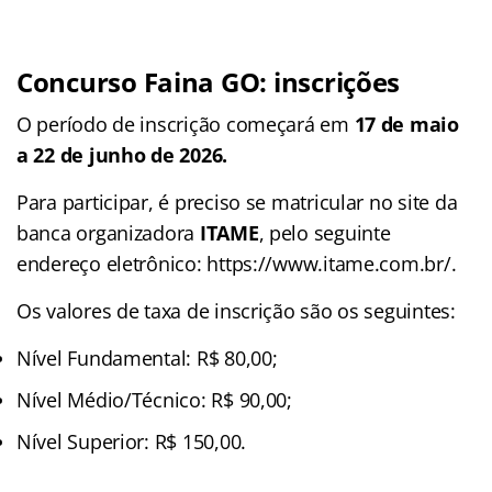
Concurso Faina GO
: inscrições
O período de inscrição começará em
17 de maio
a 22 de junho de 2026.
Para participar, é preciso se matricular no site da
banca organizadora
ITAME
, pelo seguinte
endereço eletrônico: https://www.itame.com.br/.
Os valores de taxa de inscrição são os seguintes:
Nível Fundamental: R$ 80,00;
Nível Médio/Técnico: R$ 90,00;
Nível Superior: R$ 150,00.