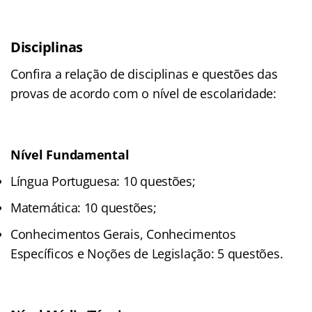
Disciplinas
Confira a relação de disciplinas e questões das
provas de acordo com o nível de escolaridade:
Nível Fundamental
Língua Portuguesa: 10 questões;
Matemática: 10 questões;
Conhecimentos Gerais, Conhecimentos
Específicos e Noções de Legislação: 5 questões.