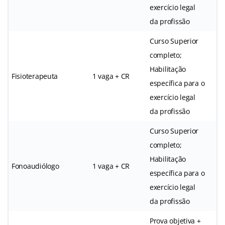
exercício legal
da profissão
Curso Superior
completo;
Habilitação
Fisioterapeuta
1 vaga + CR
específica para o
exercício legal
da profissão
Curso Superior
completo;
Habilitação
Fonoaudiólogo
1 vaga + CR
específica para o
exercício legal
da profissão
Prova objetiva +