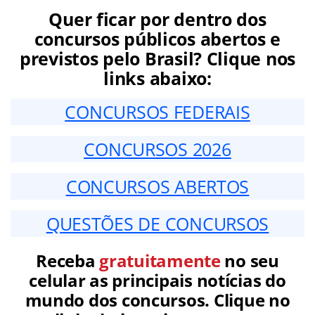
Quer ficar por dentro dos
concursos públicos abertos e
previstos pelo Brasil? Clique nos
links abaixo:
CONCURSOS FEDERAIS
CONCURSOS 2026
CONCURSOS ABERTOS
QUESTÕES DE CONCURSOS
Receba
gratuitamente
no seu
celular as principais notícias do
mundo dos concursos. Clique no