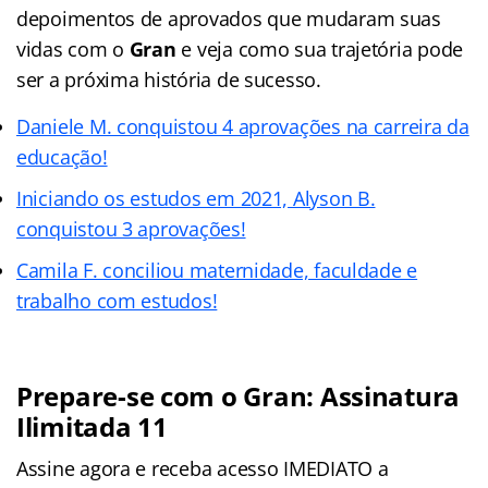
depoimentos de aprovados que mudaram suas
vidas com o
Gran
e veja como sua trajetória pode
ser a próxima história de sucesso.
Daniele M. conquistou 4 aprovações na carreira da
educação!
Iniciando os estudos em 2021, Alyson B.
conquistou 3 aprovações!
Camila F. conciliou maternidade, faculdade e
trabalho com estudos!
Prepare-se com o Gran: Assinatura
Ilimitada 11
Assine agora e receba acesso IMEDIATO a