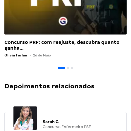
Concurso PRF: com reajuste, descubra quanto
ganha…
Olivia Furlan
•
26 de Maio
Depoimentos relacionados
Sarah C.
Concurso Enfermeiro PSF