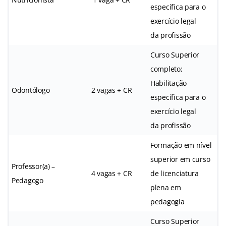
específica para o
exercício legal
da profissão
Curso Superior
completo;
Habilitação
Odontólogo
2 vagas + CR
específica para o
exercício legal
da profissão
Formação em nível
superior em curso
Professor(a) –
4 vagas + CR
de licenciatura
Pedagogo
plena em
pedagogia
Curso Superior