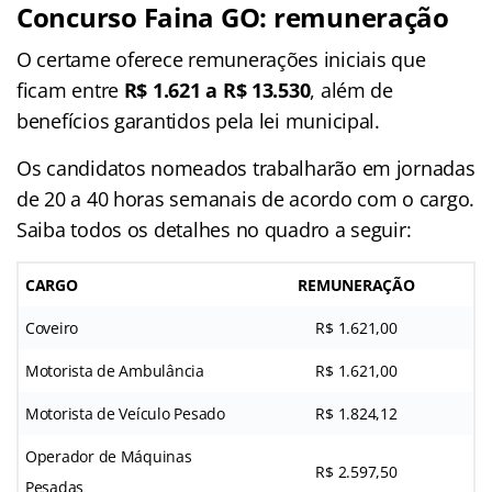
Concurso Faina GO
: remuneração
O certame oferece remunerações iniciais que
ficam entre
R$ 1.621 a R$ 13.530
, além de
benefícios garantidos pela lei municipal.
Os candidatos nomeados trabalharão em jornadas
de 20 a 40 horas semanais de acordo com o cargo.
Saiba todos os detalhes no quadro a seguir:
CARGO
REMUNERAÇÃO
Coveiro
R$ 1.621,00
Motorista de Ambulância
R$ 1.621,00
Motorista de Veículo Pesado
R$ 1.824,12
Operador de Máquinas
R$ 2.597,50
Pesadas