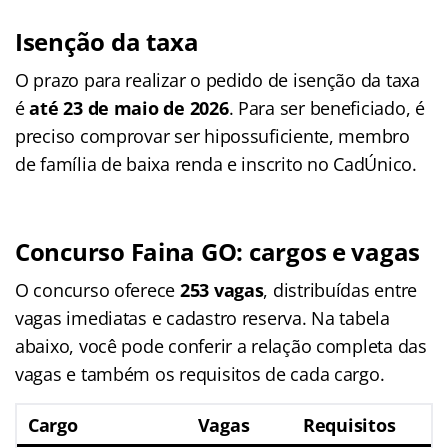
Isenção da taxa
O prazo para realizar o pedido de isenção da taxa
é
até 23 de maio de 2026
. Para ser beneficiado, é
preciso comprovar ser hipossuficiente, membro
de família de baixa renda e inscrito no CadÚnico.
Concurso Faina GO
: cargos e vagas
O concurso oferece
253 vagas
, distribuídas entre
vagas imediatas e cadastro reserva. Na tabela
abaixo, você pode conferir a relação completa das
vagas e também os requisitos de cada cargo.
Cargo
Vagas
Requisitos