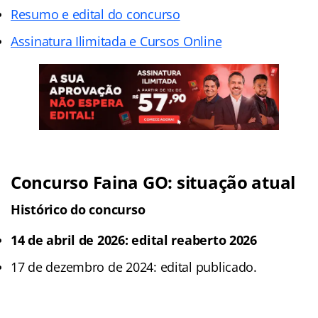
Resumo e edital do concurso
Assinatura Ilimitada e Cursos Online
Concurso Faina GO
: situação atual
Histórico do concurso
14 de abril de 2026: edital reaberto 2026
17 de dezembro de 2024: edital publicado.