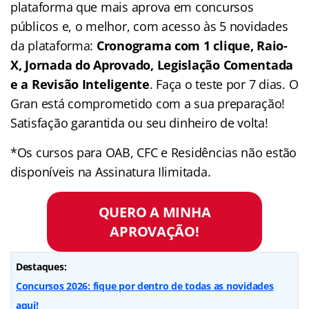
plataforma que mais aprova em concursos
públicos e, o melhor, com acesso às 5 novidades
da plataforma:
Cronograma com 1 clique, Raio-
X, Jornada do Aprovado, Legislação Comentada
e a Revisão Inteligente
. Faça o teste por 7 dias. O
Gran está comprometido com a sua preparação!
Satisfação garantida ou seu dinheiro de volta!
*Os cursos para OAB, CFC e Residências não estão
disponíveis na Assinatura Ilimitada.
QUERO A MINHA
APROVAÇÃO!
Destaques:
Concursos 2026: fique por dentro de todas as novidades
aqui!