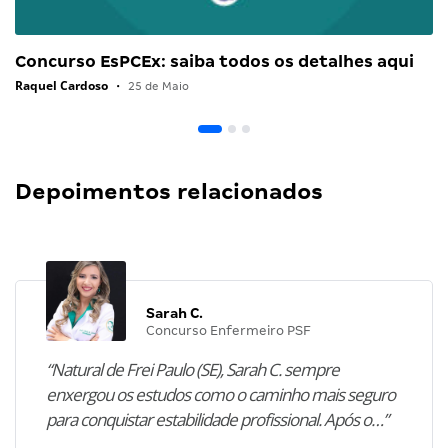
Concurso EsPCEx: saiba todos os detalhes aqui
Raquel Cardoso
•
25 de Maio
Depoimentos relacionados
Sarah C.
Concurso Enfermeiro PSF
“Natural de Frei Paulo (SE), Sarah C. sempre
enxergou os estudos como o caminho mais seguro
para conquistar estabilidade profissional. Após o…”