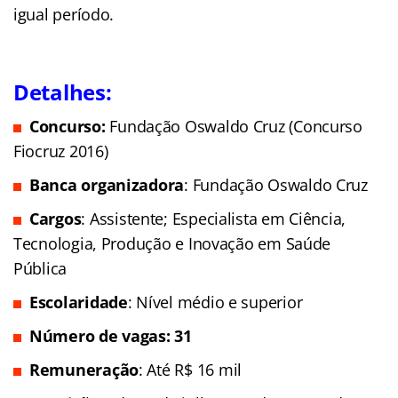
igual período.
Detalhes:
Concurso:
Fundação Oswaldo Cruz (Concurso
Fiocruz 2016)
Banca organizadora
: Fundação Oswaldo Cruz
Cargos
: Assistente; Especialista em Ciência,
Tecnologia, Produção e Inovação em Saúde
Pública
Escolaridade
: Nível médio e superior
Número de vagas: 31
Remuneração
: Até R$ 16 mil