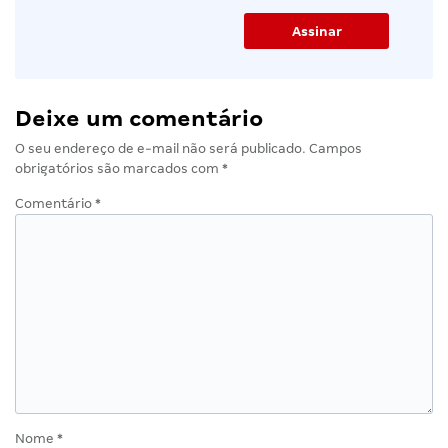
Deixe um comentário
O seu endereço de e-mail não será publicado.
Campos
obrigatórios são marcados com
*
Comentário
*
Nome
*