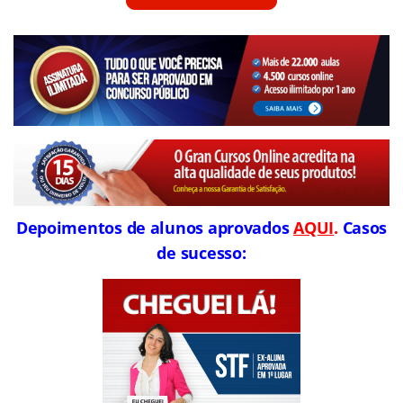
Depoimentos de alunos aprovados
AQUI
.
Casos
de sucesso: