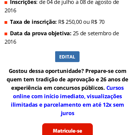
Inscrições
: de 04 de julho a 08 de agosto de
2016
Taxa de inscrição:
R$ 250,00 ou R$ 70
Data da prova objetiva:
25 de setembro de
2016
Gostou dessa oportunidade? Prepare-se com
quem tem tradição de aprovação e 26 anos de
experiência em concursos públicos.
Cursos
online com início imediato, visualizações
ilimitadas e parcelamento em até 12x sem
juros