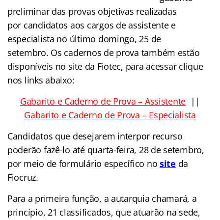
preliminar das provas objetivas realizadas
por candidatos aos cargos de assistente e
especialista no último domingo, 25 de
setembro. Os cadernos de prova também estão
disponíveis no site da Fiotec, para acessar clique
nos links abaixo:
Gabarito e Caderno de Prova – Assistente
||
Gabarito e Caderno de Prova – Especialista
Candidatos que desejarem interpor recurso
poderão fazê-lo até quarta-feira, 28 de setembro,
por meio de formulário específico no
site
da
Fiocruz.
Para a primeira função, a autarquia chamará, a
princípio, 21 classificados, que atuarão na sede,