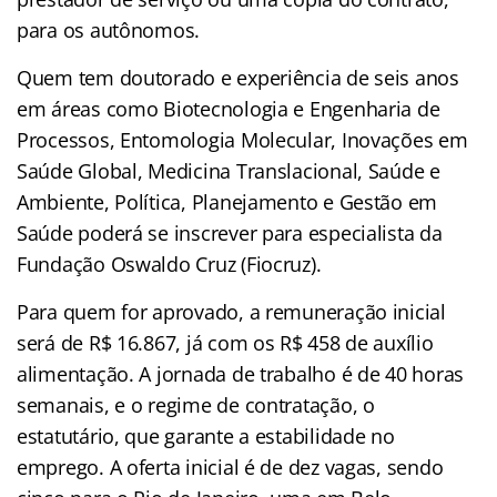
para os autônomos.
Quem tem doutorado e experiência de seis anos
em áreas como Biotecnologia e Engenharia de
Processos, Entomologia Molecular, Inovações em
Saúde Global, Medicina Translacional, Saúde e
Ambiente, Política, Planejamento e Gestão em
Saúde poderá se inscrever para especialista da
Fundação Oswaldo Cruz (Fiocruz).
Para quem for aprovado, a remuneração inicial
será de R$ 16.867, já com os R$ 458 de auxílio
alimentação. A jornada de trabalho é de 40 horas
semanais, e o regime de contratação, o
estatutário, que garante a estabilidade no
emprego. A oferta inicial é de dez vagas, sendo