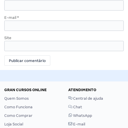
E-mail
*
Site
GRAN CURSOS ONLINE
ATENDIMENTO
Quem Somos
Central de ajuda
Como Funciona
Chat
Como Comprar
WhatsApp
Loja Social
E-mail