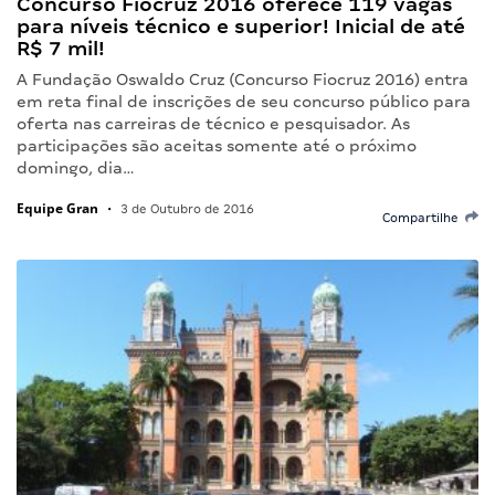
Concurso Fiocruz 2016 oferece 119 vagas
para níveis técnico e superior! Inicial de até
R$ 7 mil!
A Fundação Oswaldo Cruz (Concurso Fiocruz 2016) entra
em reta final de inscrições de seu concurso público para
oferta nas carreiras de técnico e pesquisador. As
participações são aceitas somente até o próximo
domingo, dia…
Equipe Gran
•
3 de Outubro de 2016
Compartilhe