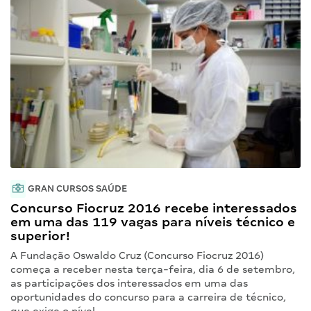
GRAN CURSOS SAÚDE
Concurso Fiocruz 2016 recebe interessados
em uma das 119 vagas para níveis técnico e
superior!
A Fundação Oswaldo Cruz (Concurso Fiocruz 2016)
começa a receber nesta terça-feira, dia 6 de setembro,
as participações dos interessados em uma das
oportunidades do concurso para a carreira de técnico,
que exige o nível…