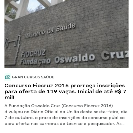
GRAN CURSOS SAÚDE
Concurso Fiocruz 2016 prorroga inscrições
para oferta de 119 vagas. Inicial de até R$ 7
mil!
A Fundação Oswaldo Cruz (Concurso Fiocruz 2016)
divulgou no Diário Oficial da União desta sexta-feira, dia
7 de outubro, o prazo de inscrições do concurso público
para oferta nas carreiras de técnico e pesquisador. As…