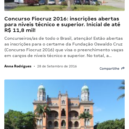
Concurso Fiocruz 2016: inscrições abertas
para níveis técnico e superior. Inicial de até
R$ 11,8 mil!
Concurseiros/as de todo o Brasil, atenção! Estão abertas
as inscrições para o certame da Fundação Oswaldo Cruz
(Concurso Fiocruz 2016) que visa o preenchimento vagas
em cargos de níveis técnico e superior. No total, a…
Anna Rodrigues
•
28 de Setembro de 2016
Compartilhe