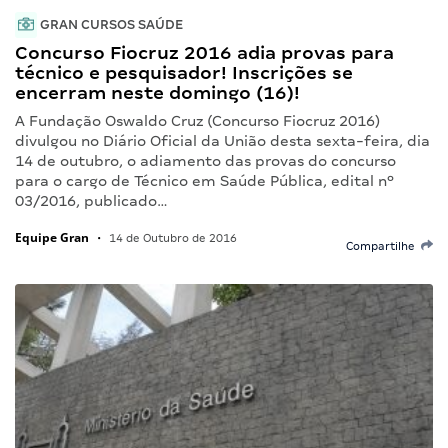
GRAN CURSOS SAÚDE
Concurso Fiocruz 2016 adia provas para
técnico e pesquisador! Inscrições se
encerram neste domingo (16)!
A Fundação Oswaldo Cruz (Concurso Fiocruz 2016)
divulgou no Diário Oficial da União desta sexta-feira, dia
14 de outubro, o adiamento das provas do concurso
para o cargo de Técnico em Saúde Pública, edital nº
03/2016, publicado…
Equipe Gran
•
14 de Outubro de 2016
Compartilhe