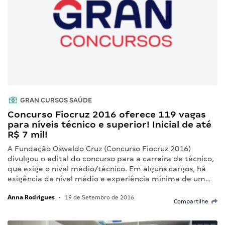
GRAN CURSOS SAÚDE
Concurso Fiocruz 2016 oferece 119 vagas
para níveis técnico e superior! Inicial de até
R$ 7 mil!
A Fundação Oswaldo Cruz (Concurso Fiocruz 2016)
divulgou o edital do concurso para a carreira de técnico,
que exige o nível médio/técnico. Em alguns cargos, há
exigência de nível médio e experiência mínima de um…
Anna Rodrigues
•
19 de Setembro de 2016
Compartilhe