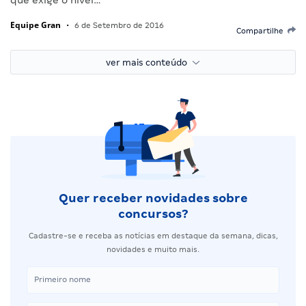
Equipe Gran
•
6 de Setembro de 2016
Compartilhe
ver mais conteúdo
Quer receber novidades sobre
concursos?
Cadastre-se e receba as notícias em destaque da semana, dicas,
novidades e muito mais.