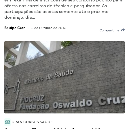
oferta nas carreiras de técnico e pesquisador. As
participações são aceitas somente até o próximo
domingo, dia…
Equipe Gran
•
5 de Outubro de 2016
Compartilhe
GRAN CURSOS SAÚDE