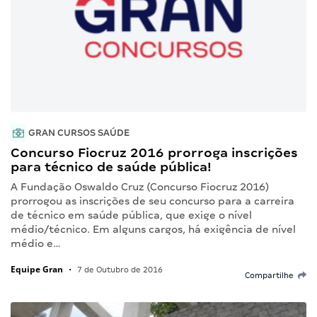
GRAN CURSOS SAÚDE
Concurso Fiocruz 2016 prorroga inscrições
para técnico de saúde pública!
A Fundação Oswaldo Cruz (Concurso Fiocruz 2016)
prorrogou as inscrições de seu concurso para a carreira
de técnico em saúde pública, que exige o nível
médio/técnico. Em alguns cargos, há exigência de nível
médio e…
Equipe Gran
•
7 de Outubro de 2016
Compartilhe