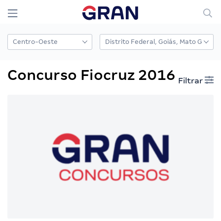
Concurso Fiocruz 2016
Filtrar