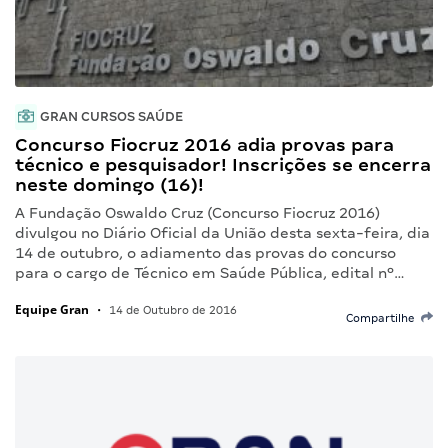
GRAN CURSOS SAÚDE
Concurso Fiocruz 2016 adia provas para
técnico e pesquisador! Inscrições se encerra
neste domingo (16)!
A Fundação Oswaldo Cruz (Concurso Fiocruz 2016)
divulgou no Diário Oficial da União desta sexta-feira, dia
14 de outubro, o adiamento das provas do concurso
para o cargo de Técnico em Saúde Pública, edital nº…
Equipe Gran
•
14 de Outubro de 2016
Compartilhe