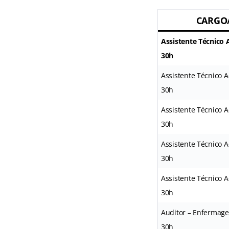
CARGO/
Assistente Técnico 
30h
Assistente Técnico A
30h
Assistente Técnico 
30h
Assistente Técnico 
30h
Assistente Técnico 
30h
Auditor – Enfermage
30h