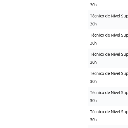
30h
Técnico de Nível Sup
30h
Técnico de Nível Sup
30h
Técnico de Nível Sup
30h
Técnico de Nível Sup
30h
Técnico de Nível Supe
30h
Técnico de Nível Sup
30h