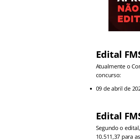
Edital FM
Atualmente o Con
concurso:
09 de abril de 20
Edital FM
Segundo o edital,
10.511,37 para as