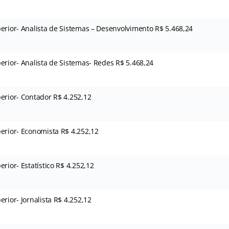
erior- Analista de Sistemas – Desenvolvimento R$ 5.468,24
erior- Analista de Sistemas- Redes R$ 5.468,24
erior- Contador R$ 4.252,12
erior- Economista R$ 4.252,12
rior- Estatístico R$ 4.252,12
erior- Jornalista R$ 4.252,12