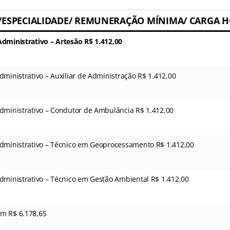
ESPECIALIDADE/ REMUNERAÇÃO MÍNIMA/ CARGA 
Administrativo – Artesão R$ 1.412,00
dministrativo – Auxiliar de Administração R$ 1.412,00
Administrativo – Condutor de Ambulância R$ 1.412,00
Administrativo – Técnico em Geoprocessamento R$ 1.412,00
Administrativo – Técnico em Gestão Ambiental R$ 1.412,00
m R$ 6.178,65