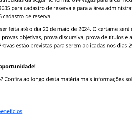
3635 para cadastro de reserva e para a área administra
 cadastro de reserva.
 ser feita até o dia 20 de maio de 2024. O certame ser
 provas objetivas, prova discursiva, prova de títulos e 
Provas estão previstas para serem aplicadas nos dias 2
oportunidade!
o? Confira ao longo desta matéria mais informações s
enefícios