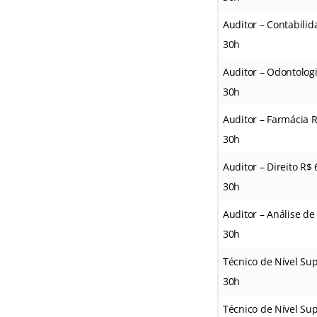
Auditor – Contabilid
30h
Auditor – Odontologi
30h
Auditor – Farmácia R
30h
Auditor – Direito R$ 
30h
Auditor – Análise de
30h
Técnico de Nível Sup
30h
Técnico de Nível Sup