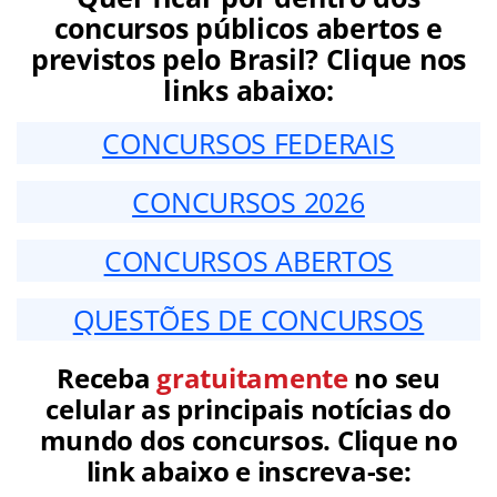
concursos públicos abertos e
previstos pelo Brasil? Clique nos
links abaixo:
CONCURSOS FEDERAIS
CONCURSOS 2026
CONCURSOS ABERTOS
QUESTÕES DE CONCURSOS
Receba
gratuitamente
no seu
celular as principais notícias do
mundo dos concursos. Clique no
link abaixo e inscreva-se: