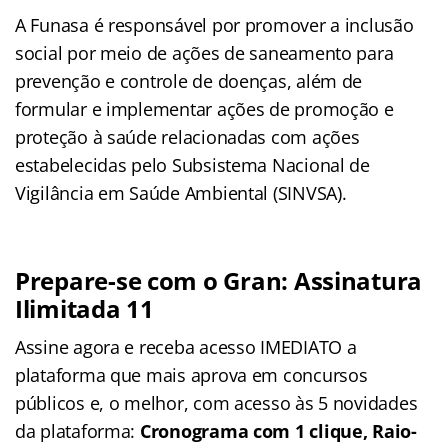
A Funasa é responsável por promover a inclusão
social por meio de ações de saneamento para
prevenção e controle de doenças, além de
formular e implementar ações de promoção e
proteção à saúde relacionadas com ações
estabelecidas pelo Subsistema Nacional de
Vigilância em Saúde Ambiental (SINVSA).
Prepare-se com o Gran: Assinatura
Ilimitada 11
Assine agora e receba acesso IMEDIATO a
plataforma que mais aprova em concursos
públicos e, o melhor, com acesso às 5 novidades
da plataforma:
Cronograma com 1 clique, Raio-