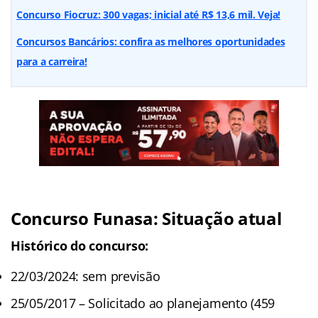
Concurso Fiocruz: 300 vagas; inicial até R$ 13,6 mil. Veja!
Concursos Bancários: confira as melhores oportunidades
para a carreira!
Concurso Funasa: Situação atual
Histórico do concurso:
22/03/2024: sem previsão
25/05/2017 – Solicitado ao planejamento (459