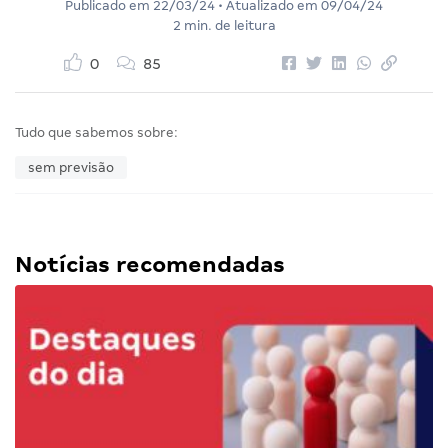
Publicado em
22/03/24
• Atualizado em
09/04/24
2 min. de leitura
0
85
Tudo que sabemos sobre:
sem previsão
Notícias recomendadas