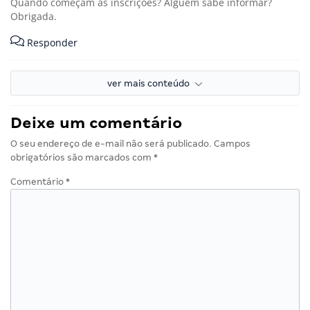
Quando começam as inscrições? Alguém sabe informar?
Obrigada.
Responder
ver mais conteúdo
Deixe um comentário
O seu endereço de e-mail não será publicado.
Campos
obrigatórios são marcados com
*
Comentário
*