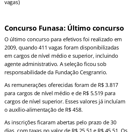
vagas)
Concurso Funasa: Último concurso
O último concurso para efetivos foi realizado em
2009, quando 411 vagas foram disponibilizadas
em cargos de nível médio e superior, incluindo
agente administrativo. A seleção ficou sob
responsabilidade da Fundação Cesgranrio.
As remunerações oferecidas foram de R$ 3.817
para cargos de nível médio e de R$ 5.519 para
cargos de nível superior. Esses valores já incluíam
o auxílio-alimentação de R$ 458.
As inscrições ficaram abertas pelo prazo de 30
dias, com taxas no valor de R$ 25,51 e R$ 45,51. Os