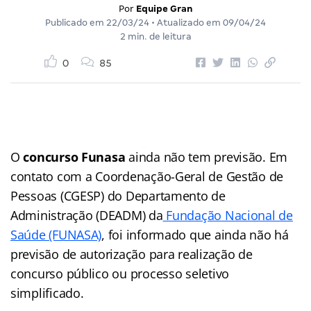
Por
Equipe Gran
Publicado em
22/03/24
• Atualizado em
09/04/24
2 min. de leitura
0
85
O
concurso Funasa
ainda não tem previsão. Em
contato com a Coordenação-Geral de Gestão de
Pessoas (CGESP) do Departamento de
Administração (DEADM) da
Fundação Nacional de
Saúde (FUNASA)
, foi informado que ainda não há
previsão de autorização para realização de
concurso público ou processo seletivo
simplificado.