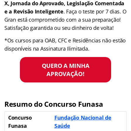
X, Jornada do Aprovado, Legislação Comentada
e a Revisão Inteligente
. Faça o teste por 7 dias. O
Gran está comprometido com a sua preparação!
Satisfação garantida ou seu dinheiro de volta!
*Os cursos para OAB, CFC e Residências não estão
disponíveis na Assinatura Ilimitada.
QUERO A MINHA
APROVAÇÃO!
Resumo do Concurso Funasa
Concurso
Fundação Nacional de
Funasa
Saúde