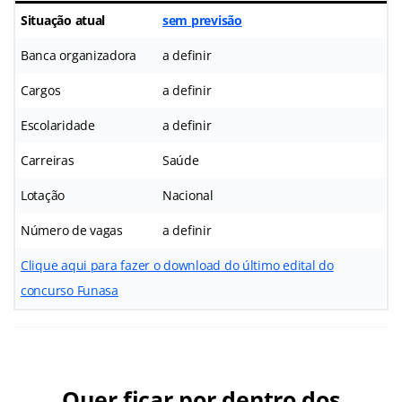
Situação atual
sem previsão
Banca organizadora
a definir
Cargos
a definir
Escolaridade
a definir
Carreiras
Saúde
Lotação
Nacional
Número de vagas
a definir
Clique aqui para fazer o download do último edital do
concurso Funasa
Quer ficar por dentro dos