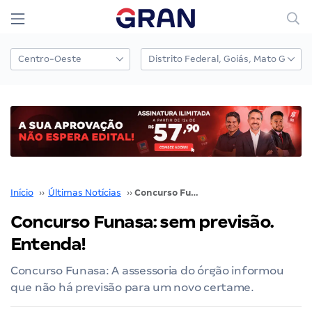
Início
››
Últimas Notícias
››
Concurso Funasa: sem previsão. Entenda!
Concurso Funasa: sem previsão.
Entenda!
Concurso Funasa: A assessoria do órgão informou
que não há previsão para um novo certame.