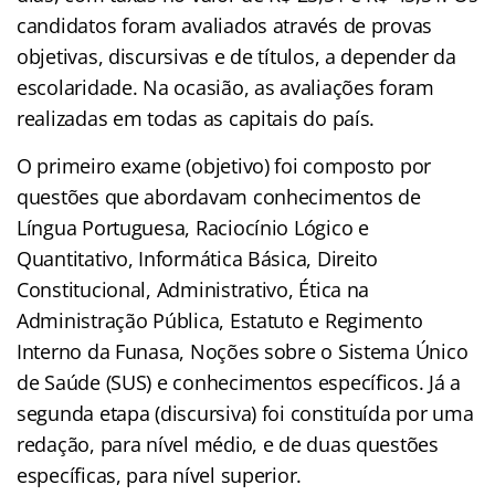
candidatos foram avaliados através de provas
objetivas, discursivas e de títulos, a depender da
escolaridade. Na ocasião, as avaliações foram
realizadas em todas as capitais do país.
O primeiro exame (objetivo) foi composto por
questões que abordavam conhecimentos de
Língua Portuguesa, Raciocínio Lógico e
Quantitativo, Informática Básica, Direito
Constitucional, Administrativo, Ética na
Administração Pública, Estatuto e Regimento
Interno da Funasa, Noções sobre o Sistema Único
de Saúde (SUS) e conhecimentos específicos. Já a
segunda etapa (discursiva) foi constituída por uma
redação, para nível médio, e de duas questões
específicas, para nível superior.