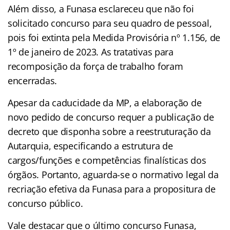
Além disso, a Funasa esclareceu que não foi
solicitado concurso para seu quadro de pessoal,
pois foi extinta pela Medida Provisória nº 1.156, de
1º de janeiro de 2023. As tratativas para
recomposição da força de trabalho foram
encerradas.
Apesar da caducidade da MP, a elaboração de
novo pedido de concurso requer a publicação de
decreto que disponha sobre a reestruturação da
Autarquia, especificando a estrutura de
cargos/funções e competências finalísticas dos
órgãos. Portanto, aguarda-se o normativo legal da
recriação efetiva da Funasa para a propositura de
concurso público.
Vale destacar que o último concurso Funasa,