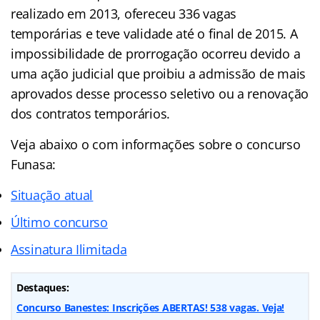
realizado em 2013, ofereceu 336 vagas
temporárias e teve validade até o final de 2015. A
impossibilidade de prorrogação ocorreu devido a
uma ação judicial que proibiu a admissão de mais
aprovados desse processo seletivo ou a renovação
dos contratos temporários.
Veja abaixo o com informações sobre o concurso
Funasa:
Situação atual
Último concurso
Assinatura Ilimitada
Destaques:
Concurso Banestes: Inscrições ABERTAS! 538 vagas. Veja!