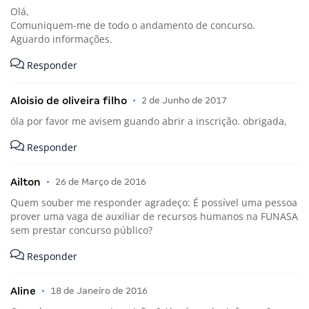
Olá,
Comuniquem-me de todo o andamento de concurso.
Aguardo informações.
Responder
Aloisio de oliveira filho
•
2 de Junho de 2017
óla por favor me avisem guando abrir a inscrição. obrigada,
Responder
Ailton
•
26 de Março de 2016
Quem souber me responder agradeço: É possível uma pessoa
prover uma vaga de auxiliar de recursos humanos na FUNASA
sem prestar concurso público?
Responder
Aline
•
18 de Janeiro de 2016