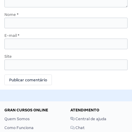
Nome
*
E-mail
*
Site
GRAN CURSOS ONLINE
ATENDIMENTO
Quem Somos
Central de ajuda
Como Funciona
Chat