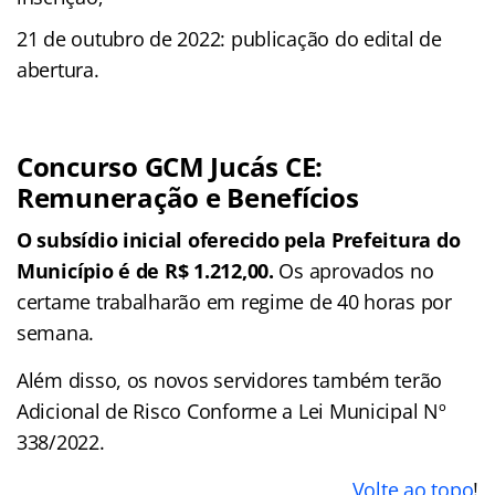
21 de outubro de 2022: publicação do edital de
abertura.
Concurso GCM Jucás CE:
Remuneração e Benefícios
O subsídio inicial oferecido pela Prefeitura do
Município é de R$ 1.212,00.
Os aprovados no
certame trabalharão em regime de 40 horas por
semana.
Além disso, os novos servidores também terão
Adicional de Risco Conforme a Lei Municipal Nº
338/2022.
Volte ao topo
!