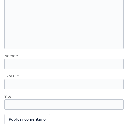
Nome
*
E-mail
*
Site