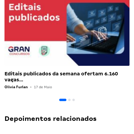
Editais publicados da semana ofertam 6.160
vagas…
Olivia Furlan
•
17 de Maio
Depoimentos relacionados