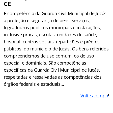
CE
É competência da Guarda Civil Municipal de Jucás
a proteção e segurança de bens, serviços,
logradouros públicos municipais e instalações,
inclusive praças, escolas, unidades de saúde,
hospital, centros sociais, repartições e prédios
públicos, do município de Jucás. Os bens referidos
compreendemos de uso comum, os de uso
especial e dominiais. São competências
específicas da Guarda Civil Municipal de Jucás,
respeitadas e ressalvadas as competências dos
órgãos federais e estaduais…
Volte ao topo
!