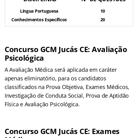
Língua Portuguesa
10
Conhecimentos Específicos
20
Concurso GCM Jucás CE: Avaliação
Psicológica
A Avaliação Médica será aplicada em caráter
apenas eliminatório, para os candidatos
classificados na Prova Objetiva, Exames Médicos,
Investigação de Conduta Social, Prova de Aptidão
Física e Avaliação Psicológica.
Concurso GCM Jucás CE: Exames