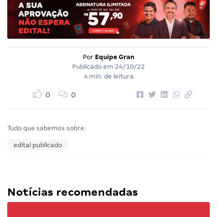
Por
Equipe Gran
Publicado em
24/10/22
4 min. de leitura
0
0
Tudo que sabemos sobre:
edital publicado
Notícias recomendadas