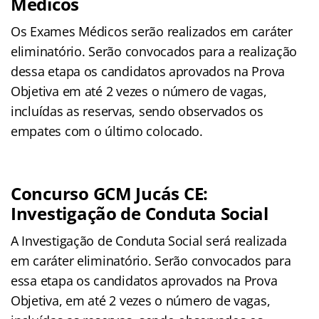
Médicos
Os Exames Médicos serão realizados em caráter
eliminatório. Serão convocados para a realização
dessa etapa os candidatos aprovados na Prova
Objetiva em até 2 vezes o número de vagas,
incluídas as reservas, sendo observados os
empates com o último colocado.
Concurso GCM Jucás CE:
Investigação de Conduta Social
A Investigação de Conduta Social será realizada
em caráter eliminatório. Serão convocados para
essa etapa os candidatos aprovados na Prova
Objetiva, em até 2 vezes o número de vagas,