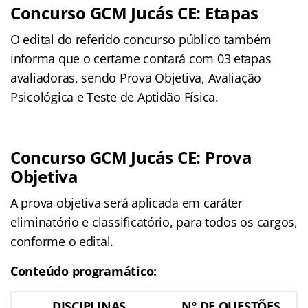
Concurso GCM Jucás CE: Etapas
O edital do referido concurso público também
informa que o certame contará com 03 etapas
avaliadoras, sendo Prova Objetiva, Avaliação
Psicológica e Teste de Aptidão Física.
Concurso GCM Jucás CE: Prova
Objetiva
A prova objetiva será aplicada em caráter
eliminatório e classificatório, para todos os cargos,
conforme o edital.
Conteúdo programático:
DISCIPLINAS
Nº DE QUESTÕES