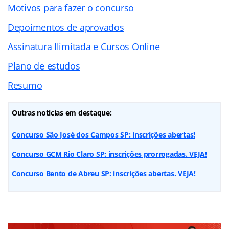
Motivos para fazer o concurso
Depoimentos de aprovados
Assinatura Ilimitada e Cursos Online
Plano de estudos
Resumo
Outras notícias em destaque:
Concurso São José dos Campos SP: inscrições abertas!
Concurso GCM Rio Claro SP: inscrições prorrogadas. VEJA!
Concurso Bento de Abreu SP: inscrições abertas. VEJA!