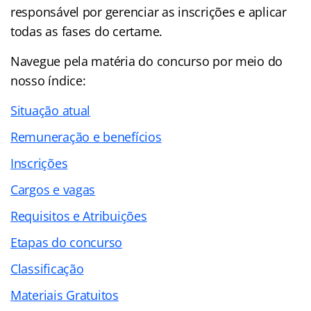
responsável por gerenciar as inscrições e aplicar
todas as fases do certame.
Navegue pela matéria do concurso por meio do
nosso
índice
:
Situação atual
Remuneração e benefícios
Inscrições
Cargos e vagas
Requisitos e Atribuições
Etapas do concurso
Classificação
Materiais Gratuitos