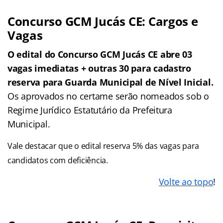
Concurso GCM Jucás CE: Cargos e
Vagas
O edital do Concurso GCM Jucás CE abre 03
vagas imediatas + outras 30 para cadastro
reserva para Guarda Municipal de Nível Inicial.
Os aprovados no certame serão nomeados sob o
Regime Jurídico Estatutário da Prefeitura
Municipal.
Vale destacar que o edital reserva 5% das vagas para
candidatos com deficiência.
Volte ao topo
!