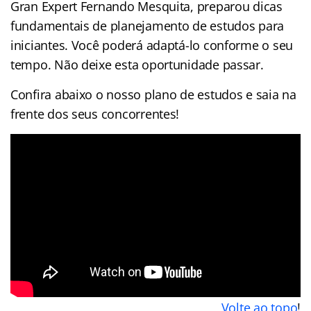
Gran Expert Fernando Mesquita, preparou dicas
fundamentais de planejamento de estudos para
iniciantes. Você poderá adaptá-lo conforme o seu
tempo. Não deixe esta oportunidade passar.
Confira abaixo o nosso plano de estudos e saia na
frente dos seus concorrentes!
Volte ao topo
!