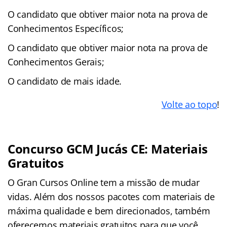
O candidato que obtiver maior nota na prova de
Conhecimentos Específicos;
O candidato que obtiver maior nota na prova de
Conhecimentos Gerais;
O candidato de mais idade.
Volte ao topo
!
Concurso GCM Jucás CE: Materiais
Gratuitos
O Gran Cursos Online tem a missão de mudar
vidas. Além dos nossos pacotes com materiais de
máxima qualidade e bem direcionados, também
oferecemos materiais gratuitos para que você,