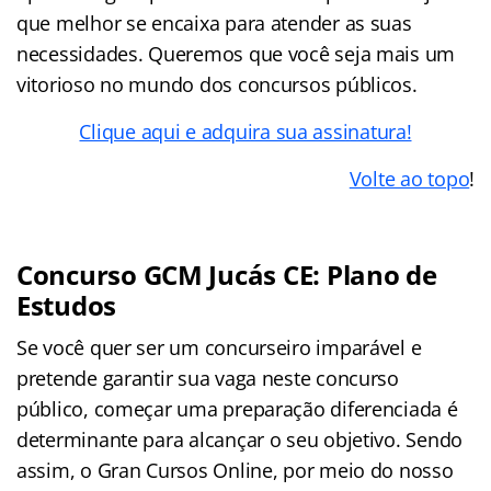
que melhor se encaixa para atender as suas
necessidades. Queremos que você seja mais um
vitorioso no mundo dos concursos públicos.
Clique aqui e adquira sua assinatura!
Volte ao topo
!
Concurso GCM Jucás CE: Plano de
Estudos
Se você quer ser um concurseiro imparável e
pretende garantir sua vaga neste concurso
público, começar uma preparação diferenciada é
determinante para alcançar o seu objetivo. Sendo
assim, o Gran Cursos Online, por meio do nosso