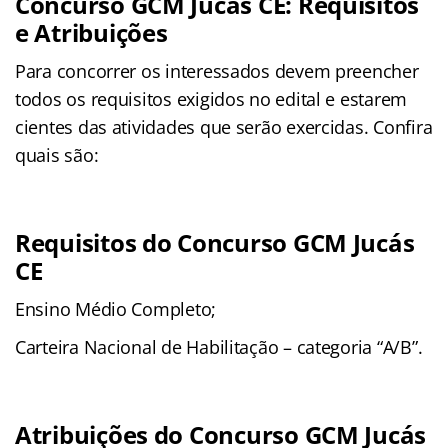
Concurso GCM Jucás CE: Requisitos
e Atribuições
Para concorrer os interessados devem preencher
todos os requisitos exigidos no edital e estarem
cientes das atividades que serão exercidas. Confira
quais são:
Requisitos do Concurso GCM Jucás
CE
Ensino Médio Completo;
Carteira Nacional de Habilitação – categoria “A/B”.
Atribuições do Concurso GCM Jucás