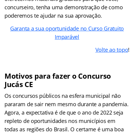
concurseiro, tenha uma demonstração de como
poderemos te ajudar na sua aprovação.
Garanta a sua oportunidade no Curso Gratuito
Imparável
Volte ao topo
!
Motivos para fazer o Concurso
Jucás CE
Os concursos públicos na esfera municipal não
pararam de sair nem mesmo durante a pandemia.
Agora, a expectativa é de que o ano de 2022 seja
repleto de oportunidades nos municípios em
todas as regiões do Brasil. O certame é uma boa