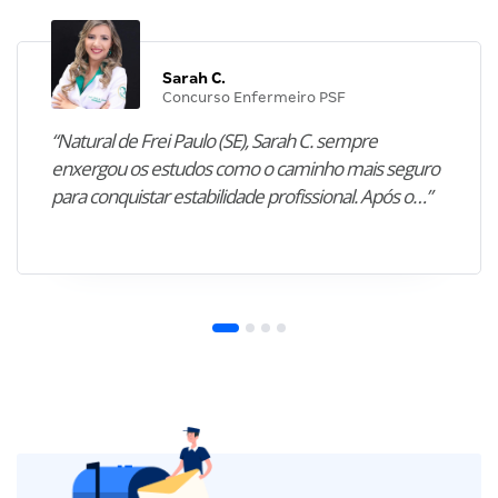
Sarah C.
Concurso Enfermeiro PSF
“Natural de Frei Paulo (SE), Sarah C. sempre
enxergou os estudos como o caminho mais seguro
para conquistar estabilidade profissional. Após o…”