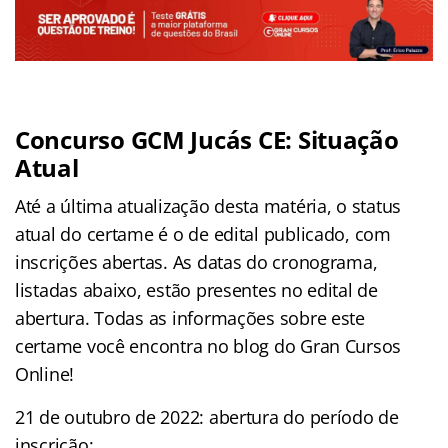
Concurso GCM Jucás CE: Situação
Atual
Até a última atualização desta matéria, o status
atual do certame é o de edital publicado, com
inscrições abertas. As datas do cronograma,
listadas abaixo, estão presentes no edital de
abertura. Todas as informações sobre este
certame você encontra no blog do Gran Cursos
Online!
21 de outubro de 2022: abertura do período de
inscrição;