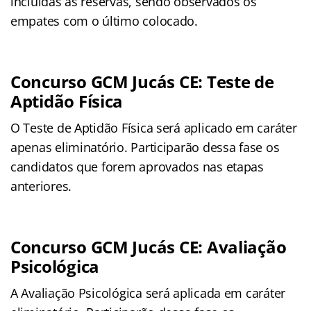
incluídas as reservas, sendo observados os
empates com o último colocado.
Concurso GCM Jucás CE: Teste de
Aptidão Física
O Teste de Aptidão Física será aplicado em caráter
apenas eliminatório. Participarão dessa fase os
candidatos que forem aprovados nas etapas
anteriores.
Concurso GCM Jucás CE: Avaliação
Psicológica
A Avaliação Psicológica será aplicada em caráter