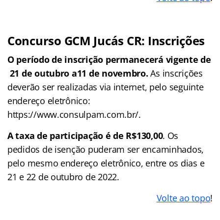
Concurso GCM Jucás CR: Inscrições
O período de inscrição permanecerá vigente de
21 de outubro a11 de novembro.
As inscrições
deverão ser realizadas via internet, pelo seguinte
endereço eletrônico:
https://www.consulpam.com.br/.
A taxa de participação é de R$130,00
. Os
pedidos de isenção puderam ser encaminhados,
pelo mesmo endereço eletrônico, entre os dias e
21 e 22 de outubro de 2022.
Volte ao topo
!