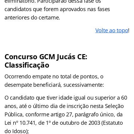
eliminatório. Participarão dessa fase os
candidatos que forem aprovados nas fases
anteriores do certame.
Volte ao topo
!
Concurso GCM Jucás CE:
Classificação
Ocorrendo empate no total de pontos, o
desempate beneficiará, sucessivamente:
O candidato que tiver idade igual ou superior a 60
anos, até o último dia de inscrição nesta Seleção
Pública, conforme artigo 27, parágrafo único, da
Lei nº 10.741, de 1º de outubro de 2003 (Estatuto
do Idoso);