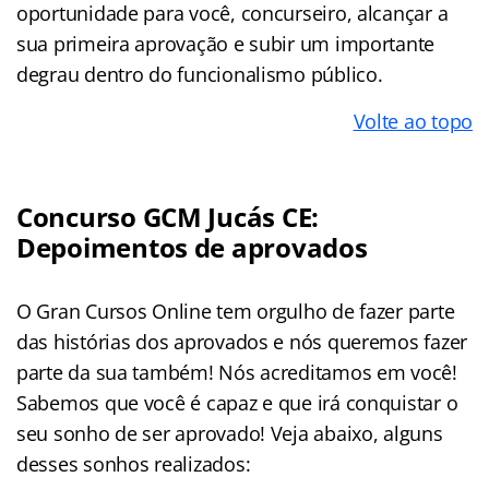
oportunidade para você, concurseiro, alcançar a
sua primeira aprovação e subir um importante
degrau dentro do funcionalismo público.
Volte ao topo
Concurso GCM Jucás CE:
Depoimentos de aprovados
O Gran Cursos Online tem orgulho de fazer parte
das histórias dos aprovados e nós queremos fazer
parte da sua também! Nós acreditamos em você!
Sabemos que você é capaz e que irá conquistar o
seu sonho de ser aprovado! Veja abaixo, alguns
desses sonhos realizados: