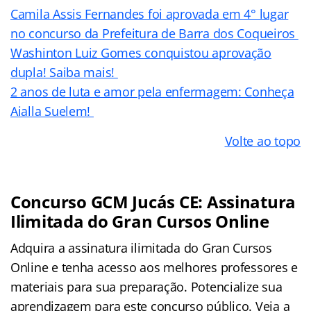
Camila Assis Fernandes foi aprovada em 4° lugar
no concurso da Prefeitura de Barra dos Coqueiros
Washinton Luiz Gomes conquistou aprovação
dupla! Saiba mais!
2 anos de luta e amor pela enfermagem: Conheça
Aialla Suelem!
Volte ao topo
Concurso GCM Jucás CE: Assinatura
Ilimitada do Gran Cursos Online
Adquira a assinatura ilimitada do Gran Cursos
Online e tenha acesso aos melhores professores e
materiais para sua preparação. Potencialize sua
aprendizagem para este concurso público. Veja a