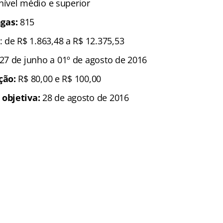
 nível médio e superior
gas:
815
: de R$ 1.863,48 a R$ 12.375,53
 27 de junho a 01º de agosto de 2016
ição:
R$ 80,00 e R$ 100,00
 objetiva:
28 de agosto de 2016