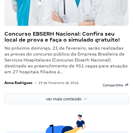
Concurso EBSERH Nacional: Confira seu
local de prova e faça o simulado gratuito!
No próximo domingo, 21 de fevereiro, serão realizadas
as provas do concurso público da Empresa Brasileira de
Serviços Hospitalares (Concurso Ebserh Nacional)
destinado ao preenchimento de 951 vagas para atuação
em 27 hospitais filiados à…
Anna Rodrigues
•
19 de Fevereiro de 2016
Compartilhe
ver mais conteúdo