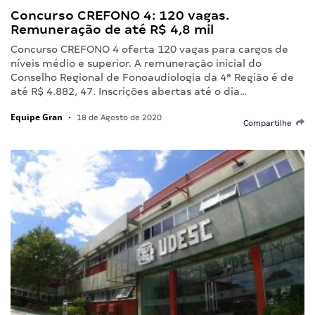
Concurso CREFONO 4: 120 vagas.
Remuneração de até R$ 4,8 mil
Concurso CREFONO 4 oferta 120 vagas para cargos de
níveis médio e superior. A remuneração inicial do
Conselho Regional de Fonoaudiologia da 4ª Região é de
até R$ 4.882, 47. Inscrições abertas até o dia…
Equipe Gran
•
18 de Agosto de 2020
Compartilhe