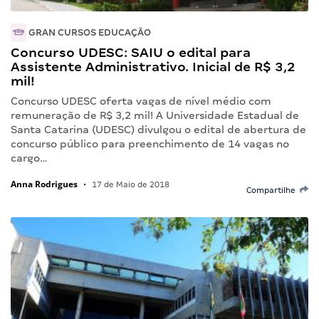
GRAN CURSOS EDUCAÇÃO
Concurso UDESC: SAIU o edital para
Assistente Administrativo. Inicial de R$ 3,2
mil!
Concurso UDESC oferta vagas de nível médio com
remuneração de R$ 3,2 mil! A Universidade Estadual de
Santa Catarina (UDESC) divulgou o edital de abertura de
concurso público para preenchimento de 14 vagas no
cargo…
Anna Rodrigues
•
17 de Maio de 2018
Compartilhe