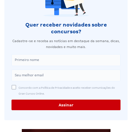
Quer receber novidades sobre
concursos?
Cadastre-se e receba as notícias em destaque da semana, dicas,
novidades e muito mais.
Concordo com a Política de Privacidade e aceito receber comunicações do
Gran Cursos Online.