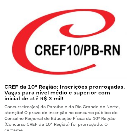
CREF da 10ª Região: Inscrições prorrogadas.
Vagas para nível médio e superior com
inicial de até R$ 3 mil!
Concurseiros(as) da Paraíba e do Rio Grande do Norte,
atenção! O prazo de inscrição no concurso público do
Conselho Regional de Educação Física da 10ª Região
(Concurso CREF da 10ª Região) foi prorrogado. O
certame…