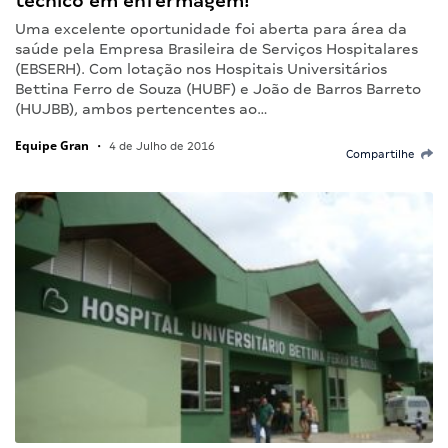
técnico em enfermagem!
Uma excelente oportunidade foi aberta para área da
saúde pela Empresa Brasileira de Serviços Hospitalares
(EBSERH). Com lotação nos Hospitais Universitários
Bettina Ferro de Souza (HUBF) e João de Barros Barreto
(HUJBB), ambos pertencentes ao…
Equipe Gran
•
4 de Julho de 2016
Compartilhe