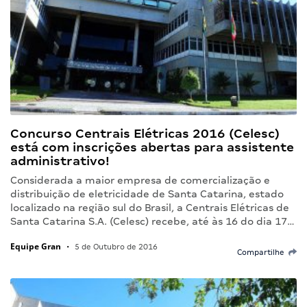
Concurso Centrais Elétricas 2016 (Celesc)
está com inscrições abertas para assistente
administrativo!
Considerada a maior empresa de comercialização e
distribuição de eletricidade de Santa Catarina, estado
localizado na região sul do Brasil, a Centrais Elétricas de
Santa Catarina S.A. (Celesc) recebe, até às 16 do dia 17…
Equipe Gran
•
5 de Outubro de 2016
Compartilhe