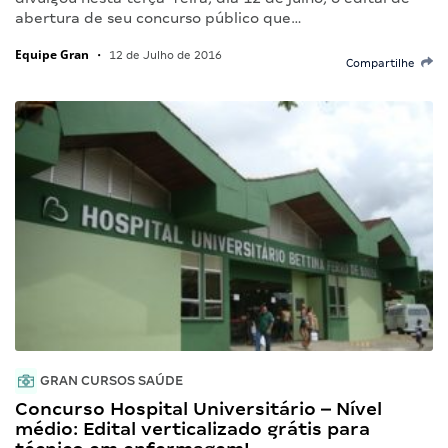
abertura de seu concurso público que…
Equipe Gran
•
12 de Julho de 2016
Compartilhe
GRAN CURSOS SAÚDE
Concurso Hospital Universitário – Nível
médio: Edital verticalizado grátis para