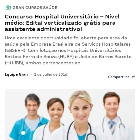
GRAN CURSOS SAÚDE
Concurso Hospital Universitário – Nível
médio: Edital verticalizado grátis para
assistente administrativo!
Uma excelente oportunidade foi aberta para área da
saúde pela Empresa Brasileira de Serviços Hospitalares
(EBSERH). Com lotação nos Hospitais Universitários
Bettina Ferro de Souza (HUBF) e João de Barros Barreto
(HUJBB), ambos pertencentes ao…
Equipe Gran
•
1 de Julho de 2016
Compartilhe