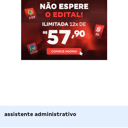
assistente administrativo