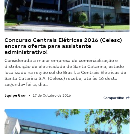
Concurso Centrais Elétricas 2016 (Celesc)
encerra oferta para assistente
administrativo!
Considerada a maior empresa de comercialização e
distribuição de eletricidade de Santa Catarina, estado
localizado na região sul do Brasil, a Centrais Elétricas de
Santa Catarina S.A. (Celesc) recebe, até às 16 desta
segunda-feira, dia…
Equipe Gran
•
17 de Outubro de 2016
Compartilhe