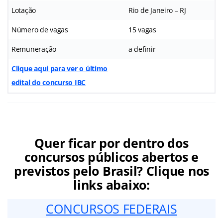
Lotação
Rio de Janeiro – RJ
Número de vagas
15 vagas
Remuneração
a definir
Clique aqui para ver o último
edital do concurso IBC
Quer ficar por dentro dos
concursos públicos abertos e
previstos pelo Brasil? Clique nos
links abaixo:
CONCURSOS FEDERAIS