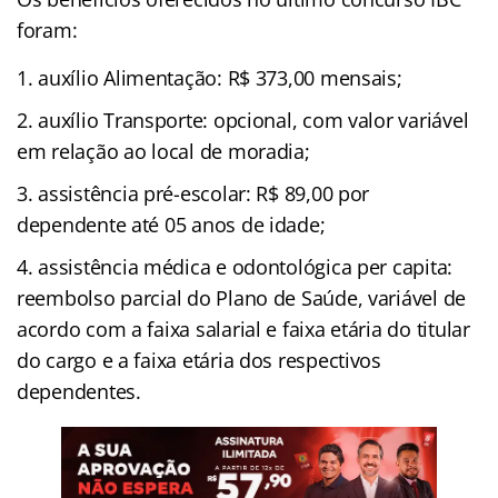
foram:
auxílio Alimentação: R$ 373,00 mensais;
auxílio Transporte: opcional, com valor variável
em relação ao local de moradia;
assistência pré-escolar: R$ 89,00 por
dependente até 05 anos de idade;
assistência médica e odontológica per capita:
reembolso parcial do Plano de Saúde, variável de
acordo com a faixa salarial e faixa etária do titular
do cargo e a faixa etária dos respectivos
dependentes.