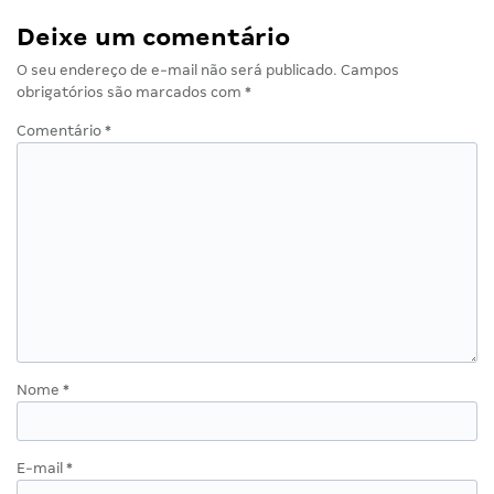
Deixe um comentário
O seu endereço de e-mail não será publicado.
Campos
obrigatórios são marcados com
*
Comentário
*
Nome
*
E-mail
*