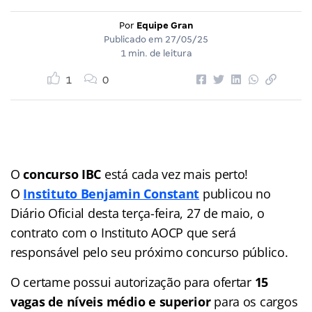
Por
Equipe Gran
Publicado em
27/05/25
1 min. de leitura
1
0
O
concurso IBC
está cada vez mais perto!
O
Instituto Benjamin Constant
publicou no
Diário Oficial desta terça-feira, 27 de maio, o
contrato com o Instituto AOCP que será
responsável pelo seu próximo concurso público.
O certame possui autorização para ofertar
15
vagas de níveis médio e superior
para os cargos