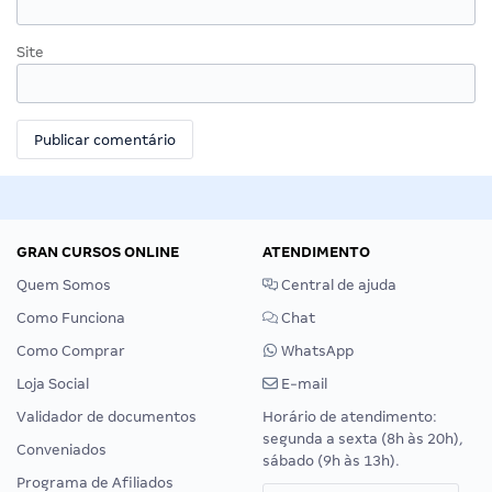
Site
GRAN CURSOS ONLINE
ATENDIMENTO
Quem Somos
Central de ajuda
Como Funciona
Chat
Como Comprar
WhatsApp
Loja Social
E-mail
Validador de documentos
Horário de atendimento:
segunda a sexta (8h às 20h),
Conveniados
sábado (9h às 13h).
Programa de Afiliados