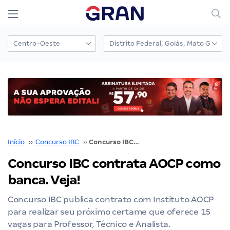
Início
››
Concurso IBC
››
Concurso IBC contrata AOCP como banca. Veja!
Concurso IBC contrata AOCP como
banca. Veja!
Concurso IBC publica contrato com Instituto AOCP
para realizar seu próximo certame que oferece 15
vagas para Professor, Técnico e Analista.