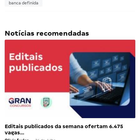
banca definida
Notícias recomendadas
Editais publicados da semana ofertam 6.475
vagas…