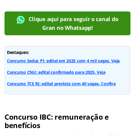
Clique aqui para seguir o canal do
Gran no Whatsapp!
Destaques:
Concurso Seduc PI: edital em 2025 com 4 mil vagas. Veja
Concurso CNU: edital confirmado para 2025. Veja
Concurso TCE RJ: edital previsto com 40 vagas. Confira
Concurso IBC: remuneração e
benefícios