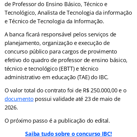
de Professor do Ensino Básico, Técnico e
Tecnológico, Analista de Tecnologia da informação
e Técnico de Tecnologia da Informação.
A banca ficará responsável pelos serviços de
planejamento, organização e execução de
concurso público para cargos de provimento
efetivo do quadro de professor de ensino básico,
técnico e tecnológico (EBTT) e técnico
administrativo em educação (TAE) do IBC.
O valor total do contrato foi de R$ 250.000,00 e o
documento
possui validade até 23 de maio de
2026.
O próximo passo é a publicação do edital.
Saiba tudo sobre o concurso IBC!