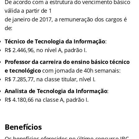
De acordo com a estrutura do vencimento básico
válida a partir de 1
de janeiro de 2017, a remuneração dos cargos é
de:
Técnico de Tecnologia da Informação
:
R$ 2.446,96, no nível A, padrão I.
Professor da carreira do ensino básico técnico
e tecnológico
com jornada de 40h semanais:
R$ 7.285,77, na classe titular, nível I.
Analista de Tecnologia da Informação
:
R$ 4.180,66 na classe A, padrão I.
Benefícios
Os benefícios oferecidos no último concurso IBC