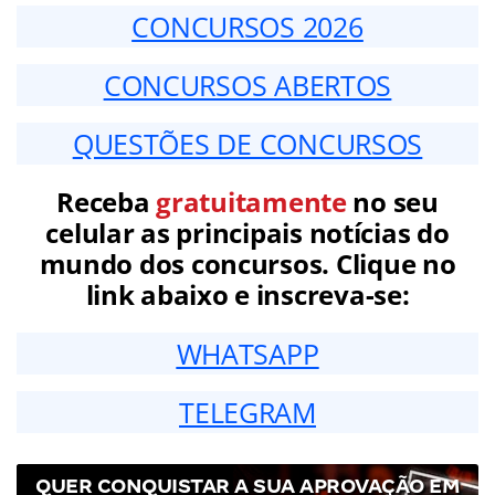
CONCURSOS 2026
CONCURSOS ABERTOS
QUESTÕES DE CONCURSOS
Receba
gratuitamente
no seu
celular as principais notícias do
mundo dos concursos. Clique no
link abaixo e inscreva-se:
WHATSAPP
TELEGRAM
QUER CONQUISTAR A SUA APROVAÇÃO EM