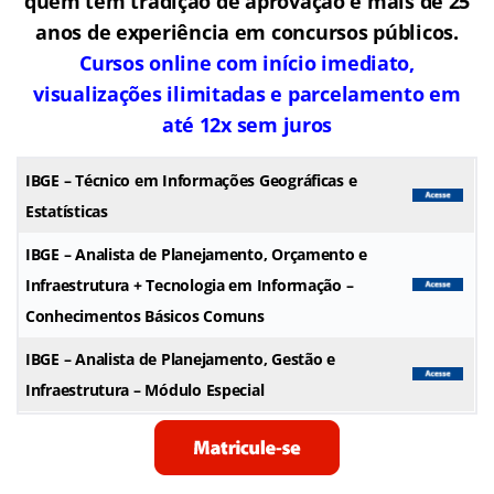
quem tem tradição de aprovação e mais de 25
anos de experiência em concursos públicos.
Cursos online com início imediato,
visualizações ilimitadas e parcelamento em
até 12x sem juros
IBGE
– Técnico em Informações Geográficas e
Estatísticas
IBGE
– Analista de Planejamento, Orçamento e
Infraestrutura + Tecnologia em Informação –
Conhecimentos Básicos Comuns
IBGE
– Analista de Planejamento, Gestão e
Infraestrutura – Módulo Especial