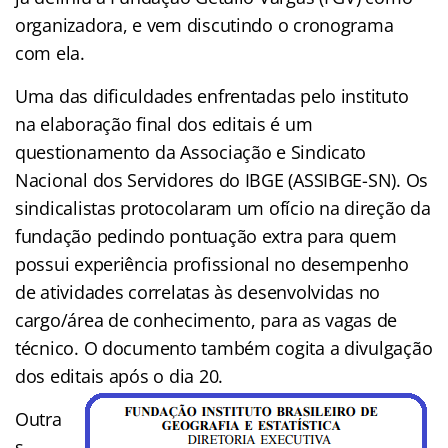
organizadora, e vem discutindo o cronograma
com ela.
Uma das dificuldades enfrentadas pelo instituto
na elaboração final dos editais é um
questionamento da Associação e Sindicato
Nacional dos Servidores do IBGE (ASSIBGE-SN). Os
sindicalistas protocolaram um ofício na direção da
fundação pedindo pontuação extra para quem
possui experiência profissional no desempenho
de atividades correlatas às desenvolvidas no
cargo/área de conhecimento, para as vagas de
técnico. O documento também cogita a divulgação
dos editais após o dia 20.
Outra
s