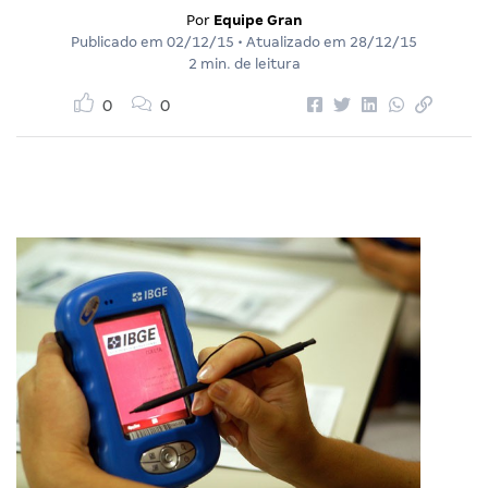
Por
Equipe Gran
Publicado em
02/12/15
• Atualizado em
28/12/15
2 min. de leitura
0
0