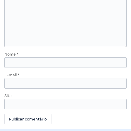
Nome
*
E-mail
*
Site