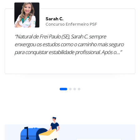
Sarah C.
Concurso Enfermeiro PSF
“Natural de Frei Paulo (SE), Sarah C. sempre
enxergou os estudos como o caminho mais seguro
para conquistar estabilidade profissional. Após o…”