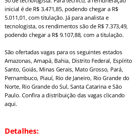
50 de tecnologista. Para técnico, a remuneração
inicial é de R$ 3.471,85, podendo chegar a R$
5.011,01, com titulação. Já para analista e
tecnologista, os rendimentos são de R$ 7.373,49,
podendo chegar a R$ 9.107,88, com a titulação.
São ofertadas vagas para os seguintes estados
Amazonas, Amapá, Bahia, Distrito Federal, Espírito
Santo, Goiás, Minas Gerais, Mato Grosso, Pará,
Pernambuco, Piauí, Rio de Janeiro, Rio Grande do
Norte, Rio Grande do Sul, Santa Catarina e São
Paulo. Confira a distribuição das vagas clicando
aqui.
Detalhes: