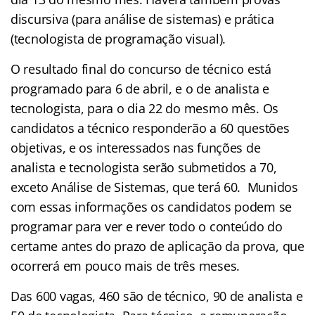
discursiva (para análise de sistemas) e prática
(tecnologista de programação visual).
O resultado final do concurso de técnico está
programado para 6 de abril, e o de analista e
tecnologista, para o dia 22 do mesmo mês. Os
candidatos a técnico responderão a 60 questões
objetivas, e os interessados nas funções de
analista e tecnologista serão submetidos a 70,
exceto Análise de Sistemas, que terá 60. Munidos
com essas informações os candidatos podem se
programar para ver e rever todo o conteúdo do
certame antes do prazo de aplicação da prova, que
ocorrerá em pouco mais de três meses.
Das 600 vagas, 460 são de técnico, 90 de analista e