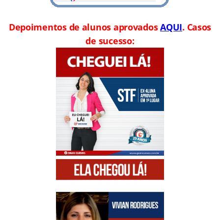
Depoimentos de alunos aprovados
AQUI
. Casos
de sucesso: