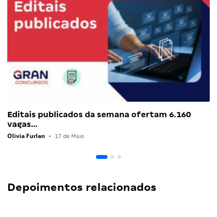
Editais publicados da semana ofertam 6.160
vagas…
Olivia Furlan
•
17 de Maio
Depoimentos relacionados