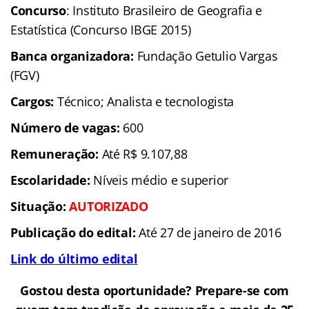
Concurso
:
Instituto Brasileiro de Geografia e
Estatística
(Concurso IBGE 2015)
Banca organizadora:
Fundação Getulio Vargas
(FGV)
Cargos:
Técnico; Analista e tecnologista
Número de vagas:
600
Remuneração:
Até R$ 9.107,88
Escolaridade:
Níveis médio e superior
Situação:
AUTORIZADO
Publicação do edital:
Até 27 de janeiro de 2016
Link do último edital
Gostou desta oportunidade? Prepare-se com