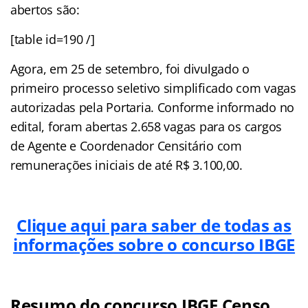
abertos são:
[table id=190 /]
Agora, em 25 de setembro, foi divulgado o
primeiro processo seletivo simplificado com vagas
autorizadas pela Portaria. Conforme informado no
edital, foram abertas 2.658 vagas para os cargos
de Agente e Coordenador Censitário com
remunerações iniciais de até R$ 3.100,00.
Clique aqui para saber de todas as
informações sobre o concurso IBGE
Resumo do concurso IBGE Censo