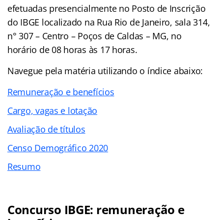
efetuadas presencialmente no Posto de Inscrição
do IBGE localizado na Rua Rio de Janeiro, sala 314,
n° 307 – Centro – Poços de Caldas – MG, no
horário de 08 horas às 17 horas.
Navegue pela matéria utilizando o índice abaixo:
Remuneração e benefícios
Cargo, vagas e lotação
Avaliação de títulos
Censo Demográfico 2020
Resumo
Concurso IBGE: remuneração e