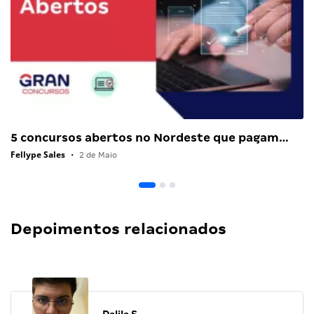
5 concursos abertos no Nordeste que pagam…
Fellype Sales
•
2 de Maio
Depoimentos relacionados