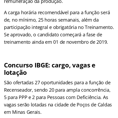
remuneração da produção.
A carga horária recomendável para a função será
de, no mínimo, 25 horas semanais, além da
participação integral e obrigatória no Treinamento.
Se aprovado, o candidato começará a fase de
treinamento ainda em 01 de novembro de 2019.
Concurso IBGE: cargo, vagas e
lotação
São ofertadas 27 oportunidades para a função de
Recenseador, sendo 20 para ampla concorrência,
5 para PPP e 2 para Pessoas com Deficiência. As
vagas serão lotadas na cidade de Poços de Caldas
em Minas Gerais.