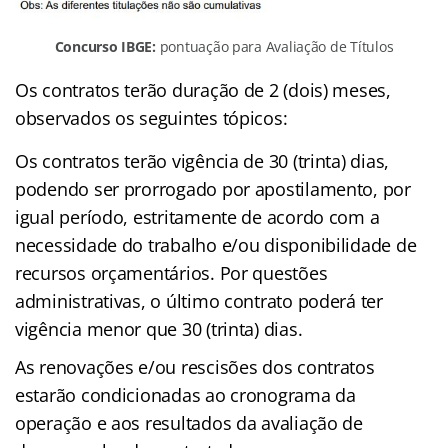
Concurso IBGE:
pontuação para Avaliação de Títulos
Os contratos terão duração de 2 (dois) meses,
observados os seguintes tópicos:
Os contratos terão vigência de 30 (trinta) dias,
podendo ser prorrogado por apostilamento, por
igual período, estritamente de acordo com a
necessidade do trabalho e/ou disponibilidade de
recursos orçamentários. Por questões
administrativas, o último contrato poderá ter
vigência menor que 30 (trinta) dias.
As renovações e/ou rescisões dos contratos
estarão condicionadas ao cronograma da
operação e aos resultados da avaliação de