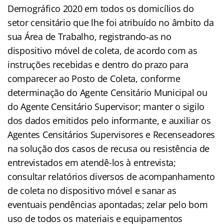
Demográfico 2020 em todos os domicílios do
setor censitário que lhe foi atribuído no âmbito da
sua Área de Trabalho, registrando-as no
dispositivo móvel de coleta, de acordo com as
instruções recebidas e dentro do prazo para
comparecer ao Posto de Coleta, conforme
determinação do Agente Censitário Municipal ou
do Agente Censitário Supervisor; manter o sigilo
dos dados emitidos pelo informante, e auxiliar os
Agentes Censitários Supervisores e Recenseadores
na solução dos casos de recusa ou resistência de
entrevistados em atendê-los à entrevista;
consultar relatórios diversos de acompanhamento
de coleta no dispositivo móvel e sanar as
eventuais pendências apontadas; zelar pelo bom
uso de todos os materiais e equipamentos