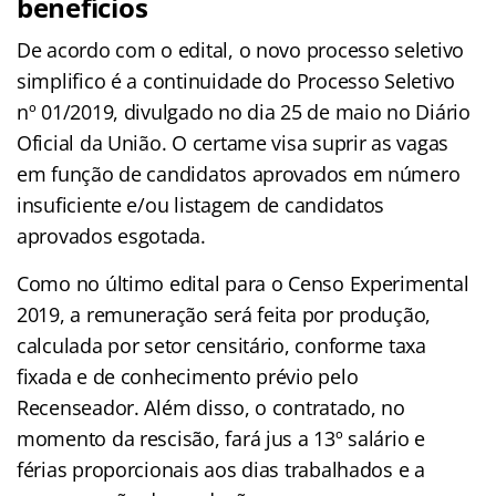
benefícios
De acordo com o edital, o novo processo seletivo
simplifico é a continuidade do Processo Seletivo
nº 01/2019, divulgado no dia 25 de maio no Diário
Oficial da União. O certame visa suprir as vagas
em função de candidatos aprovados em número
insuficiente e/ou listagem de candidatos
aprovados esgotada.
Como no último edital para o Censo Experimental
2019, a remuneração será feita por produção,
calculada por setor censitário, conforme taxa
fixada e de conhecimento prévio pelo
Recenseador. Além disso, o contratado, no
momento da rescisão, fará jus a 13º salário e
férias proporcionais aos dias trabalhados e a