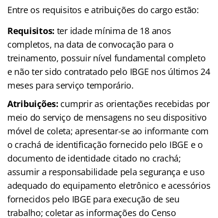
Entre os requisitos e atribuições do cargo estão:
Requisitos:
ter idade mínima de 18 anos
completos, na data de convocação para o
treinamento, possuir nível fundamental completo
e não ter sido contratado pelo IBGE nos últimos 24
meses para serviço temporário.
Atribuições:
cumprir as orientações recebidas por
meio do serviço de mensagens no seu dispositivo
móvel de coleta; apresentar-se ao informante com
o crachá de identificação fornecido pelo IBGE e o
documento de identidade citado no crachá;
assumir a responsabilidade pela segurança e uso
adequado do equipamento eletrônico e acessórios
fornecidos pelo IBGE para execução de seu
trabalho; coletar as informações do Censo