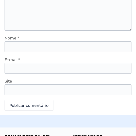
Nome
*
E-mail
*
Site