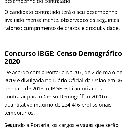
desempenho do contratado.
O candidato contratado terá o seu desempenho
avaliado mensalmente, observados os seguintes
fatores: cumprimento de prazos e produtividade.
Concurso IBGE: Censo Demográfico
2020
De acordo com a Portaria Nº 207, de 2 de maio de
2019 e divulgada no Diário Oficial da União em 06
de maio de 2019, o IBGE está autorizado a
contratar para o Censo Demográfico 2020 o
quantitativo máximo de 234.416 profissionais
temporários.
Segundo a Portaria, os cargos e vagas que serão