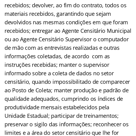
recebidos; devolver, ao fim do contrato, todos os
materiais recebidos, garantindo que sejam
devolvidos nas mesmas condições em que foram
recebidos; entregar ao Agente Censitário Municipal
ou ao Agente Censitário Supervisor o computador
de mão com as entrevistas realizadas e outras
informações coletadas, de acordo com as
instruções recebidas; manter o supervisor
informado sobre a coleta de dados no setor
censitário, quando impossibilitado de comparecer
ao Posto de Coleta; manter produção e padrão de
qualidade adequados, cumprindo os índices de
produtividade mensais estabelecidos pela
Unidade Estadual; participar de treinamentos;
preservar o sigilo das informações; reconhecer os
limites e a área do setor censitário que lhe for