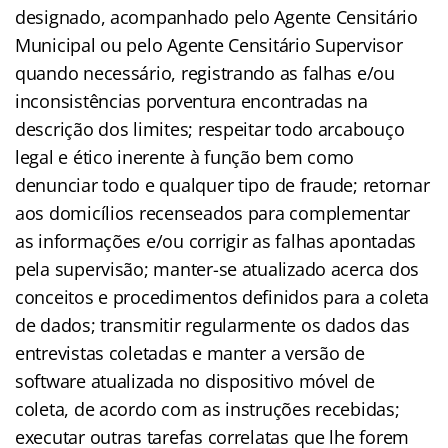
designado, acompanhado pelo Agente Censitário
Municipal ou pelo Agente Censitário Supervisor
quando necessário, registrando as falhas e/ou
inconsistências porventura encontradas na
descrição dos limites; respeitar todo arcabouço
legal e ético inerente à função bem como
denunciar todo e qualquer tipo de fraude; retornar
aos domicílios recenseados para complementar
as informações e/ou corrigir as falhas apontadas
pela supervisão; manter-se atualizado acerca dos
conceitos e procedimentos definidos para a coleta
de dados; transmitir regularmente os dados das
entrevistas coletadas e manter a versão de
software atualizada no dispositivo móvel de
coleta, de acordo com as instruções recebidas;
executar outras tarefas correlatas que lhe forem