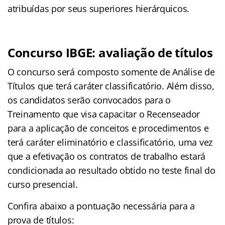
atribuídas por seus superiores hierárquicos.
Concurso IBGE: avaliação de títulos
O concurso será composto somente de Análise de
Títulos que terá caráter classificatório. Além disso,
os candidatos serão convocados para o
Treinamento que visa capacitar o Recenseador
para a aplicação de conceitos e procedimentos e
terá caráter eliminatório e classificatório, uma vez
que a efetivação os contratos de trabalho estará
condicionada ao resultado obtido no teste final do
curso presencial.
Confira abaixo a pontuação necessária para a
prova de títulos: