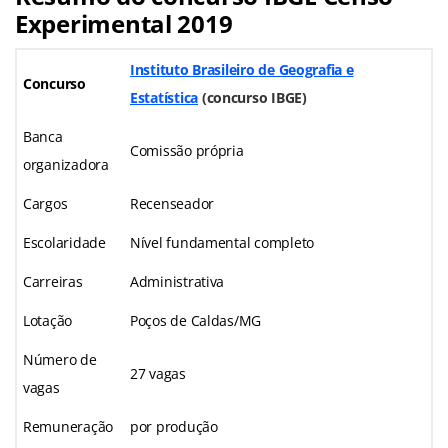
Experimental 2019
Instituto Brasileiro de Geografia e
Concurso
Estatística
(
concurso IBGE
)
Banca
Comissão própria
organizadora
Cargos
Recenseador
Escolaridade
Nível fundamental completo
Carreiras
Administrativa
Lotação
Poços de Caldas/MG
Número de
27 vagas
vagas
Remuneração
por produção