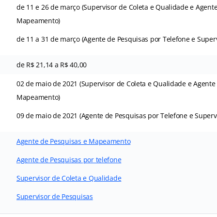
de 11 e 26 de março (Supervisor de Coleta e Qualidade e Agent
Mapeamento)
de 11 a 31 de março (Agente de Pesquisas por Telefone e Super
de R$ 21,14 a R$ 40,00
02 de maio de 2021 (Supervisor de Coleta e Qualidade e Agente
Mapeamento)
09 de maio de 2021 (Agente de Pesquisas por Telefone e Superv
Agente de Pesquisas e Mapeamento
Agente de Pesquisas por telefone
Supervisor de Coleta e Qualidade
Supervisor de Pesquisas