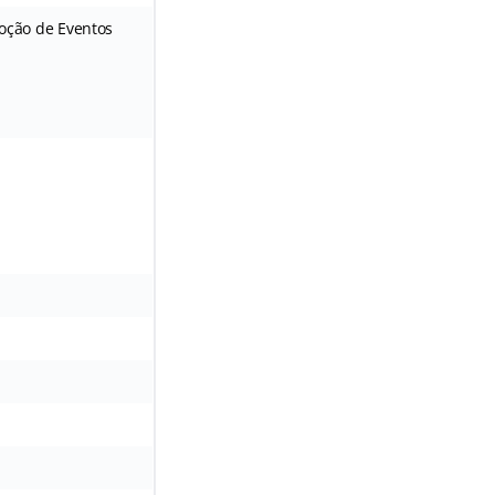
moção de Eventos