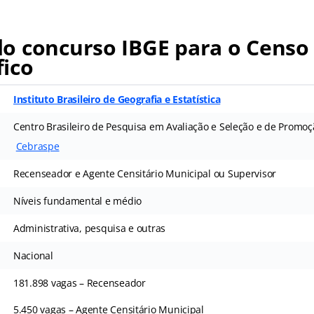
o concurso IBGE para o Censo
ico
Instituto Brasileiro de Geografia e Estatística
Centro Brasileiro de Pesquisa em Avaliação e Seleção e de Promoç
Cebraspe
Recenseador e Agente Censitário Municipal ou Supervisor
Níveis fundamental e médio
Administrativa, pesquisa e outras
Nacional
181.898 vagas – Recenseador
5.450 vagas – Agente Censitário Municipal