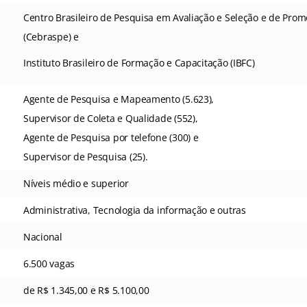
Centro Brasileiro de Pesquisa em Avaliação e Seleção e de Pro
(Cebraspe) e
Instituto Brasileiro de Formação e Capacitação (IBFC)
Agente de Pesquisa e Mapeamento (5.623),
Supervisor de Coleta e Qualidade (552),
Agente de Pesquisa por telefone (300) e
Supervisor de Pesquisa (25).
Níveis médio e superior
Administrativa, Tecnologia da informação e outras
Nacional
6.500 vagas
de R$ 1.345,00 e R$ 5.100,00