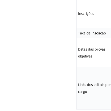
Inscrições
Taxa de inscrição
Datas das provas
objetivas
Links dos editais por
cargo