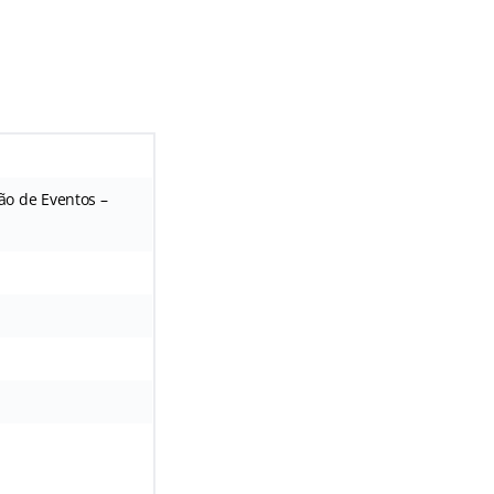
ão de Eventos –