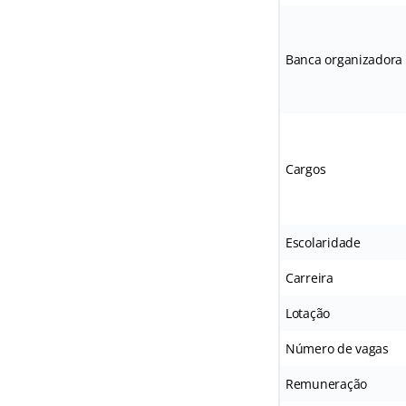
Banca organizadora
Cargos
Escolaridade
Carreira
Lotação
Número de vagas
Remuneração