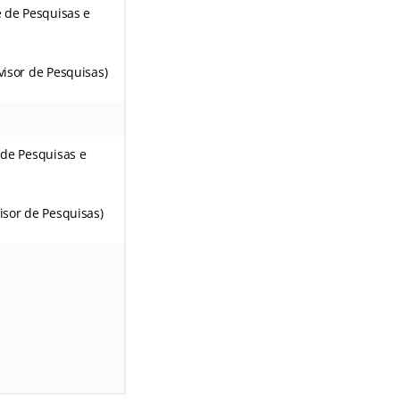
e de Pesquisas e
visor de Pesquisas)
 de Pesquisas e
isor de Pesquisas)