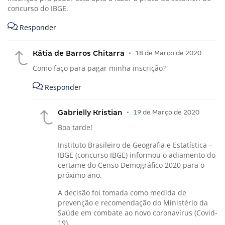
concurso do IBGE.
Responder
Kátia de Barros Chitarra
•
18 de Março de 2020
Como faço para pagar minha inscrição?
Responder
Gabrielly Kristian
•
19 de Março de 2020
Boa tarde!
Instituto Brasileiro de Geografia e Estatística –
IBGE (concurso IBGE) informou o adiamento do
certame do Censo Demográfico 2020 para o
próximo ano.
A decisão foi tomada como medida de
prevenção e recomendação do Ministério da
Saúde em combate ao novo coronavírus (Covid-
19).