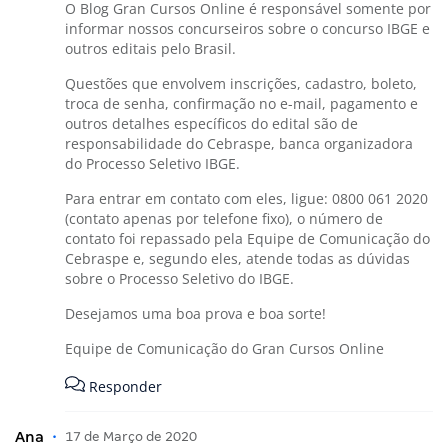
O Blog Gran Cursos Online é responsável somente por
informar nossos concurseiros sobre o concurso IBGE e
outros editais pelo Brasil.
Questões que envolvem inscrições, cadastro, boleto,
troca de senha, confirmação no e-mail, pagamento e
outros detalhes específicos do edital são de
responsabilidade do Cebraspe, banca organizadora
do Processo Seletivo IBGE.
Para entrar em contato com eles, ligue: 0800 061 2020
(contato apenas por telefone fixo), o número de
contato foi repassado pela Equipe de Comunicação do
Cebraspe e, segundo eles, atende todas as dúvidas
sobre o Processo Seletivo do IBGE.
Desejamos uma boa prova e boa sorte!
Equipe de Comunicação do Gran Cursos Online
Responder
Ana
•
17 de Março de 2020