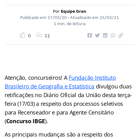
Por
Equipe Gran
Publicado em
17/03/20
• Atualizado em
25/03/21
1 min. de leitura
0
11
Atenção, concurseiros! A
Fundação Instituto
Brasileiro de Geografia e Estatística
divulgou duas
retificações no Diário Oficial da União desta terça-
feira (17/03) a respeito dos processos seletivos
para Recenseador e para Agente Censitário
(
Concurso IBGE
).
As principais mudanças são a respeito dos