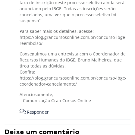
taxa de inscrição deste processo seletivo ainda será
anunciado pelo IBGE. Todas as inscrições serão
canceladas, uma vez que o processo seletivo foi
suspenso”.
Para saber mais os detalhes, acesse:
https://blog.grancursosonline.com.br/concurso-ibge-
reembolso/
Conseguimos uma entrevista com o Coordenador de
Recursos Humanos do IBGE, Bruno Malheiros, que
tirou todas as dúvidas.
Confira:
https://blog.grancursosonline.com.br/concurso-ibge-
coordenador-cancelamento/
Atenciosamente,
– Comunicação Gran Cursos Online
Responder
Deixe um comentário