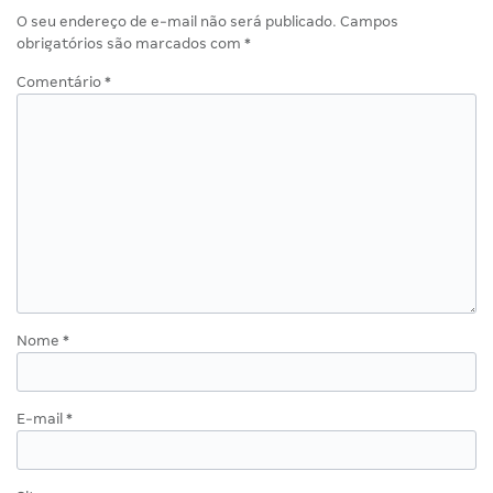
O seu endereço de e-mail não será publicado.
Campos
obrigatórios são marcados com
*
Comentário
*
Nome
*
E-mail
*