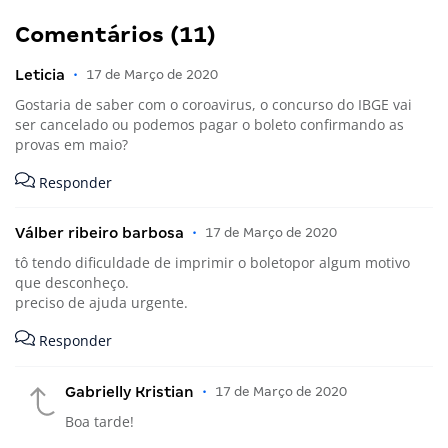
Comentários (11)
Leticia
•
17 de Março de 2020
Gostaria de saber com o coroavirus, o concurso do IBGE vai
ser cancelado ou podemos pagar o boleto confirmando as
provas em maio?
Responder
Válber ribeiro barbosa
•
17 de Março de 2020
tô tendo dificuldade de imprimir o boletopor algum motivo
que desconheço.
preciso de ajuda urgente.
Responder
Gabrielly Kristian
•
17 de Março de 2020
Boa tarde!