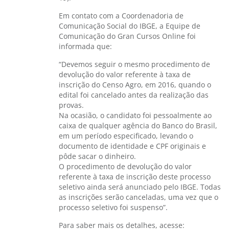
Em contato com a Coordenadoria de
Comunicação Social do IBGE, a Equipe de
Comunicação do Gran Cursos Online foi
informada que:
“Devemos seguir o mesmo procedimento de
devolução do valor referente à taxa de
inscrição do Censo Agro, em 2016, quando o
edital foi cancelado antes da realização das
provas.
Na ocasião, o candidato foi pessoalmente ao
caixa de qualquer agência do Banco do Brasil,
em um período especificado, levando o
documento de identidade e CPF originais e
pôde sacar o dinheiro.
O procedimento de devolução do valor
referente à taxa de inscrição deste processo
seletivo ainda será anunciado pelo IBGE. Todas
as inscrições serão canceladas, uma vez que o
processo seletivo foi suspenso”.
Para saber mais os detalhes, acesse: