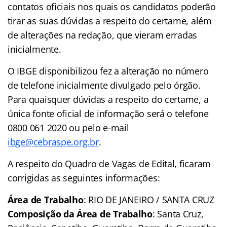
contatos oficiais nos quais os candidatos poderão
tirar as suas dúvidas a respeito do certame, além
de alterações na redação, que vieram erradas
inicialmente.
O IBGE disponibilizou fez a alteração no número
de telefone inicialmente divulgado pelo órgão.
Para quaisquer dúvidas a respeito do certame, a
única fonte oficial de informação será o telefone
0800 061 2020 ou pelo e-mail
ibge@cebraspe.org.br
.
A respeito do Quadro de Vagas de Edital, ficaram
corrigidas as seguintes informações:
Área de Trabalho
: RIO DE JANEIRO / SANTA CRUZ
Composição da Área de Trabalho
: Santa Cruz,