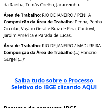
da Rainha, Tomás Coelho, Jacarezinho.
Área de Trabalho
: RIO DE JANEIRO / PENHA
Composição da Área de Trabalho
: Penha, Penha
Circular, Vigário Geral e Braz de Pina, Cordovil,
Jardim América e Parada de Lucas.
Área de Trabalho
: RIO DE JANEIRO / MADUREIRA
Composição da Área de Trabalho
:(…) Honório
Gurgel (…)”
Saiba tudo sobre o Processo
Seletivo do IBGE clicando AQUI