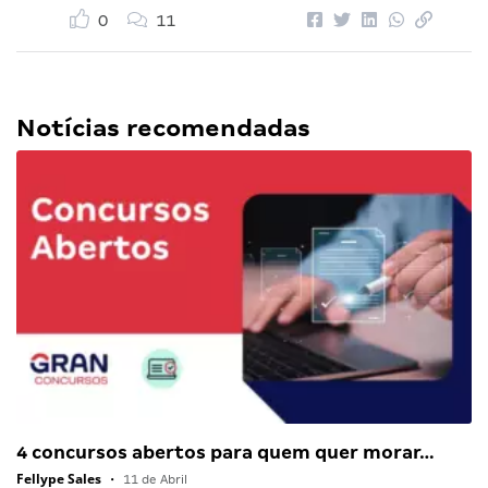
0
11
Notícias recomendadas
4 concursos abertos para quem quer morar…
Fellype Sales
•
11 de Abril