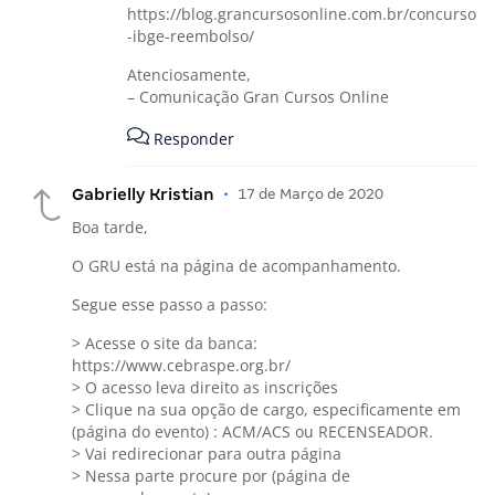
https://blog.grancursosonline.com.br/concurso
-ibge-reembolso/
Atenciosamente,
– Comunicação Gran Cursos Online
Responder
Gabrielly Kristian
•
17 de Março de 2020
Boa tarde,
O GRU está na página de acompanhamento.
Segue esse passo a passo:
> Acesse o site da banca:
https://www.cebraspe.org.br/
> O acesso leva direito as inscrições
> Clique na sua opção de cargo, especificamente em
(página do evento) : ACM/ACS ou RECENSEADOR.
> Vai redirecionar para outra página
> Nessa parte procure por (página de