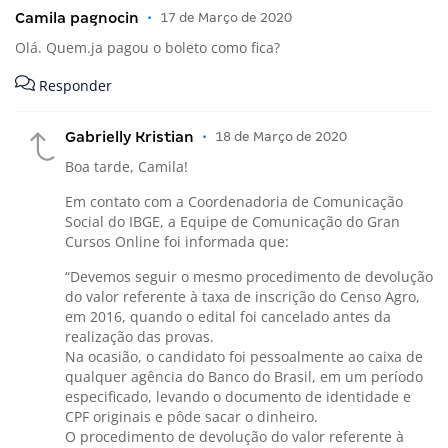
Camila pagnocin
•
17 de Março de 2020
Olá. Quem.ja pagou o boleto como fica?
Responder
Gabrielly Kristian
•
18 de Março de 2020
Boa tarde, Camila!
Em contato com a Coordenadoria de Comunicação
Social do IBGE, a Equipe de Comunicação do Gran
Cursos Online foi informada que:
“Devemos seguir o mesmo procedimento de devolução
do valor referente à taxa de inscrição do Censo Agro,
em 2016, quando o edital foi cancelado antes da
realização das provas.
Na ocasião, o candidato foi pessoalmente ao caixa de
qualquer agência do Banco do Brasil, em um período
especificado, levando o documento de identidade e
CPF originais e pôde sacar o dinheiro.
O procedimento de devolução do valor referente à