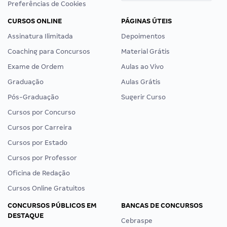
Preferências de Cookies
CURSOS ONLINE
PÁGINAS ÚTEIS
Assinatura Ilimitada
Depoimentos
Coaching para Concursos
Material Grátis
Exame de Ordem
Aulas ao Vivo
Graduação
Aulas Grátis
Pós-Graduação
Sugerir Curso
Cursos por Concurso
Cursos por Carreira
Cursos por Estado
Cursos por Professor
Oficina de Redação
Cursos Online Gratuitos
CONCURSOS PÚBLICOS EM
BANCAS DE CONCURSOS
DESTAQUE
Cebraspe