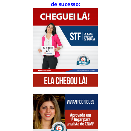
de sucesso: