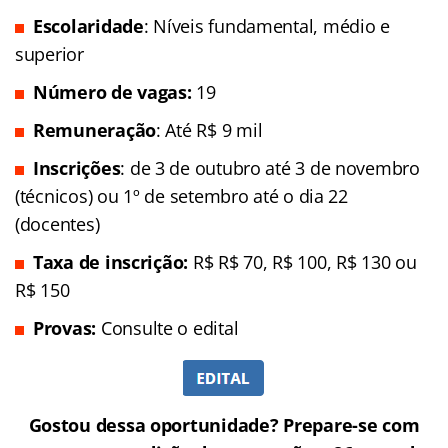
Escolaridade
: Níveis fundamental, médio e
superior
Número de vagas:
19
Remuneração
: Até R$ 9 mil
Inscrições
: de 3 de outubro até 3 de novembro
(técnicos) ou 1º de setembro até o dia 22
(docentes)
Taxa de inscrição:
R$ R$ 70, R$ 100, R$ 130 ou
R$ 150
Provas:
Consulte o edital
Gostou dessa oportunidade? Prepare-se com