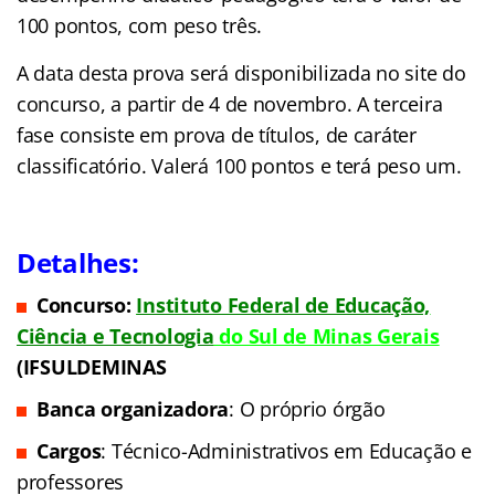
100 pontos, com peso três.
A data desta prova será disponibilizada no site do
concurso, a partir de 4 de novembro. A terceira
fase consiste em prova de títulos, de caráter
classificatório. Valerá 100 pontos e terá peso um.
Detalhes:
Concurso:
Instituto Federal de Educação,
Ciência e Tecnologia
do Sul de Minas Gerais
(IFSULDEMINAS
Banca organizadora
: O próprio órgão
Cargos
: Técnico-Administrativos em Educação e
professores