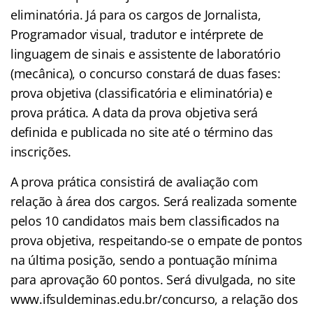
eliminatória. Já para os cargos de Jornalista,
Programador visual, tradutor e intérprete de
linguagem de sinais e assistente de laboratório
(mecânica), o concurso constará de duas fases:
prova objetiva (classificatória e eliminatória) e
prova prática. A data da prova objetiva será
definida e publicada no site até o término das
inscrições.
A prova prática consistirá de avaliação com
relação à área dos cargos. Será realizada somente
pelos 10 candidatos mais bem classificados na
prova objetiva, respeitando-se o empate de pontos
na última posição, sendo a pontuação mínima
para aprovação 60 pontos. Será divulgada, no site
www.ifsuldeminas.edu.br/concurso, a relação dos