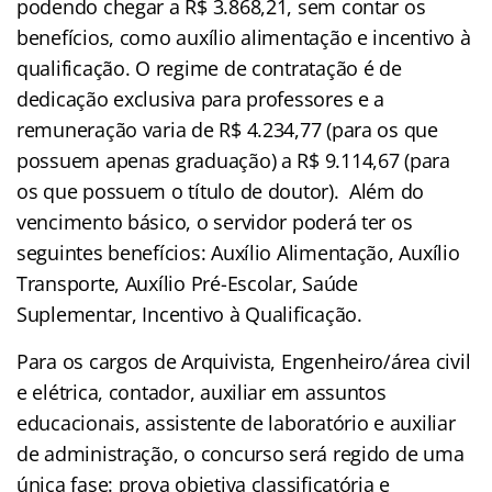
podendo chegar a R$ 3.868,21, sem contar os
benefícios, como auxílio alimentação e incentivo à
qualificação. O regime de contratação é de
dedicação exclusiva para professores e a
remuneração varia de R$ 4.234,77 (para os que
possuem apenas graduação) a R$ 9.114,67 (para
os que possuem o título de doutor). Além do
vencimento básico, o servidor poderá ter os
seguintes benefícios: Auxílio Alimentação, Auxílio
Transporte, Auxílio Pré-Escolar, Saúde
Suplementar, Incentivo à Qualificação.
Para os cargos de Arquivista, Engenheiro/área civil
e elétrica, contador, auxiliar em assuntos
educacionais, assistente de laboratório e auxiliar
de administração, o concurso será regido de uma
única fase: prova objetiva classificatória e