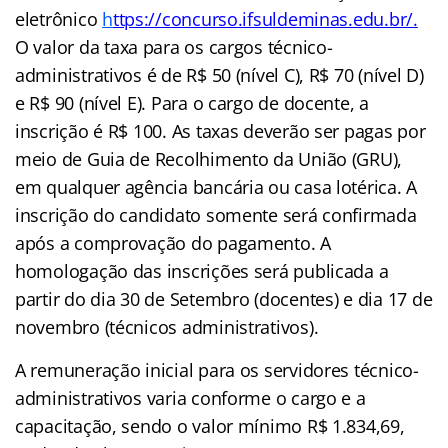
eletrônico
h
ttps://concurso.ifsuldeminas.edu.br/
.
O valor da
taxa para os cargos técnico-
administrativos é de R$ 50 (nível C), R$ 70 (nível D)
e R$ 90 (nível E). Para o cargo de docente, a
inscrição é R$ 100. As taxas deverão ser pagas por
meio de Guia de Recolhimento da União (GRU),
em qualquer agência bancária ou casa lotérica. A
inscrição do candidato somente será confirmada
após a comprovação do pagamento. A
homologação das inscrições será publicada a
partir do dia 30 de Setembro (docentes) e dia 17 de
novembro (técnicos administrativos).
A remuneração inicial para os servidores técnico-
administrativos varia conforme o cargo e a
capacitação, sendo o valor mínimo R$ 1.834,69,