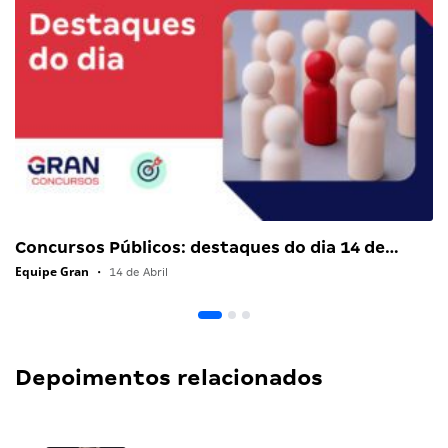
Concursos Públicos: destaques do dia 14 de…
Equipe Gran
•
14 de Abril
Depoimentos relacionados