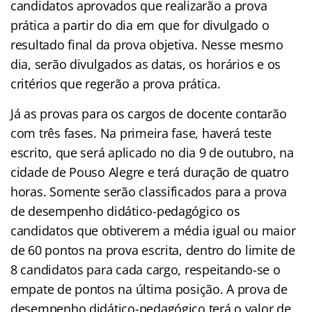
candidatos aprovados que realizarão a prova
prática a partir do dia em que for divulgado o
resultado final da prova objetiva. Nesse mesmo
dia, serão divulgados as datas, os horários e os
critérios que regerão a prova prática.
Já as provas para os cargos de docente contarão
com três fases. Na primeira fase, haverá teste
escrito, que será aplicado no dia 9 de outubro, na
cidade de Pouso Alegre e terá duração de quatro
horas. Somente serão classificados para a prova
de desempenho didático-pedagógico os
candidatos que obtiverem a média igual ou maior
de 60 pontos na prova escrita, dentro do limite de
8 candidatos para cada cargo, respeitando-se o
empate de pontos na última posição. A prova de
desempenho didático-pedagógico terá o valor de