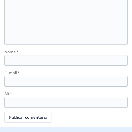
Nome
*
E-mail
*
Site