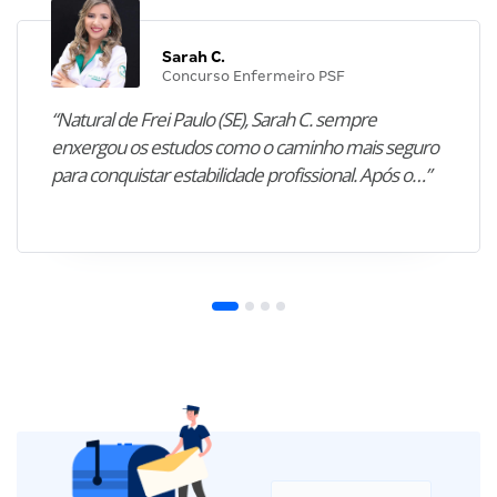
Sarah C.
Concurso Enfermeiro PSF
“Natural de Frei Paulo (SE), Sarah C. sempre
enxergou os estudos como o caminho mais seguro
para conquistar estabilidade profissional. Após o…”