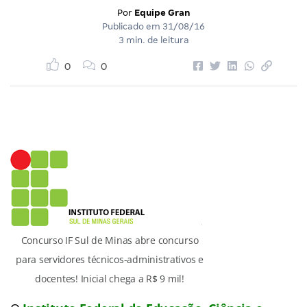
Por
Equipe Gran
Publicado em
31/08/16
3 min. de leitura
0
0
Concurso IF Sul de Minas abre concurso
para servidores técnicos-administrativos e
docentes! Inicial chega a R$ 9 mil!