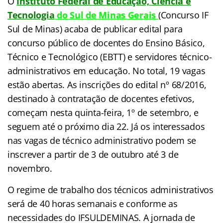
O
Instituto Federal de Educação, Ciência e
Tecnologia
do Sul de Minas Gerais
(Concurso IF
Sul de Minas) acaba de publicar edital para
concurso público de docentes do Ensino Básico,
Técnico e Tecnológico (EBTT) e servidores técnico-
administrativos em educação. No total, 19 vagas
estão abertas. As inscrições do edital nº 68/2016,
destinado à contratação de docentes efetivos,
começam nesta quinta-feira, 1º de setembro, e
seguem até o próximo dia 22. Já os interessados
nas vagas de técnico administrativo podem se
inscrever a partir de 3 de outubro até 3 de
novembro.
O regime de trabalho dos técnicos administrativos
será de 40 horas semanais e conforme as
necessidades do IFSULDEMINAS. A jornada de