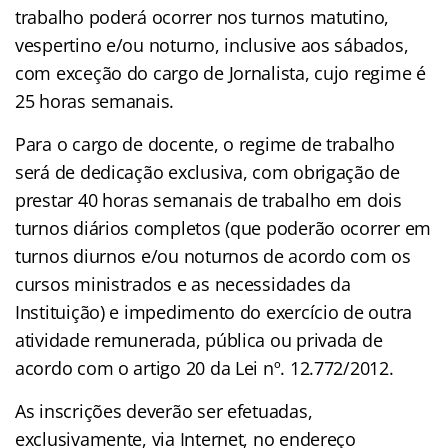
trabalho poderá ocorrer nos turnos matutino,
vespertino e/ou noturno, inclusive aos sábados,
com exceção do cargo de Jornalista, cujo regime é
25 horas semanais.
Para o cargo de docente, o regime de trabalho
será de dedicação exclusiva, com obrigação de
prestar 40 horas semanais de trabalho em dois
turnos diários completos (que poderão ocorrer em
turnos diurnos e/ou noturnos de acordo com os
cursos ministrados e as necessidades da
Instituição) e impedimento do exercício de outra
atividade remunerada, pública ou privada de
acordo com o artigo 20 da Lei nº. 12.772/2012.
As inscrições deverão ser efetuadas,
exclusivamente, via Internet, no endereço