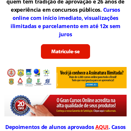
quem tem tradição de aprovação e 26 anos de
experiência em concursos públicos.
Cursos
online com início imediato, visualizações
ilimitadas e parcelamento em até 12x sem
juros
Depoimentos de alunos aprovados
AQUI
. Casos