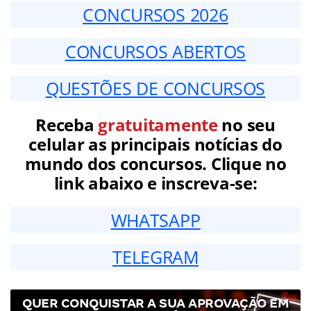
CONCURSOS 2026
CONCURSOS ABERTOS
QUESTÕES DE CONCURSOS
Receba
gratuitamente
no seu
celular as principais notícias do
mundo dos concursos. Clique no
link abaixo e inscreva-se:
WHATSAPP
TELEGRAM
QUER CONQUISTAR A SUA APROVAÇÃO EM