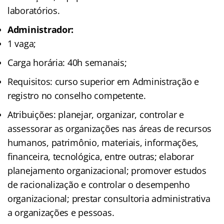
laboratórios.
Administrador:
1 vaga;
Carga horária: 40h semanais;
Requisitos: curso superior em Administração e
registro no conselho competente.
Atribuições: planejar, organizar, controlar e
assessorar as organizações nas áreas de recursos
humanos, patrimônio, materiais, informações,
financeira, tecnológica, entre outras; elaborar
planejamento organizacional; promover estudos
de racionalização e controlar o desempenho
organizacional; prestar consultoria administrativa
a organizações e pessoas.