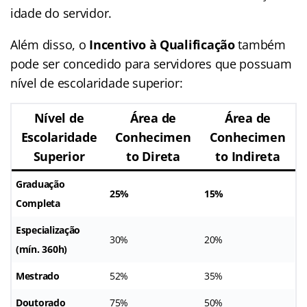
idade do servidor.
Além disso, o
Incentivo à Qualificação
também
pode ser concedido para servidores que possuam
nível de escolaridade superior:
Nível de
Área de
Área de
Escolaridade
Conhecimen
Conhecimen
Superior
to Direta
to Indireta
Graduação
25%
15%
Completa
Especialização
30%
20%
(mín. 360h)
Mestrado
52%
35%
Doutorado
75%
50%