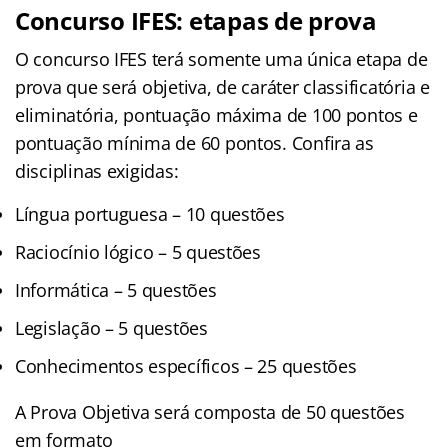
Concurso IFES: etapas de prova
O concurso IFES terá somente uma única etapa de
prova que será objetiva, de caráter classificatória e
eliminatória, pontuação máxima de 100 pontos e
pontuação mínima de 60 pontos. Confira as
disciplinas exigidas:
Língua portuguesa – 10 questões
Raciocínio lógico – 5 questões
Informática – 5 questões
Legislação – 5 questões
Conhecimentos específicos – 25 questões
A Prova Objetiva será composta de 50 questões
em formato