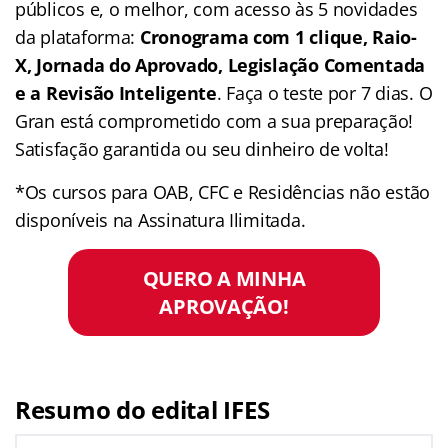
públicos e, o melhor, com acesso às 5 novidades
da plataforma:
Cronograma com 1 clique, Raio-
X, Jornada do Aprovado, Legislação Comentada
e a Revisão Inteligente
. Faça o teste por 7 dias. O
Gran está comprometido com a sua preparação!
Satisfação garantida ou seu dinheiro de volta!
*Os cursos para OAB, CFC e Residências não estão
disponíveis na Assinatura Ilimitada.
QUERO A MINHA
APROVAÇÃO!
Resumo do edital IFES