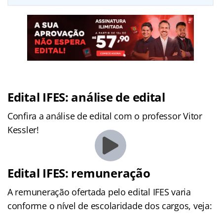
Edital IFES: análise de edital
Confira a análise de edital com o professor Vitor
Kessler!
Edital IFES
: remuneração
A remuneração ofertada pelo edital IFES varia
conforme o nível de escolaridade dos cargos, veja: