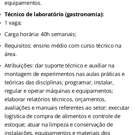
equipamentos.
Técnico de laboratório (gastronomia):
1 vaga;
Carga horária: 40h semanais;
Requisitos: ensino médio com curso técnico na
área.
Atribuições: dar suporte técnico e auxiliar na
montagem de experimentos nas aulas práticas e
teóricas das disciplinas; programar, instalar,
regular e operar máquinas e equipamentos;
elaborar relatórios técnicos, orçamentos,
avaliações e manuais referentes ao setor; executar
logística de compra de alimentos e controle de
estoque; atuar na limpeza e conservação de
instalações, equipamentos e materiais dos