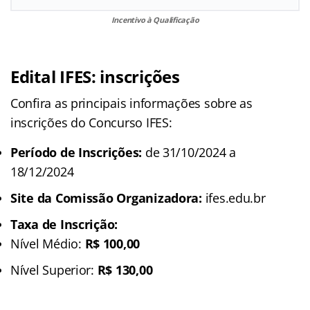
Incentivo à Qualificação
Edital IFES
: inscrições
Confira as principais informações sobre as
inscrições do Concurso IFES:
Período de Inscrições:
de 31/10/2024 a
18/12/2024
Site da Comissão Organizadora:
ifes.edu.br
Taxa de Inscrição:
Nível Médio:
R$ 100,00
Nível Superior:
R$ 130,00