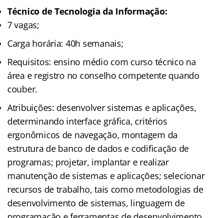
Técnico de Tecnologia da Informação:
7 vagas;
Carga horária: 40h semanais;
Requisitos: ensino médio com curso técnico na
área e registro no conselho competente quando
couber.
Atribuições: desenvolver sistemas e aplicações,
determinando interface gráfica, critérios
ergonômicos de navegação, montagem da
estrutura de banco de dados e codificação de
programas; projetar, implantar e realizar
manutenção de sistemas e aplicações; selecionar
recursos de trabalho, tais como metodologias de
desenvolvimento de sistemas, linguagem de
programação e ferramentas de desenvolvimento.