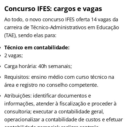
Concurso IFES: cargos e vagas
Ao todo, o novo concurso IFES oferta 14 vagas da
carreira de Técnico-Administrativos em Educação
(TAE), sendo elas para:
Técnico em contabilidade:
2 vagas;
Carga horária: 40h semanais;
Requisitos: ensino médio com curso técnico na
área e registro no conselho competente.
Atribuições: identificar documentos e
informações, atender à fiscalização e proceder à
consultoria; executar a contabilidade geral,
operacionalizar a contabilidade de custos e efetuar