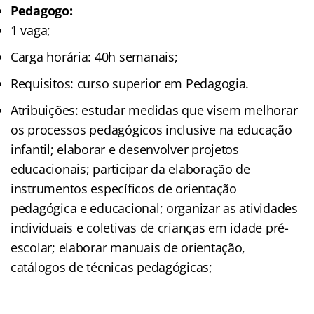
Pedagogo:
1 vaga;
Carga horária: 40h semanais;
Requisitos: curso superior em Pedagogia.
Atribuições: estudar medidas que visem melhorar
os processos pedagógicos inclusive na educação
infantil; elaborar e desenvolver projetos
educacionais; participar da elaboração de
instrumentos específicos de orientação
pedagógica e educacional; organizar as atividades
individuais e coletivas de crianças em idade pré-
escolar; elaborar manuais de orientação,
catálogos de técnicas pedagógicas;