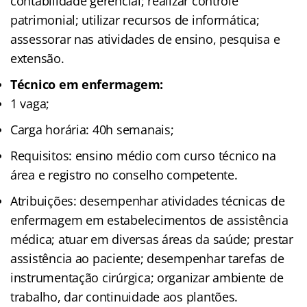
contabilidade gerencial; realizar controle
patrimonial; utilizar recursos de informática;
assessorar nas atividades de ensino, pesquisa e
extensão.
Técnico em enfermagem:
1 vaga;
Carga horária: 40h semanais;
Requisitos: ensino médio com curso técnico na
área e registro no conselho competente.
Atribuições: desempenhar atividades técnicas de
enfermagem em estabelecimentos de assistência
médica; atuar em diversas áreas da saúde; prestar
assistência ao paciente; desempenhar tarefas de
instrumentação cirúrgica; organizar ambiente de
trabalho, dar continuidade aos plantões.