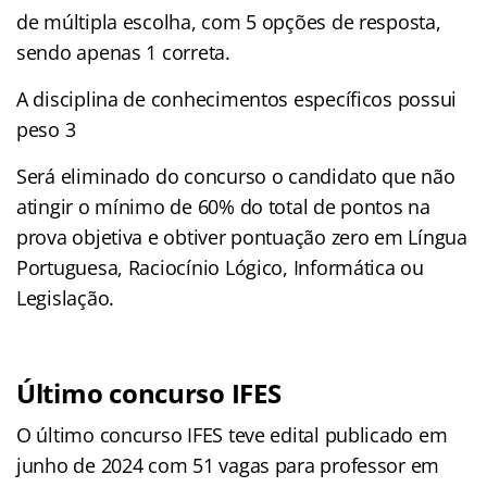
de múltipla escolha, com 5 opções de resposta,
sendo apenas 1 correta.
A disciplina de conhecimentos específicos possui
peso 3
Será eliminado do concurso o candidato que não
atingir o mínimo de 60% do total de pontos na
prova objetiva e obtiver pontuação zero em Língua
Portuguesa, Raciocínio Lógico, Informática ou
Legislação.
Último concurso IFES
O último concurso IFES teve edital publicado em
junho de 2024 com 51 vagas para professor em