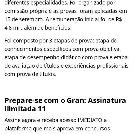
diferentes especialidades. Foi organizado por
comissão própria e as provas foram aplicadas em
15 de setembro. A remuneração inicial foi de R$
4,8 mil, além de benefícios.
Foi composto por 3 etapas de prova: etapa de
conhecimentos específicos com prova objetiva,
etapa de desempenho didático com prova e etapa
de avaliação de títulos e experiências profissionais
com prova de títulos.
Prepare-se com o Gran: Assinatura
Ilimitada 11
Assine agora e receba acesso IMEDIATO a
plataforma que mais aprova em concursos