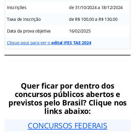
Inscrições
de 31/10/2024 a 18/12/2024
Taxa de inscrição
de R$ 100,00 a R$ 130,00
Data da prova objetiva
16/02/2025
Clique aqui para ver o
edital IFES TAE 2024
Quer ficar por dentro dos
concursos públicos abertos e
previstos pelo Brasil? Clique nos
links abaixo:
CONCURSOS FEDERAIS