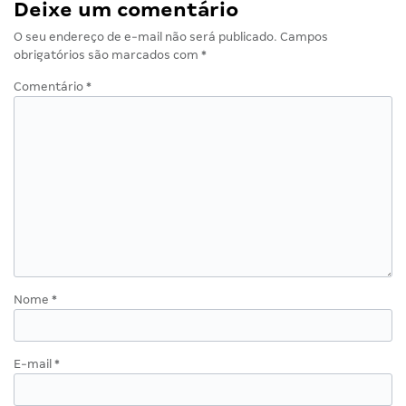
Deixe um comentário
O seu endereço de e-mail não será publicado.
Campos
obrigatórios são marcados com
*
Comentário
*
Nome
*
E-mail
*