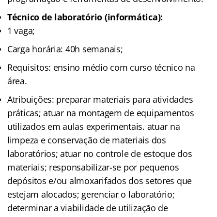
Técnico de laboratório (informática):
1 vaga;
Carga horária: 40h semanais;
Requisitos: ensino médio com curso técnico na
área.
Atribuições: preparar materiais para atividades
práticas; atuar na montagem de equipamentos
utilizados em aulas experimentais. atuar na
limpeza e conservação de materiais dos
laboratórios; atuar no controle de estoque dos
materiais; responsabilizar-se por pequenos
depósitos e/ou almoxarifados dos setores que
estejam alocados; gerenciar o laboratório;
determinar a viabilidade de utilização de