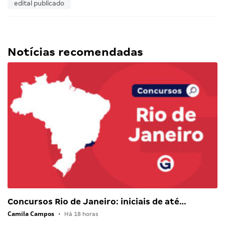
edital publicado
Notícias recomendadas
Concursos Rio de Janeiro: iniciais de até…
Camila Campos
•
Há 18 horas