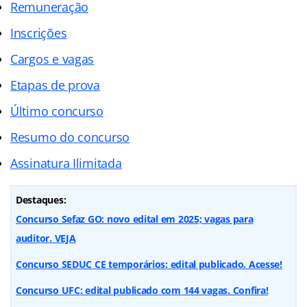
Remuneração
Inscrições
Cargos e vagas
Etapas de prova
Último concurso
Resumo do concurso
Assinatura Ilimitada
Destaques:
Concurso Sefaz GO: novo edital em 2025; vagas para
auditor. VEJA
Concurso SEDUC CE temporários: edital publicado. Acesse!
Concurso UFC: edital publicado com 144 vagas. Confira!