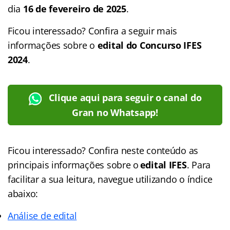
dia
16 de fevereiro de 2025
.
Ficou interessado? Confira a seguir mais
informações sobre o
edital do Concurso IFES
2024
.
Clique aqui para seguir o canal do
Gran no Whatsapp!
Ficou interessado? Confira neste conteúdo as
principais informações sobre o
edital IFES
. Para
facilitar a sua leitura, navegue utilizando o índice
abaixo:
Análise de edital