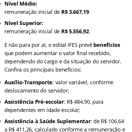
Nível Médio:
remuneração inicial de
R$ 3.667,19
.
Nível Superior:
remuneração inicial de
R$ 5.556,92
.
E não para por aí, o edital IFES prevê
benefícios
que podem aumentar o valor final recebido,
dependendo do cargo e da situação do servidor.
Confira os principais benefícios:
Auxílio-Transporte
: valor variável, conforme
deslocamento do servidor;
Assistência Pré-escolar
: R$ 484,90, para
dependentes em idade escolar;
Assistência à Saúde Suplementar
: de R$ 106,64
a R$ 411,26, calculado conforme a remuneração e