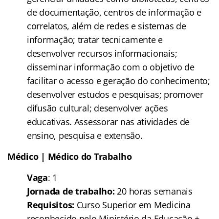
de documentação, centros de informação e
correlatos, além de redes e sistemas de
informação; tratar tecnicamente e
desenvolver recursos informacionais;
disseminar informação com o objetivo de
facilitar o acesso e geração do conhecimento;
desenvolver estudos e pesquisas; promover
difusão cultural; desenvolver ações
educativas. Assessorar nas atividades de
ensino, pesquisa e extensão.
Médico | Médico do Trabalho
Vaga
: 1
Jornada de trabalho:
20 horas semanais
Requisitos:
Curso Superior em Medicina
reconhecido pelo Ministério da Educação +