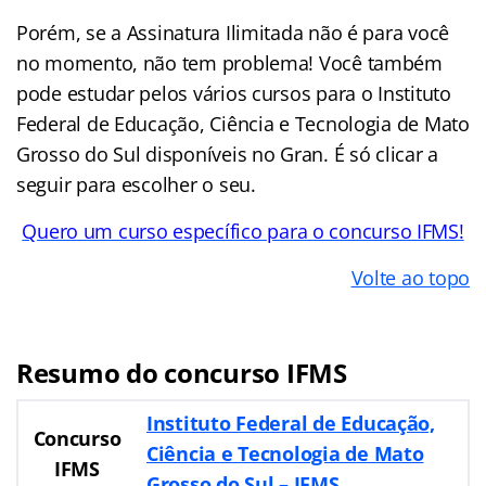
Porém, se a Assinatura Ilimitada não é para você
no momento, não tem problema! Você também
pode estudar pelos vários cursos para o Instituto
Federal de Educação, Ciência e Tecnologia de Mato
Grosso do Sul disponíveis no Gran. É só clicar a
seguir para escolher o seu.
Quero um curso específico para o concurso IFMS!
Volte ao topo
Resumo do concurso IFMS
Instituto Federal de Educação,
Concurso
Ciência e Tecnologia de Mato
IFMS
Grosso do Sul – IFMS