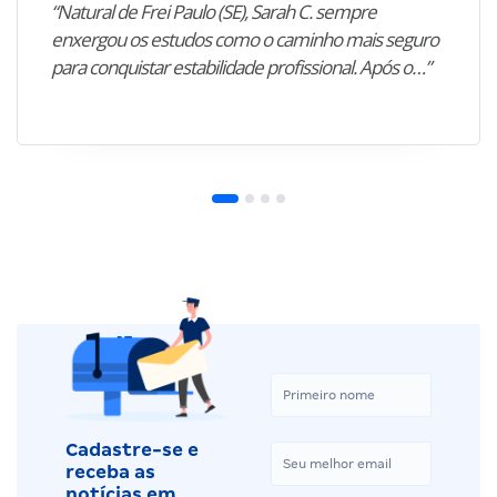
“Natural de Frei Paulo (SE), Sarah C. sempre
enxergou os estudos como o caminho mais seguro
para conquistar estabilidade profissional. Após o…”
Cadastre-se e
receba as
notícias em