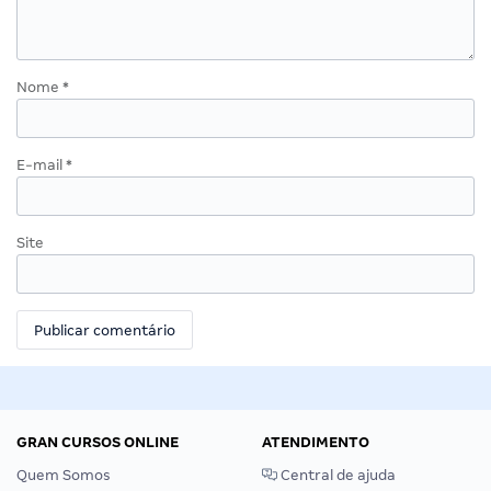
Nome
*
E-mail
*
Site
GRAN CURSOS ONLINE
ATENDIMENTO
Quem Somos
Central de ajuda