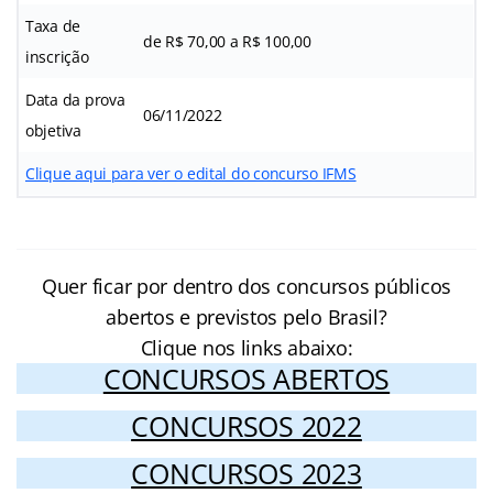
Taxa de
de R$ 70,00 a R$ 100,00
inscrição
Data da prova
06/11/2022
objetiva
Clique aqui para ver o edital do concurso IFMS
Quer ficar por dentro dos concursos públicos
abertos e previstos pelo Brasil?
Clique nos links abaixo:
CONCURSOS ABERTOS
CONCURSOS 2022
CONCURSOS 2023