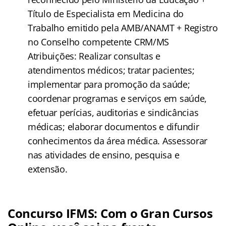
Título de Especialista em Medicina do
Trabalho emitido pela AMB/ANAMT + Registro
no Conselho competente CRM/MS
Atribuições: Realizar consultas e
atendimentos médicos; tratar pacientes;
implementar para promoção da saúde;
coordenar programas e serviços em saúde,
efetuar perícias, auditorias e sindicâncias
médicas; elaborar documentos e difundir
conhecimentos da área médica. Assessorar
nas atividades de ensino, pesquisa e
extensão.
Concurso IFMS:
Com o Gran Cursos