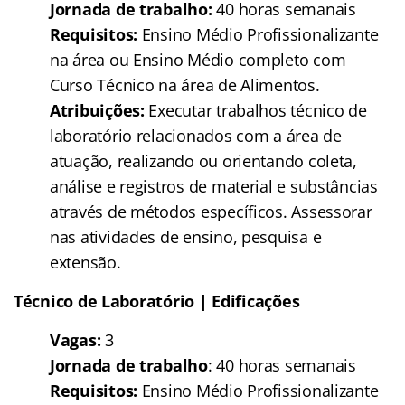
Jornada de trabalho:
40 horas semanais
Requisitos:
Ensino Médio Profissionalizante
na área ou Ensino Médio completo com
Curso Técnico na área de Alimentos.
Atribuições:
Executar trabalhos técnico de
laboratório relacionados com a área de
atuação, realizando ou orientando coleta,
análise e registros de material e substâncias
através de métodos específicos. Assessorar
nas atividades de ensino, pesquisa e
extensão.
Técnico de Laboratório | Edificações
Vagas:
3
Jornada de trabalho
: 40 horas semanais
Requisitos:
Ensino Médio Profissionalizante