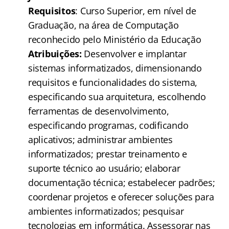
Requisitos
: Curso Superior, em nível de
Graduação, na área de Computação
reconhecido pelo Ministério da Educação
Atribuições:
Desenvolver e implantar
sistemas informatizados, dimensionando
requisitos e funcionalidades do sistema,
especificando sua arquitetura, escolhendo
ferramentas de desenvolvimento,
especificando programas, codificando
aplicativos; administrar ambientes
informatizados; prestar treinamento e
suporte técnico ao usuário; elaborar
documentação técnica; estabelecer padrões;
coordenar projetos e oferecer soluções para
ambientes informatizados; pesquisar
tecnologias em informática. Assessorar nas