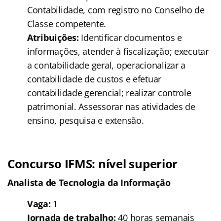
Contabilidade, com registro no Conselho de
Classe competente.
Atribuições:
Identificar documentos e
informações, atender à fiscalização; executar
a contabilidade geral, operacionalizar a
contabilidade de custos e efetuar
contabilidade gerencial; realizar controle
patrimonial. Assessorar nas atividades de
ensino, pesquisa e extensão.
Concurso IFMS: nível superior
Analista de Tecnologia da Informação
Vaga:
1
Jornada de trabalho:
40 horas semanais