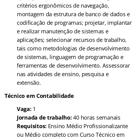
critérios ergonômicos de navegação,
montagem da estrutura de banco de dados e
codificação de programas; projetar, implantar
e realizar manutenção de sistemas e
aplicações; selecionar recursos de trabalho,
tais como metodologias de desenvolvimento
de sistemas, linguagem de programação e
ferramentas de desenvolvimento. Assessorar
nas atividades de ensino, pesquisa e
extensão.
Técnico em Contabilidade
Vaga:
1
Jornada de trabalho:
40 horas semanais
Requisitos:
Ensino Médio Profissionalizante
ou Médio completo com Curso Técnico em