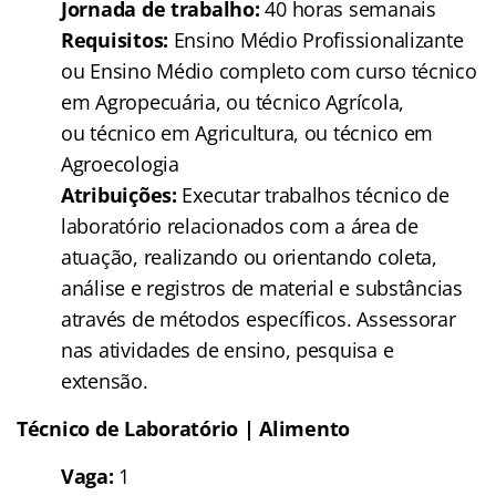
Jornada de trabalho:
40 horas semanais
Requisitos:
Ensino Médio Profissionalizante
ou Ensino Médio completo com curso técnico
em Agropecuária, ou técnico Agrícola,
ou técnico em Agricultura, ou técnico em
Agroecologia
Atribuições:
Executar trabalhos técnico de
laboratório relacionados com a área de
atuação, realizando ou orientando coleta,
análise e registros de material e substâncias
através de métodos específicos. Assessorar
nas atividades de ensino, pesquisa e
extensão.
Técnico de Laboratório | Alimento
Vaga:
1