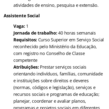
atividades de ensino, pesquisa e extensão.
Assistente Social
Vaga:
1
Jornada de trabalho:
40 horas semanais
Requisitos:
Curso Superior em Serviço Social
reconhecido pelo Ministério da Educação,
com registro no Conselho de Classe
competente
Atribuições:
Prestar serviços sociais
orientando indivíduos, famílias, comunidade
e instituições sobre direitos e deveres
(normas, códigos e legislação), serviços e
recursos sociais e programas de educação;
planejar, coordenar e avaliar planos,
programas e projetos sociais em diferentes