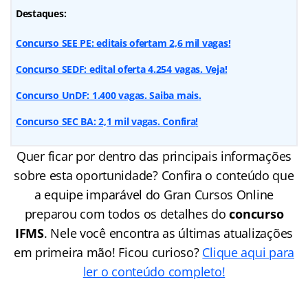
Destaques:
Concurso SEE PE: editais ofertam 2,6 mil vagas!
Concurso SEDF: edital oferta 4.254 vagas. Veja!
Concurso UnDF: 1.400 vagas. Saiba mais
.
Concurso SEC BA: 2,1 mil vagas. Confira
!
Quer ficar por dentro das principais informações
sobre esta oportunidade? Confira o conteúdo que
a equipe imparável do Gran Cursos Online
preparou com todos os detalhes do
concurso
IFMS
. Nele você encontra as últimas atualizações
em primeira mão! Ficou curioso?
Clique aqui para
ler o conteúdo completo!