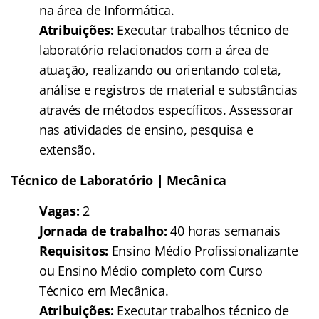
na área de Informática.
Atribuições:
Executar trabalhos técnico de
laboratório relacionados com a área de
atuação, realizando ou orientando coleta,
análise e registros de material e substâncias
através de métodos específicos. Assessorar
nas atividades de ensino, pesquisa e
extensão.
Técnico de Laboratório | Mecânica
Vagas:
2
Jornada de trabalho:
40 horas semanais
Requisitos:
Ensino Médio Profissionalizante
ou Ensino Médio completo com Curso
Técnico em Mecânica.
Atribuições:
Executar trabalhos técnico de