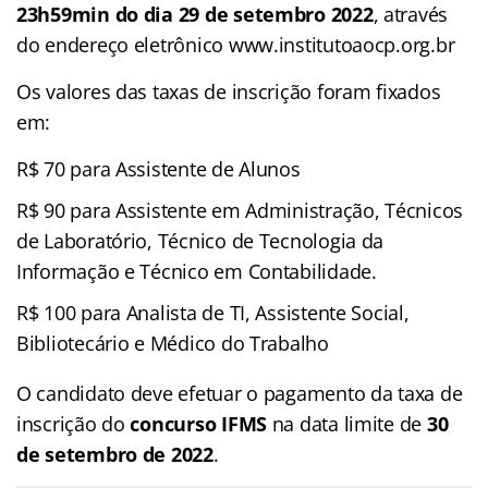
23h59min do dia 29 de setembro 2022
, através
do endereço eletrônico www.institutoaocp.org.br
Os valores das taxas de inscrição foram fixados
em:
R$ 70 para Assistente de Alunos
R$ 90 para Assistente em Administração, Técnicos
de Laboratório, Técnico de Tecnologia da
Informação e Técnico em Contabilidade.
R$ 100 para Analista de TI, Assistente Social,
Bibliotecário e Médico do Trabalho
O candidato deve efetuar o pagamento da taxa de
inscrição do
concurso IFMS
na data limite de
30
de setembro de 2022
.