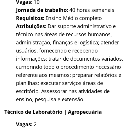
Vagas:
10
Jornada de trabalho:
40 horas semanais
Requisitos:
Ensino Médio completo
Atribuições:
Dar suporte administrativo e
técnico nas áreas de recursos humanos,
administração, finanças e logística; atender
usuários, fornecendo e recebendo
informações; tratar de documentos variados,
cumprindo todo o procedimento necessário
referente aos mesmos; preparar relatórios e
planilhas; executar serviços áreas de
escritório. Assessorar nas atividades de
ensino, pesquisa e extensão.
Técnico de Laboratório | Agropecuária
Vagas:
2