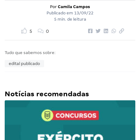
Por
Camila Campos
Publicado em
13/09/22
5 min. de leitura
5
0
Tudo que sabemos sobre:
edital publicado
Notícias recomendadas