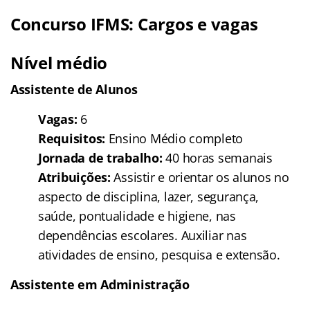
Concurso IFMS: Cargos e vagas
Nível médio
Assistente de Alunos
Vagas:
6
Requisitos:
Ensino Médio completo
Jornada de trabalho:
40 horas semanais
Atribuições:
Assistir e orientar os alunos no
aspecto de disciplina, lazer, segurança,
saúde, pontualidade e higiene, nas
dependências escolares. Auxiliar nas
atividades de ensino, pesquisa e extensão.
Assistente em Administração