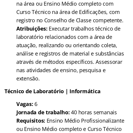
na área ou Ensino Médio completo com
Curso Técnico na área de Edificações, com
registro no Conselho de Classe competente.
Atribuições:
Executar trabalhos técnico de
laboratório relacionados com a área de
atuação, realizando ou orientando coleta,
análise e registros de material e substâncias
através de métodos específicos. Assessorar
nas atividades de ensino, pesquisa e
extensão.
Técnico de Laboratório | Informática
Vagas:
6
Jornada de trabalho:
40 horas semanais
Requisitos:
Ensino Médio Profissionalizante
ou Ensino Médio completo e Curso Técnico