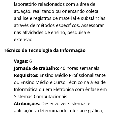
laboratório relacionados com a área de
atuação, realizando ou orientando coleta,
análise e registros de material e substâncias
através de métodos específicos. Assessorar
nas atividades de ensino, pesquisa e
extensão.
Técnico de Tecnologia da Informação
Vagas
: 6
Jornada de trabalho:
40 horas semanais
Requisitos:
Ensino Médio Profissionalizante
ou Ensino Médio e Curso Técnico na área de
Informática ou em Eletrônica com ênfase em
Sistemas Computacionais.
Atribuições:
Desenvolver sistemas e
aplicações, determinando interface gráfica,