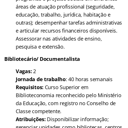
áreas de atuação profissional (seguridade,
educação, trabalho, jurídica, habitação e
outras); desempenhar tarefas administrativas
e articular recursos financeiros disponíveis.
Assessorar nas atividades de ensino,
pesquisa e extensão.
Bibliotecário/ Documentalista
Vagas:
2
Jornada de trabalho
: 40 horas semanais
Requisitos:
Curso Superior em
Biblioteconomia reconhecido pelo Ministério
da Educação, com registro no Conselho de
Classe competente.
Atribuições:
Disponibilizar informação;
gerenciar unidades como bibliotecas, centros