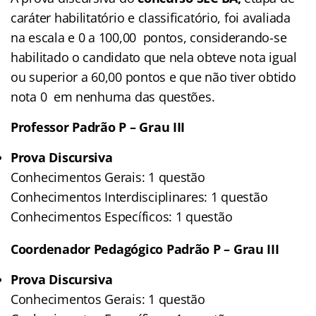
caráter habilitatório e classificatório, foi avaliada
na escala e 0 a 100,00 pontos, considerando-se
habilitado o candidato que nela obteve nota igual
ou superior a 60,00 pontos e que não tiver obtido
nota 0 em nenhuma das questões.
Professor Padrão P – Grau III
Prova Discursiva
Conhecimentos Gerais: 1 questão
Conhecimentos Interdisciplinares: 1 questão
Conhecimentos Específicos: 1 questão
Coordenador Pedagógico Padrão P – Grau III
Prova Discursiva
Conhecimentos Gerais: 1 questão