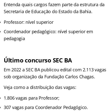
Entenda quais cargos fazem parte da estrutura da
Secretaria de Educação do Estado da Bahia.
Professor: nível superior
Coordenador pedagógico: nível superior em
pedagogia
Último concurso SEC BA
Em 2022 a SEC BA publicou edital com 2.113 vagas
sob organização da Fundação Carlos Chagas.
Veja como a distribuição das vagas:
1.806 vagas para Professor;
307 vagas para Coordenador Pedagógico.