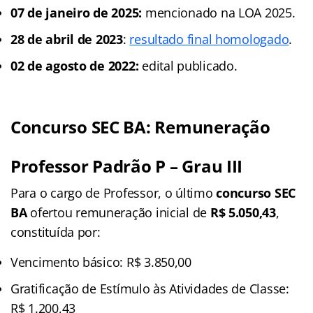
07 de janeiro de 2025:
mencionado na LOA 2025.
28 de abril de 2023
:
resultado final homologado
.
02 de agosto de 2022:
edital publicado.
Concurso SEC BA: Remuneração
Professor Padrão P – Grau III
Para o cargo de Professor, o último
concurso SEC
BA
ofertou remuneração inicial de
R$ 5.050,43
,
constituída por:
Vencimento básico: R$ 3.850,00
Gratificação de Estímulo às Atividades de Classe:
R$ 1.200,43