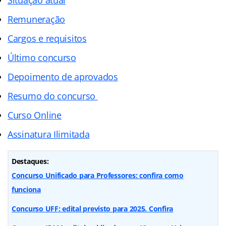
Remuneração
Cargos e requisitos
Último concurso
Depoimento de aprovados
Resumo do concurso
Curso Online
Assinatura Ilimitada
Destaques:
Concurso Unificado para Professores: confira como
funciona
Concurso UFF: edital previsto para 2025. Confira