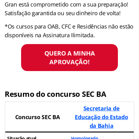
Gran está comprometido com a sua preparação!
Satisfação garantida ou seu dinheiro de volta!
*Os cursos para OAB, CFC e Residências não estão
disponíveis na Assinatura Ilimitada.
QUERO A MINHA
APROVAÇÃO!
Resumo do concurso SEC BA
Secretaria de
Concurso SEC BA
Educação do Estado
da Bahia
Situação atual
Homologado