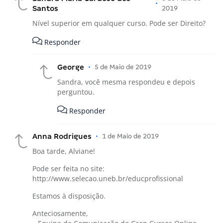
•
Santos
2019
Nível superior em qualquer curso. Pode ser Direito?
Responder
George
•
5 de Maio de 2019
Sandra, você mesma respondeu e depois
perguntou.
Responder
Anna Rodrigues
•
1 de Maio de 2019
Boa tarde, Alviane!
Pode ser feita no site:
http://www.selecao.uneb.br/educprofissional
Estamos à disposição.
Anteciosamente,