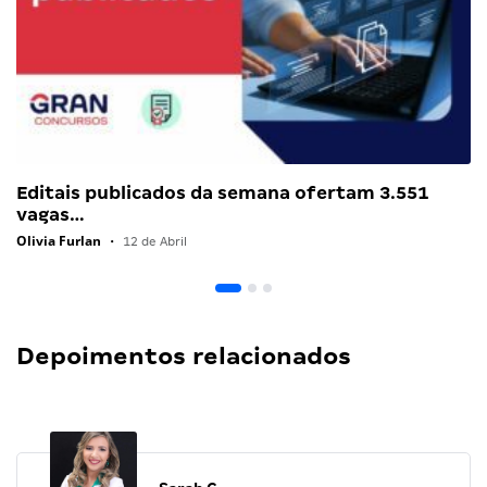
Editais publicados da semana ofertam 3.551
vagas…
Olivia Furlan
•
12 de Abril
Depoimentos relacionados