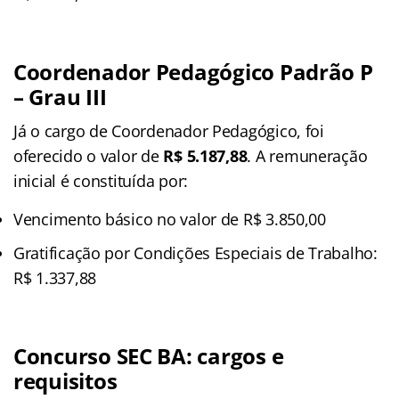
Coordenador Pedagógico Padrão P
– Grau III
Já o cargo de Coordenador Pedagógico, foi
oferecido o valor de
R$
5.187,88
. A remuneração
inicial é constituída por:
Vencimento básico no valor de R$ 3.850,00
Gratificação por Condições Especiais de Trabalho:
R$ 1.337,88
Concurso SEC BA: cargos e
requisitos