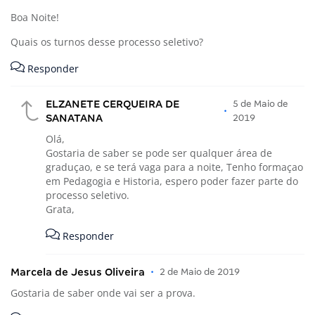
Boa Noite!
Quais os turnos desse processo seletivo?
Responder
ELZANETE CERQUEIRA DE
5 de Maio de
•
SANATANA
2019
Olá,
Gostaria de saber se pode ser qualquer área de
graduçao, e se terá vaga para a noite, Tenho formaçao
em Pedagogia e Historia, espero poder fazer parte do
processo seletivo.
Grata,
Responder
Marcela de Jesus Oliveira
•
2 de Maio de 2019
Gostaria de saber onde vai ser a prova.