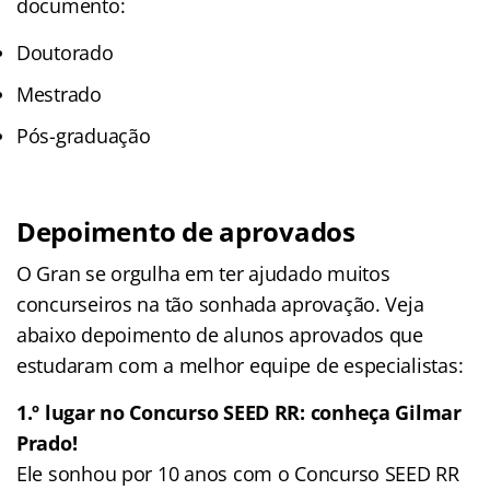
documento:
Doutorado
Mestrado
Pós-graduação
Depoimento de aprovados
O Gran se orgulha em ter ajudado muitos
concurseiros na tão sonhada aprovação. Veja
abaixo depoimento de alunos aprovados que
estudaram com a melhor equipe de especialistas:
1.º lugar no Concurso SEED RR: conheça Gilmar
Prado!
Ele sonhou por 10 anos com o Concurso SEED RR