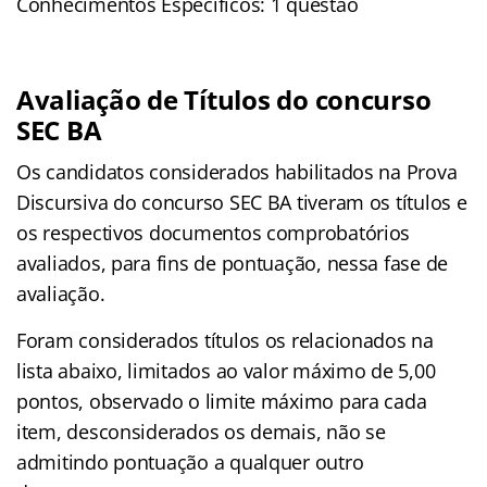
Conhecimentos Específicos: 1 questão
Avaliação de Títulos do concurso
SEC BA
Os candidatos considerados habilitados na Prova
Discursiva do concurso SEC BA tiveram os títulos e
os respectivos documentos comprobatórios
avaliados, para fins de pontuação, nessa fase de
avaliação.
Foram considerados títulos os relacionados na
lista abaixo, limitados ao valor máximo de 5,00
pontos, observado o limite máximo para cada
item, desconsiderados os demais, não se
admitindo pontuação a qualquer outro