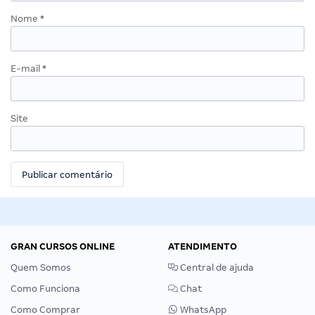
Nome
*
E-mail
*
Site
GRAN CURSOS ONLINE
ATENDIMENTO
Quem Somos
Central de ajuda
Como Funciona
Chat
Como Comprar
WhatsApp