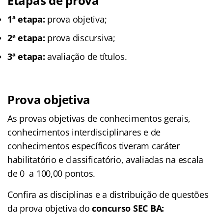
Etapas de prova
1ª etapa:
prova objetiva;
2ª etapa:
prova discursiva;
3ª etapa:
avaliação de títulos.
Prova objetiva
As provas objetivas de conhecimentos gerais,
conhecimentos interdisciplinares e de
conhecimentos específicos tiveram caráter
habilitatório e classificatório, avaliadas na escala
de 0 a 100,00 pontos.
Confira as disciplinas e a distribuição de questões
da prova objetiva do
concurso SEC BA: