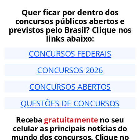
Quer ficar por dentro dos
concursos públicos abertos e
previstos pelo Brasil? Clique nos
links abaixo:
CONCURSOS FEDERAIS
CONCURSOS 2026
CONCURSOS ABERTOS
QUESTÕES DE CONCURSOS
Receba
gratuitamente
no seu
celular as principais notícias do
mundo dos concursos. Clique no