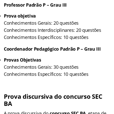
Professor Padrão P – Grau III
Prova objetiva
Conhecimentos Gerais: 20 questões
Conhecimentos Interdisciplinares: 20 questões
Conhecimentos Específicos: 10 questões
Coordenador Pedagógico Padrão P – Grau III
Provas Objetivas
Conhecimentos Gerais: 30 questões
Conhecimentos Específicos: 10 questões
Prova discursiva do concurso SEC
BA
A prova discursiva do
concurso SEC BA,
etapa de