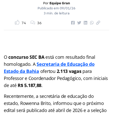
Por
Equipe Gran
Publicado em
09/01/26
3 min. de leitura
74
36
O
concurso SEC BA
está com resultado final
homologado. A
Secretaria de Educação do
Estado da Bahia
ofertou
2.113 vagas
para
Professor e Coordenador Pedagógico, com iniciais
de até
R$ 5.187,88
.
Recentemente, a secretária de educação do
estado, Rowenna Brito, informou que o próximo
edital será publicado até abril de 2026 e a seleção