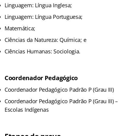
Linguagem: Língua Inglesa;
Linguagem: Língua Portuguesa;
Matemática;
Ciências da Natureza: Química; e
Ciências Humanas: Sociologia.
Coordenador Pedagógico
Coordenador Pedagógico Padrão P (Grau III)
Coordenador Pedagógico Padrão P (Grau III) –
Escolas Indígenas