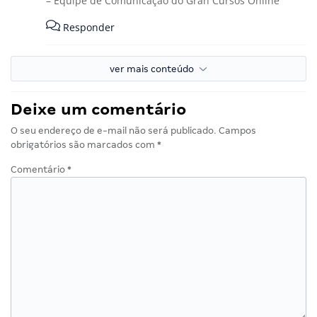
– Equipe de Comunicação do Gran Cursos Online
Responder
ver mais conteúdo
Deixe um comentário
O seu endereço de e-mail não será publicado.
Campos
obrigatórios são marcados com
*
Comentário
*