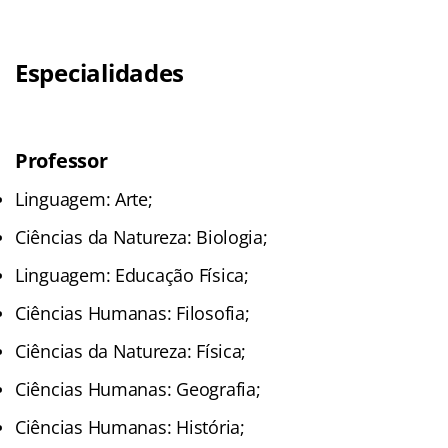
Especialidades
Professor
Linguagem: Arte;
Ciências da Natureza: Biologia;
Linguagem: Educação Física;
Ciências Humanas: Filosofia;
Ciências da Natureza: Física;
Ciências Humanas: Geografia;
Ciências Humanas: História;