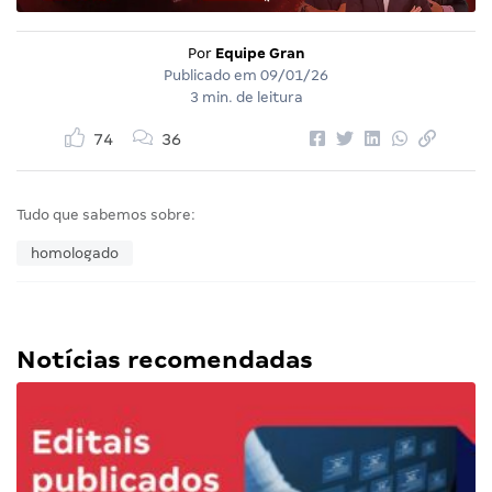
Por
Equipe Gran
Publicado em
09/01/26
3 min. de leitura
74
36
Tudo que sabemos sobre:
homologado
Notícias recomendadas