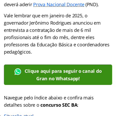
deverá aderir
Prova Nacional Docente
(PND).
Vale lembrar que em janeiro de 2025, o
governador Jerônimo Rodrigues anunciou em
entrevista a contratação de mais de 6 mil
profissionais até o fim do mês, dentre eles
professores da Educação Básica e coordenadores
pedagógicos.
Clique aqui para seguir o canal do
Gran no Whatsapp!
Navegue pelo índice abaixo e confira mais
detalhes sobre o
concurso SEC BA
:
Situação atual