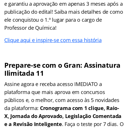
e garantiu a aprovação em apenas 3 meses após a
publicação do edital! Saiba mais detalhes de como
ele conquistou o 1.º lugar para o cargo de
Professor de Química!
Clique aqui e inspire-se com essa história
Prepare-se com o Gran: Assinatura
Ilimitada 11
Assine agora e receba acesso IMEDIATO a
plataforma que mais aprova em concursos
públicos e, o melhor, com acesso às 5 novidades
da plataforma:
Cronograma com 1 clique, Raio-
X, Jornada do Aprovado, Legislação Comentada
e a Revisão Inteligente
. Faça o teste por 7 dias. O