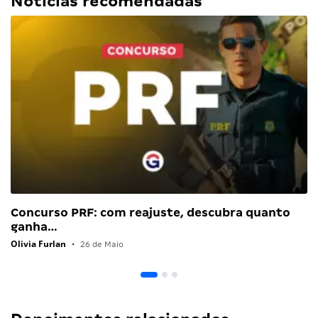
Notícias recomendadas
Concurso PRF: com reajuste, descubra quanto
ganha…
Olivia Furlan
•
26 de Maio