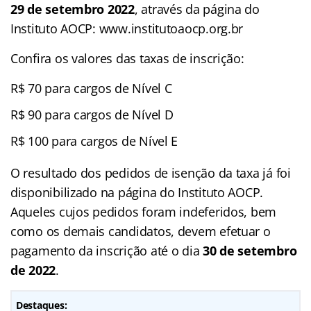
29 de setembro 2022
, através da página do
Instituto AOCP: www.institutoaocp.org.br
Confira os valores das taxas de inscrição:
R$ 70 para cargos de Nível C
R$ 90 para cargos de Nível D
R$ 100 para cargos de Nível E
O resultado dos pedidos de isenção da taxa já foi
disponibilizado na página do Instituto AOCP.
Aqueles cujos pedidos foram indeferidos, bem
como os demais candidatos, devem efetuar o
pagamento da inscrição até o dia
30 de setembro
de 2022
.
Destaques: