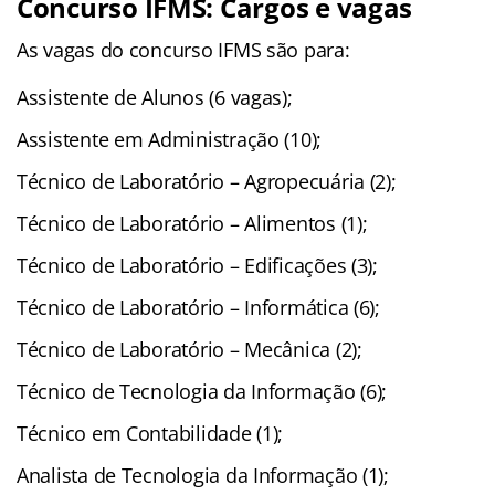
Concurso IFMS: Cargos e vagas
As vagas do concurso IFMS são para:
Assistente de Alunos (6 vagas);
Assistente em Administração (10);
Técnico de Laboratório – Agropecuária (2);
Técnico de Laboratório – Alimentos (1);
Técnico de Laboratório – Edificações (3);
Técnico de Laboratório – Informática (6);
Técnico de Laboratório – Mecânica (2);
Técnico de Tecnologia da Informação (6);
Técnico em Contabilidade (1);
Analista de Tecnologia da Informação (1);