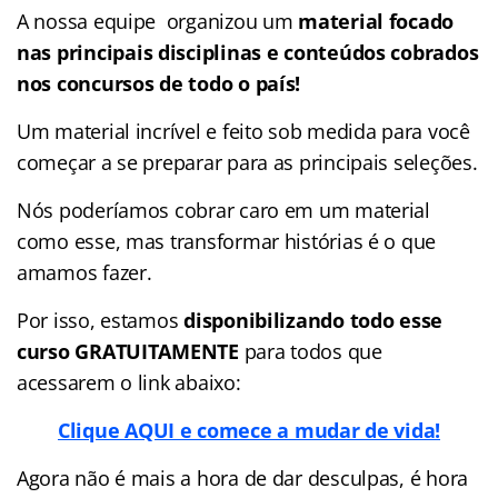
A nossa equipe organizou um
material focado
nas
principais disciplinas e conteúdos cobrados
nos concursos de todo o país!
Um material incrível e feito sob medida para você
começar a se preparar para as principais seleções.
Nós poderíamos cobrar caro em um material
como esse, mas transformar histórias é o que
amamos fazer.
Por isso, estamos
disponibilizando todo esse
curso GRATUITAMENTE
para todos que
acessarem o link abaixo:
Clique AQUI e comece a mudar de vida!
Agora não é mais a hora de dar desculpas, é hora