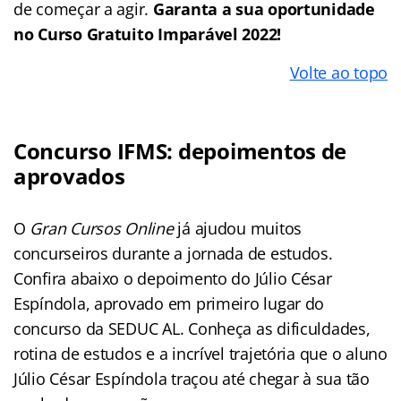
de começar a agir.
Garanta a sua oportunidade
no Curso Gratuito Imparável 2022!
Volte ao topo
Concurso IFMS: depoimentos de
aprovados
O
Gran Cursos Online
já ajudou muitos
concurseiros durante a jornada de estudos.
Confira abaixo o depoimento do Júlio César
Espíndola, aprovado em primeiro lugar do
concurso da SEDUC AL. Conheça as dificuldades,
rotina de estudos e a incrível trajetória que o aluno
Júlio César Espíndola traçou até chegar à sua tão