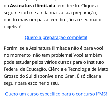
da
Assinatura Ilimitada
tem direito. Clique a
seguir e turbine ainda mais a sua preparação,
dando mais um passo em direção ao seu maior
objetivo!
Quero a preparação completa!
Porém, se a Assinatura Ilimitada não é para você
no momento, não tem problema! Você também
pode estudar pelos vários cursos para o Instituto
Federal de Educação, Ciência e Tecnologia de Mato
Grosso do Sul disponíveis no Gran. É só clicar a
seguir para escolher o seu.
Quero um curso específico para o concurso IFMS!