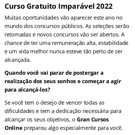
Curso Gratuito Imparável 2022
Muitas oportunidades vão aparecer este ano no
mundo dos concursos públicos. As seleções serão
retomadas e novos concursos vão ser abertos. A
chance de ter uma remuneração alta, estabilidade
e um vida melhor nunca esteve tão perto de ser
alcançada.
Quando você vai parar de postergar a
realização dos seus sonhos e começar a agir
para alcançá-los?
Se você tem o desejo de vencer todas as
dificuldades e tem a dedicação necessária para
alcançar os seus objetivos, o
Gran Cursos
Online
preparou algo especialmente para você.