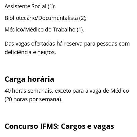
Assistente Social (1);
Bibliotecário/Documentalista (2);
Médico/Médico do Trabalho (1).
Das vagas ofertadas há reserva para pessoas com
deficiência e negros.
Carga horária
40 horas semanais, exceto para a vaga de Médico
(20 horas por semana).
Concurso IFMS: Cargos e vagas