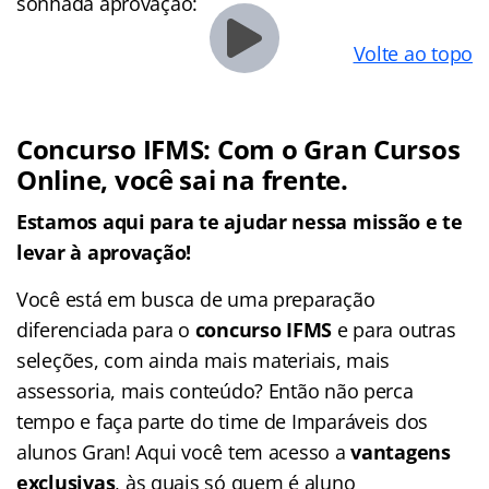
sonhada aprovação:
Volte ao topo
Concurso IFMS:
Com o Gran Cursos
Online, você sai na frente.
Estamos aqui para te ajudar nessa missão e te
levar à aprovação!
Você está em busca de uma preparação
diferenciada para o
concurso IFMS
e para outras
seleções, com ainda mais materiais, mais
assessoria, mais conteúdo? Então não perca
tempo e faça parte do time de Imparáveis dos
alunos Gran! Aqui você tem acesso a
vantagens
exclusivas
, às quais só quem é aluno