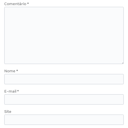
Comentário
*
Nome
*
E-mail
*
Site