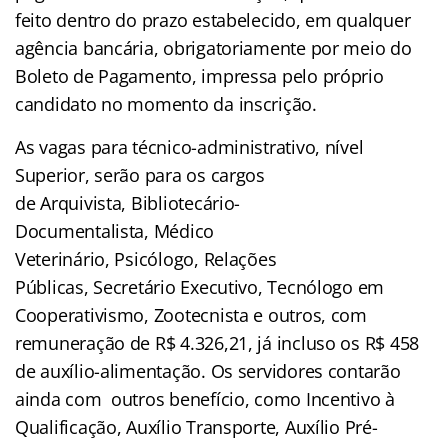
feito dentro do prazo estabelecido, em qualquer
agência bancária, obrigatoriamente por meio do
Boleto de Pagamento, impressa pelo próprio
candidato no momento da inscrição.
As vagas para técnico-administrativo, nível
Superior, serão para os cargos
de Arquivista, Bibliotecário-
Documentalista, Médico
Veterinário, Psicólogo, Relações
Públicas, Secretário Executivo, Tecnólogo em
Cooperativismo, Zootecnista e outros, com
remuneração de R$ 4.326,21, já incluso os R$ 458
de auxílio-alimentação. Os servidores contarão
ainda com outros benefício, como Incentivo à
Qualificação, Auxílio Transporte, Auxílio Pré-