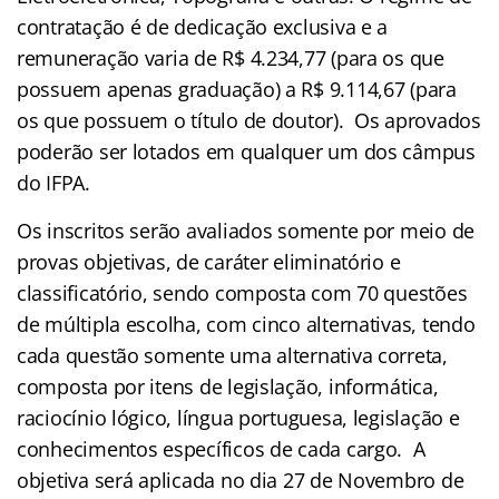
contratação é de dedicação exclusiva e a
remuneração varia de R$ 4.234,77 (para os que
possuem apenas graduação) a R$ 9.114,67 (para
os que possuem o título de doutor). Os aprovados
poderão ser lotados em qualquer um dos câmpus
do IFPA.
Os inscritos serão avaliados somente por meio de
provas objetivas, de caráter eliminatório e
classificatório, sendo composta com 70 questões
de múltipla escolha, com cinco alternativas, tendo
cada questão somente uma alternativa correta,
composta por itens de legislação, informática,
raciocínio lógico, língua portuguesa, legislação e
conhecimentos específicos de cada cargo. A
objetiva será aplicada no dia 27 de Novembro de