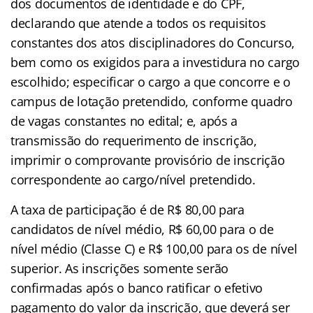
dos documentos de identidade e do CPF,
declarando que atende a todos os requisitos
constantes dos atos disciplinadores do Concurso,
bem como os exigidos para a investidura no cargo
escolhido; especificar o cargo a que concorre e o
campus de lotação pretendido, conforme quadro
de vagas constantes no edital; e, após a
transmissão do requerimento de inscrição,
imprimir o comprovante provisório de inscrição
correspondente ao cargo/nível pretendido.
A taxa de participação é de R$ 80,00 para
candidatos de nível médio, R$ 60,00 para o de
nível médio (Classe C) e R$ 100,00 para os de nível
superior. As inscrições somente serão
confirmadas após o banco ratificar o efetivo
pagamento do valor da inscrição, que deverá ser