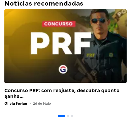
Notícias recomendadas
Concurso PRF: com reajuste, descubra quanto
ganha…
Olivia Furlan
•
26 de Maio