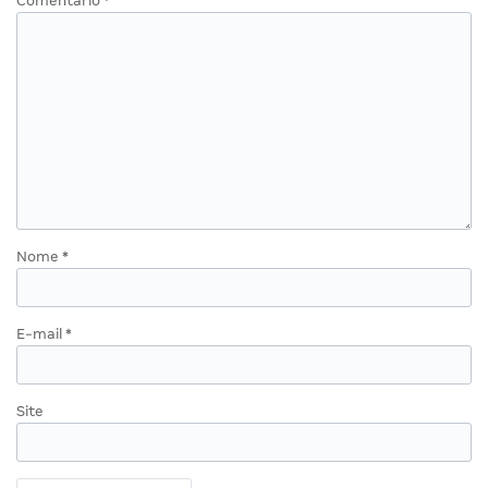
Comentário
*
Nome
*
E-mail
*
Site