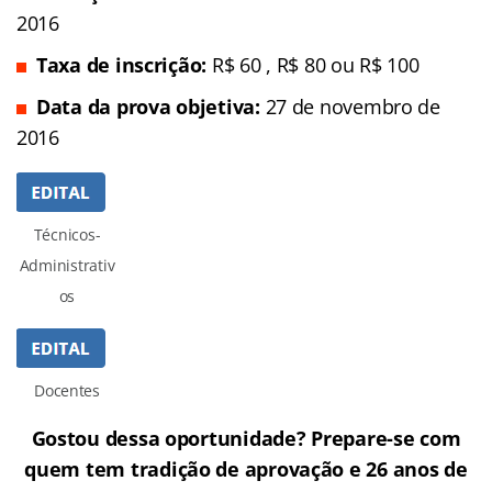
2016
Taxa de inscrição:
R$ 60 , R$ 80 ou R$ 100
Data da prova objetiva:
27 de novembro de
2016
Técnicos-
Administrativ
os
Docentes
Gostou dessa oportunidade? Prepare-se com
quem tem tradição de aprovação e 26 anos de