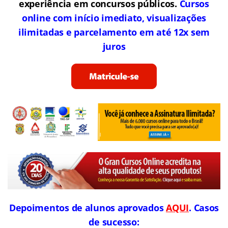
experiência em concursos públicos.
Cursos
online com início imediato, visualizações
ilimitadas e parcelamento em até 12x sem
juros
Depoimentos de alunos aprovados
AQUI
. Casos
de sucesso: