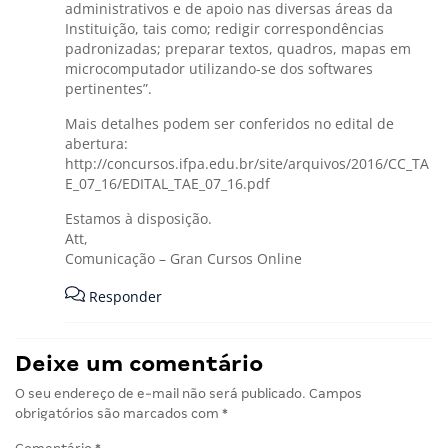
administrativos e de apoio nas diversas áreas da
Instituição, tais como; redigir correspondências
padronizadas; preparar textos, quadros, mapas em
microcomputador utilizando-se dos softwares
pertinentes”.
Mais detalhes podem ser conferidos no edital de
abertura:
http://concursos.ifpa.edu.br/site/arquivos/2016/CC_TA
E_07_16/EDITAL_TAE_07_16.pdf
Estamos à disposição.
Att,
Comunicação – Gran Cursos Online
Responder
Deixe um comentário
O seu endereço de e-mail não será publicado.
Campos
obrigatórios são marcados com
*