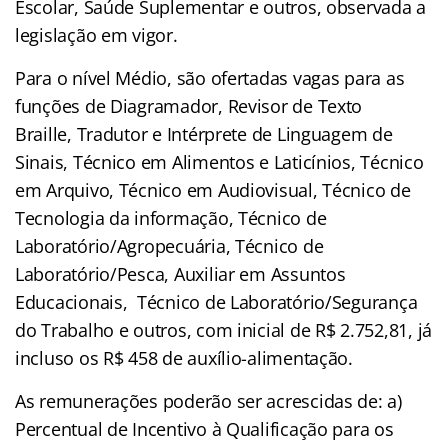
Escolar, Saúde Suplementar e outros, observada a
legislação em vigor.
Para o nível Médio, são ofertadas vagas para as
funções de Diagramador, Revisor de Texto
Braille, Tradutor e Intérprete de Linguagem de
Sinais, Técnico em Alimentos e Laticínios, Técnico
em Arquivo, Técnico em Audiovisual, Técnico de
Tecnologia da informação, Técnico de
Laboratório/Agropecuária, Técnico de
Laboratório/Pesca, Auxiliar em Assuntos
Educacionais, Técnico de Laboratório/Segurança
do Trabalho e outros, com inicial de R$ 2.752,81, já
incluso os R$ 458 de auxílio-alimentação.
As remunerações poderão ser acrescidas de: a)
Percentual de Incentivo à Qualificação para os