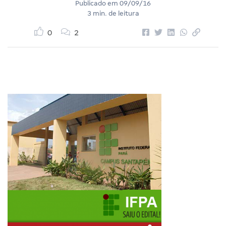
Publicado em
09/09/16
3 min. de leitura
0
2