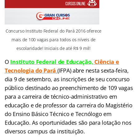
Concurso Instituto Federal do Pará 2016 oferece
mais de 100 vagas para todos os níveis de
escolaridade! Iniciais de até R$ 9 mil!
O
Instituto Federal de Educação,
C
iência e
Tecnologia
do Pará
(IFPA) abre nesta sexta-feira,
dia 9 de setembro, as inscrições de seu concurso
público destinado ao preenchimento de 109 vagas
para a carreira de técnico-administrativo em
educação e de professor da carreira do Magistério
do Ensino Básico Técnico e Tecnólogo em
Educação. As oportunidades são para lotação nos
diversos campus da instituição.