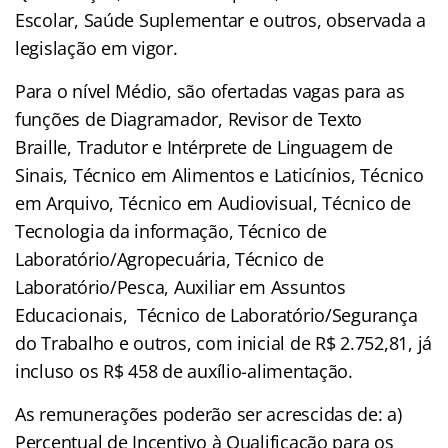
Escolar, Saúde Suplementar e outros, observada a
legislação em vigor.
Para o nível Médio, são ofertadas vagas para as
funções de Diagramador, Revisor de Texto
Braille, Tradutor e Intérprete de Linguagem de
Sinais, Técnico em Alimentos e Laticínios, Técnico
em Arquivo, Técnico em Audiovisual, Técnico de
Tecnologia da informação, Técnico de
Laboratório/Agropecuária, Técnico de
Laboratório/Pesca, Auxiliar em Assuntos
Educacionais, Técnico de Laboratório/Segurança
do Trabalho e outros, com inicial de R$ 2.752,81, já
incluso os R$ 458 de auxílio-alimentação.
As remunerações poderão ser acrescidas de: a)
Percentual de Incentivo à Qualificação para os