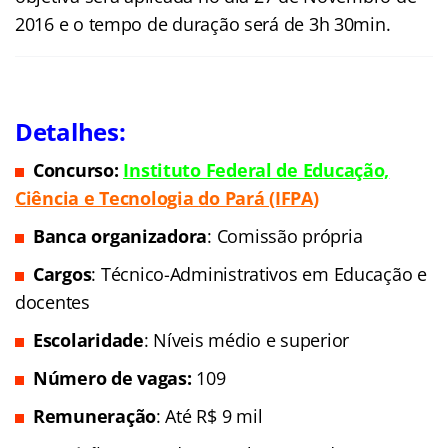
2016 e o tempo de duração será de 3h 30min.
Detalhes:
Concurso:
Instituto Federal de Educação,
C
iência e Tecnologia
do Pará (IFPA)
Banca organizadora
: Comissão própria
Cargos
: Técnico-Administrativos em Educação e
docentes
Escolaridade
: Níveis médio e superior
Número de vagas:
109
Remuneração
: Até R$ 9 mil