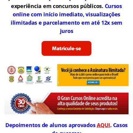
experiência em concursos públicos.
Cursos
online com início imediato, visualizações
ilimitadas e parcelamento em até 12x sem
juros
Depoimentos de alunos aprovados
AQUI
. Casos