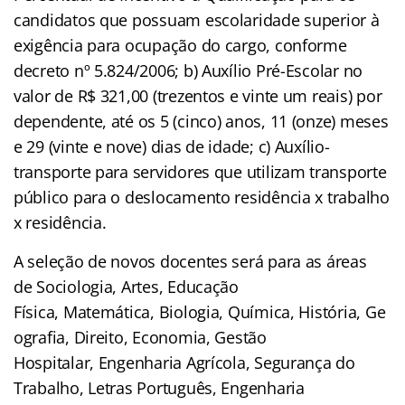
candidatos que possuam escolaridade superior à
exigência para ocupação do cargo, conforme
decreto nº 5.824/2006; b) Auxílio Pré-Escolar no
valor de R$ 321,00 (trezentos e vinte um reais) por
dependente, até os 5 (cinco) anos, 11 (onze) meses
e 29 (vinte e nove) dias de idade; c) Auxílio-
transporte para servidores que utilizam transporte
público para o deslocamento residência x trabalho
x residência.
A seleção de novos docentes será para as áreas
de Sociologia, Artes, Educação
Física, Matemática, Biologia, Química, História, Ge
ografia, Direito, Economia, Gestão
Hospitalar, Engenharia Agrícola, Segurança do
Trabalho, Letras Português, Engenharia