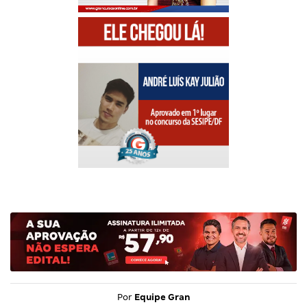
Por
Equipe Gran