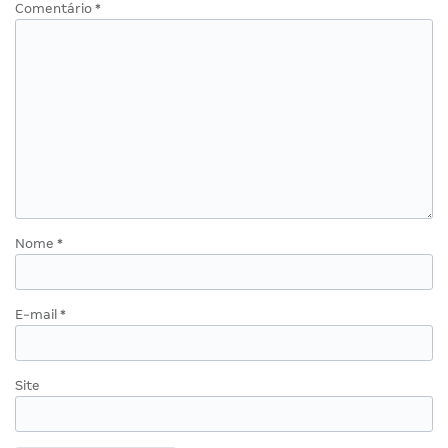
Comentário
*
Nome
*
E-mail
*
Site