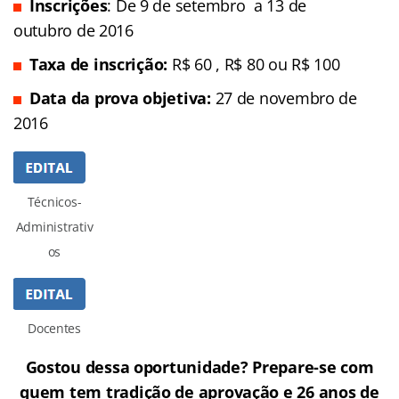
Inscrições
: De 9 de setembro a 13 de
outubro de 2016
Taxa de inscrição:
R$ 60 , R$ 80 ou R$ 100
Data da prova objetiva:
27 de novembro de
2016
Técnicos-
Administrativ
os
Docentes
Gostou dessa oportunidade? Prepare-se com
quem tem tradição de aprovação e 26 anos de