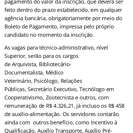
pagamento do valor da inscrição, que deverá ser
feito dentro do prazo estabelecido, em qualquer
agência bancária, obrigatoriamente por meio do
Boleto de Pagamento, impressa pelo próprio
candidato no momento da inscrição.
As vagas para técnico-administrativo, nível
Superior, serão para os cargos
de Arquivista, Bibliotecário-
Documentalista, Médico
Veterinário, Psicólogo, Relações
Públicas, Secretário Executivo, Tecnólogo em
Cooperativismo, Zootecnista e outros, com
remuneração de R$ 4.326,21, já incluso os R$ 458
de auxílio-alimentação. Os servidores contarão
ainda com outros benefício, como Incentivo à
Qualificação, Auxílio Transporte, Auxílio Pré-