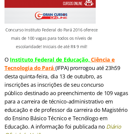
Concurso Instituto Federal do Pará 2016 oferece
mais de 100 vagas para todos os níveis de
escolaridade! Iniciais de até R$ 9 mil!
O
Instituto Federal de Educação,
C
iência e
Tecnologia
do Pará
(
IFPA) prorrogou até 23h59
desta quinta-feira, dia 13 de outubro, as
inscrições as inscrições de seu concurso
público destinado ao preenchimento de 109 vagas
para a carreira de técnico-administrativo em
educação e de professor da carreira do Magistério
do Ensino Básico Técnico e Tecnólogo em
Educação. A informação foi publicada no
Diário