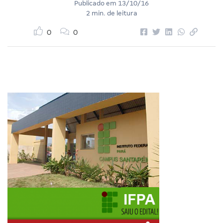
Publicado em
13/10/16
2 min. de leitura
0
0