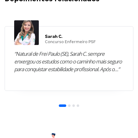
Sarah C.
Concurso Enfermeiro PSF
“Natural de Frei Paulo (SE), Sarah C. sempre
enxergou os estudos como o caminho mais seguro
para conquistar estabilidade profissional. Após o…”