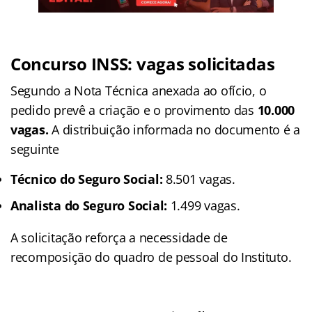
Concurso INSS: vagas solicitadas
Segundo a Nota Técnica anexada ao ofício, o
pedido prevê a criação e o provimento das
10.000
vagas.
A distribuição informada no documento é a
seguinte
Técnico do Seguro Social:
8.501 vagas.
Analista do Seguro Social:
1.499 vagas.
A solicitação reforça a necessidade de
recomposição do quadro de pessoal do Instituto.