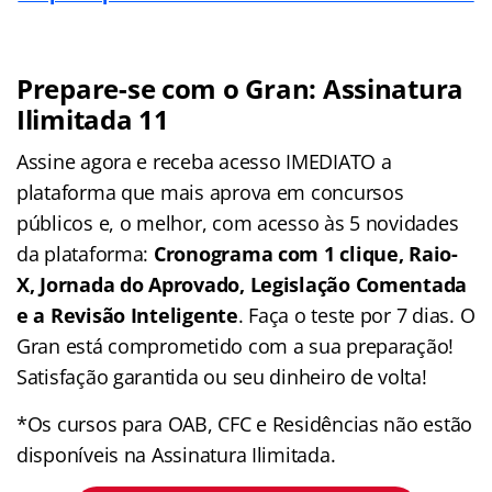
Prepare-se com o Gran: Assinatura
Ilimitada 11
Assine agora e receba acesso IMEDIATO a
plataforma que mais aprova em concursos
públicos e, o melhor, com acesso às 5 novidades
da plataforma:
Cronograma com 1 clique, Raio-
X, Jornada do Aprovado, Legislação Comentada
e a Revisão Inteligente
. Faça o teste por 7 dias. O
Gran está comprometido com a sua preparação!
Satisfação garantida ou seu dinheiro de volta!
*Os cursos para OAB, CFC e Residências não estão
disponíveis na Assinatura Ilimitada.