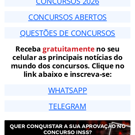
CONCURSOS 2026
CONCURSOS ABERTOS
QUESTÕES DE CONCURSOS
Receba
gratuitamente
no seu
celular as principais notícias do
mundo dos concursos. Clique no
link abaixo e inscreva-se:
WHATSAPP
TELEGRAM
QUER CONQUISTAR A SUA APROVAÇÃO NO
CONCURSO INSS?