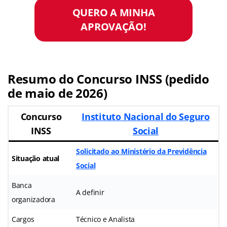
QUERO A MINHA
APROVAÇÃO!
Resumo do Concurso INSS (pedido
de maio de 2026)
Concurso
Instituto Nacional do Seguro
INSS
Social
Solicitado ao Ministério da Previdência
Situação atual
Social
Banca
A definir
organizadora
Cargos
Técnico e Analista