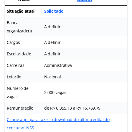
Situação atual
Solicitado
Banca
A definir
organizadora
Cargos
A definir
Escolaridade
A definir
Carreiras
Administrativa
Lotação
Nacional
Número de
2.000 vagas
vagas
Remuneração
de R$ 6.355,13 a R$ 16.769,79
Clique aqui para fazer o download do último edital do
concurso INSS