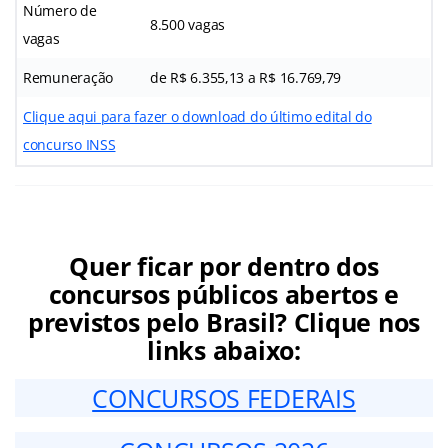
Número de
8.500 vagas
vagas
Remuneração
de R$ 6.355,13 a R$ 16.769,79
Clique aqui para fazer o download do último edital do
concurso INSS
Quer ficar por dentro dos
concursos públicos abertos e
previstos pelo Brasil? Clique nos
links abaixo:
CONCURSOS FEDERAIS