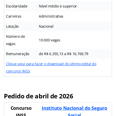
Escolaridade
Nível médio e superior
Carreiras
Administrativa
Lotação
Nacional
Número de
10.000 vagas
vagas
Remuneração
de R$ 6.355,13 a R$ 16.769,79
Clique aqui para fazer o download do último edital do
concurso INSS
Pedido de abril de 2026
Concurso
Instituto Nacional do Seguro
INSS
Social