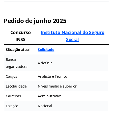
Pedido de junho 2025
Concurso
Instituto Nacional do Seguro
INSS
Social
Situação atual
Solicitado
Banca
A definir
organizadora
Cargos
Analista e Técnico
Escolaridade
Níveis médio e superior
Carreiras
Administrativa
Lotação
Nacional