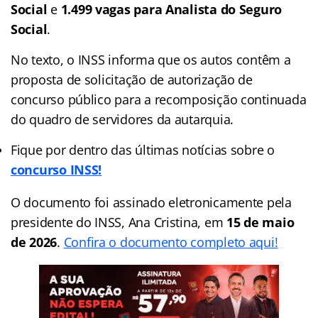
Social
e
1.499 vagas para Analista do Seguro
Social
.
No texto, o INSS informa que os autos contêm a
proposta de solicitação de autorização de
concurso público para a recomposição continuada
do quadro de servidores da autarquia.
Fique por dentro das últimas notícias sobre o
concurso INSS!
O documento foi assinado eletronicamente pela
presidente do INSS, Ana Cristina, em
15 de maio
de 2026
.
Confira o documento completo aqui!