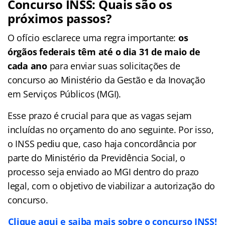
Concurso INSS: Quais são os
próximos passos?
O ofício esclarece uma regra importante:
os
órgãos federais têm até o dia 31 de maio de
cada ano
para enviar suas solicitações de
concurso ao Ministério da Gestão e da Inovação
em Serviços Públicos (MGI).
Esse prazo é crucial para que as vagas sejam
incluídas no orçamento do ano seguinte. Por isso,
o INSS pediu que, caso haja concordância por
parte do Ministério da Previdência Social, o
processo seja enviado ao MGI dentro do prazo
legal, com o objetivo de viabilizar a autorização do
concurso.
Clique aqui e saiba mais sobre o concurso INSS!