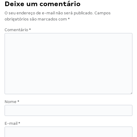
Deixe um comentário
O seu endereço de e-mail não será publicado.
Campos
obrigatórios são marcados com
*
Comentário
*
Nome
*
E-mail
*