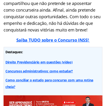
compartilhou que não pretende se aposentar
como concurseira ainda. Afinal, ainda pretende
conquistar outras oportunidades. Com todo o seu
empenho e dedicação, não há dúvidas de que
conquistará novas vitórias muito em breve!
Saiba TUDO sobre o Concurso INSS!
Destaques:
Direito Previdenciário em questões (vídeo)
Concursos administrativos: como estudar?
Como conciliar o estudo para concurso com uma rotina
cheia?