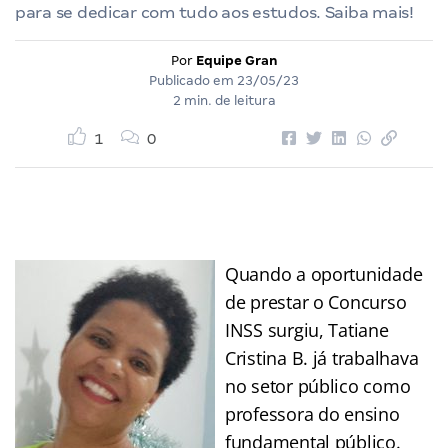
para se dedicar com tudo aos estudos. Saiba mais!
Por
Equipe Gran
Publicado em
23/05/23
2 min. de leitura
1
0
Quando a oportunidade
de prestar o Concurso
INSS surgiu, Tatiane
Cristina B. já trabalhava
no setor público como
professora do ensino
fundamental público.