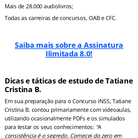
Mais de 28.000 audiolivros;
Todas as carreiras de concursos, OAB e CFC.
Saiba mais sobre a Assinatura
Ilimitada 8.0!
Dicas e táticas de estudo de Tatiane
Cristina B.
Em sua preparação para o Concurso INSS, Tatiane
Cristina B. contou primariamente com videoaulas,
utilizando ocasionalmente PDFs e os simulados
para testar os seus conhecimentos:
“A
consistência é o segredo. Comecei do zero em