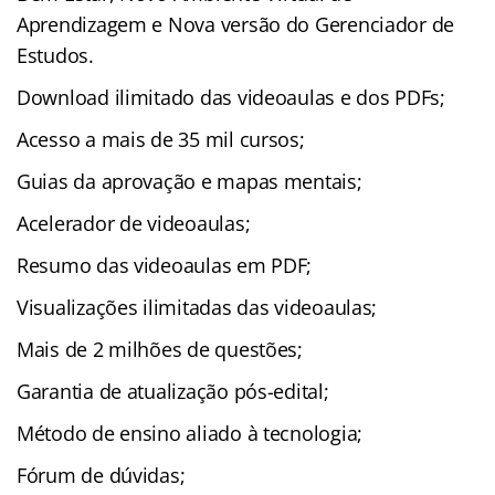
Aprendizagem e Nova versão do Gerenciador de
Estudos.
Download ilimitado das videoaulas e dos PDFs;
Acesso a mais de 35 mil cursos;
Guias da aprovação e mapas mentais;
Acelerador de videoaulas;
Resumo das videoaulas em PDF;
Visualizações ilimitadas das videoaulas;
Mais de 2 milhões de questões;
Garantia de atualização pós-edital;
Método de ensino aliado à tecnologia;
Fórum de dúvidas;