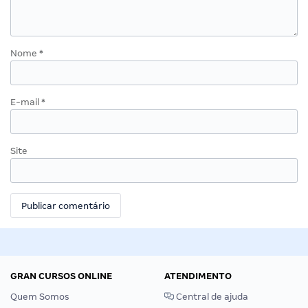
Nome
*
E-mail
*
Site
GRAN CURSOS ONLINE
ATENDIMENTO
Quem Somos
Central de ajuda