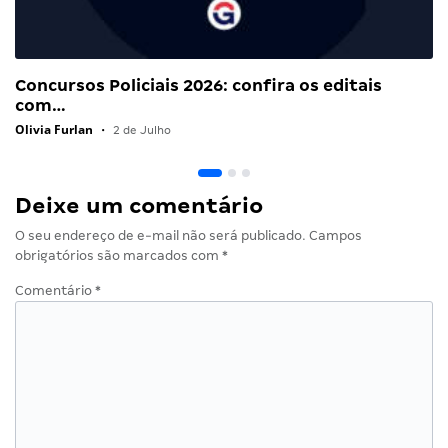
Concursos Policiais 2026: confira os editais
com…
Olivia Furlan
•
2 de Julho
Deixe um comentário
O seu endereço de e-mail não será publicado.
Campos
obrigatórios são marcados com
*
Comentário
*