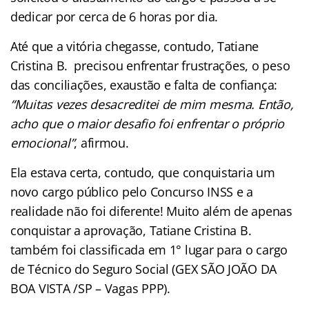
dedicar por cerca de 6 horas por dia.
Até que a vitória chegasse, contudo, Tatiane
Cristina B. precisou enfrentar frustrações, o peso
das conciliações, exaustão e falta de confiança:
“Muitas vezes desacreditei de mim mesma. Então,
acho que o maior desafio foi enfrentar o próprio
emocional”
, afirmou.
Ela estava certa, contudo, que conquistaria um
novo cargo público pelo Concurso INSS e a
realidade não foi diferente! Muito além de apenas
conquistar a aprovação, Tatiane Cristina B.
também foi classificada em 1° lugar para o cargo
de Técnico do Seguro Social (GEX SÃO JOÃO DA
BOA VISTA /SP – Vagas PPP).