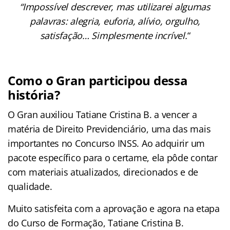
“Impossível descrever, mas utilizarei algumas
palavras: alegria, euforia, alívio, orgulho,
satisfação… Simplesmente incrível.
“
Como o Gran participou dessa
história?
O Gran auxiliou Tatiane Cristina B. a vencer a
matéria de Direito Previdenciário, uma das mais
importantes no Concurso INSS. Ao adquirir um
pacote específico para o certame, ela pôde contar
com materiais atualizados, direcionados e de
qualidade.
Muito satisfeita com a aprovação e agora na etapa
do Curso de Formação, Tatiane Cristina B.