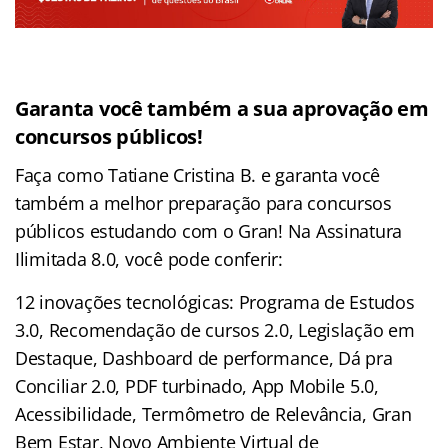
Garanta você também a sua aprovação em
concursos públicos!
Faça como Tatiane Cristina B. e garanta você
também a melhor preparação para concursos
públicos estudando com o Gran! Na Assinatura
Ilimitada 8.0, você pode conferir:
12 inovações tecnológicas: Programa de Estudos
3.0, Recomendação de cursos 2.0, Legislação em
Destaque, Dashboard de performance, Dá pra
Conciliar 2.0, PDF turbinado, App Mobile 5.0,
Acessibilidade, Termômetro de Relevância, Gran
Bem Estar, Novo Ambiente Virtual de