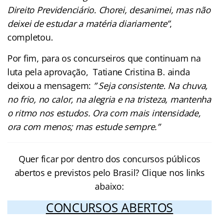
Direito Previdenciário. Chorei, desanimei, mas não
deixei de estudar a matéria diariamente”
,
completou.
Por fim, para os concurseiros que continuam na
luta pela aprovação, Tatiane Cristina B. ainda
deixou a mensagem:
” Seja consistente. Na chuva,
no frio, no calor, na alegria e na tristeza, mantenha
o ritmo nos estudos. Ora com mais intensidade,
ora com menos; mas estude sempre.”
Quer ficar por dentro dos concursos públicos
abertos e previstos pelo Brasil? Clique nos links
abaixo:
CONCURSOS ABERTOS