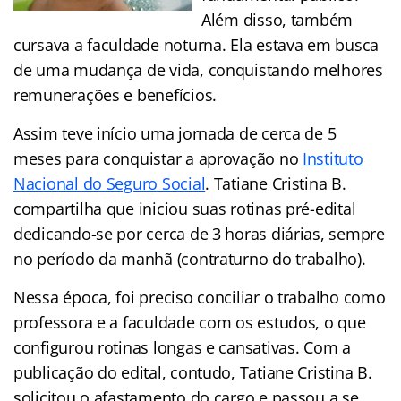
Além disso, também
cursava a faculdade noturna. Ela estava em busca
de uma mudança de vida, conquistando melhores
remunerações e benefícios.
Assim teve início uma jornada de cerca de 5
meses para conquistar a aprovação no
Instituto
Nacional do Seguro Social
. Tatiane Cristina B.
compartilha que iniciou suas rotinas pré-edital
dedicando-se por cerca de 3 horas diárias, sempre
no período da manhã (contraturno do trabalho).
Nessa época, foi preciso conciliar o trabalho como
professora e a faculdade com os estudos, o que
configurou rotinas longas e cansativas. Com a
publicação do edital, contudo, Tatiane Cristina B.
solicitou o afastamento do cargo e passou a se