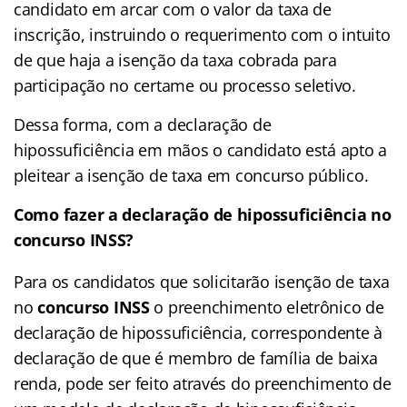
candidato em arcar com o valor da taxa de
inscrição, instruindo o requerimento com o intuito
de que haja a isenção da taxa cobrada para
participação no certame ou processo seletivo.
Dessa forma, com a declaração de
hipossuficiência em mãos o candidato está apto a
pleitear a isenção de taxa em concurso público.
Como fazer a declaração de hipossuficiência no
concurso INSS?
Para os candidatos que solicitarão isenção de taxa
no
concurso INSS
o preenchimento eletrônico de
declaração de hipossuficiência, correspondente à
declaração de que é membro de família de baixa
renda, pode ser feito através do preenchimento de