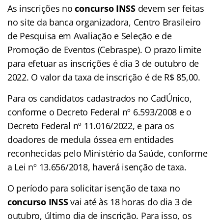
As inscrições no
concurso INSS
devem ser feitas
no site da banca organizadora, Centro Brasileiro
de Pesquisa em Avaliação e Seleção e de
Promoção de Eventos (Cebraspe). O prazo limite
para efetuar as inscrições é dia 3 de outubro de
2022. O valor da taxa de inscrição é de R$ 85,00.
Para os candidatos cadastrados no CadÚnico,
conforme o Decreto Federal nº 6.593/2008 e o
Decreto Federal nº 11.016/2022, e para os
doadores de medula óssea em entidades
reconhecidas pelo Ministério da Saúde, conforme
a Lei nº 13.656/2018, haverá isenção de taxa.
O período para solicitar isenção de taxa no
concurso INSS
vai até às 18 horas do dia 3 de
outubro, último dia de inscrição. Para isso, os