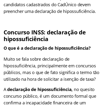
candidatos cadastrados do CadÚnico devem
preencher uma declaração de hipossuficiência.
Concurso INSS: declaração de
hipossuficiência
O que é a declaração de hipossuficiência?
Muito se fala sobre declaração de
hipossuficiência, principalmente em concursos
públicos, mas o que de fato significa o termo tão
utilizado na hora de solicitar a isenção de taxa?
A
declaração de hipossuficiência,
no quesito
concurso público, é um documento formal que
confirma a incapacidade financeira de um