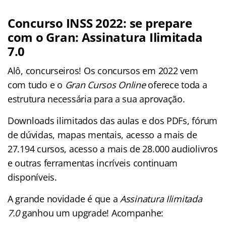
Concurso INSS 2022: se prepare
com o Gran: Assinatura Ilimitada
7.0
Alô, concurseiros! Os concursos em 2022 vem
com tudo e o
Gran Cursos Online
oferece toda a
estrutura necessária para a sua aprovação.
Downloads ilimitados das aulas e dos PDFs, fórum
de dúvidas, mapas mentais, acesso a mais de
27.194 cursos, acesso a mais de 28.000 audiolivros
e outras ferramentas incríveis continuam
disponíveis.
A grande novidade é que a
Assinatura Ilimitada
7.0
ganhou um upgrade! Acompanhe: