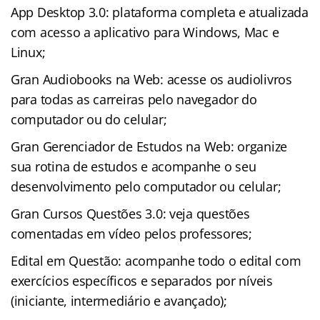
App Desktop 3.0: plataforma completa e atualizada
com acesso a aplicativo para Windows, Mac e
Linux;
Gran Audiobooks na Web: acesse os audiolivros
para todas as carreiras pelo navegador do
computador ou do celular;
Gran Gerenciador de Estudos na Web: organize
sua rotina de estudos e acompanhe o seu
desenvolvimento pelo computador ou celular;
Gran Cursos Questões 3.0: veja questões
comentadas em vídeo pelos professores;
Edital em Questão: acompanhe todo o edital com
exercícios específicos e separados por níveis
(iniciante, intermediário e avançado);