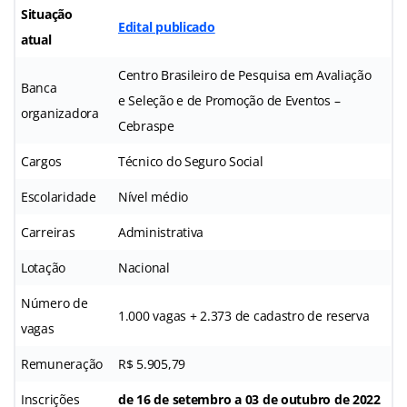
Situação
Edital publicado
atual
Centro Brasileiro de Pesquisa em Avaliação
Banca
e Seleção e de Promoção de Eventos –
organizadora
Cebraspe
Cargos
Técnico do Seguro Social
Escolaridade
Nível médio
Carreiras
Administrativa
Lotação
Nacional
Número de
1.000 vagas + 2.373 de cadastro de reserva
vagas
Remuneração
R$ 5.905,79
Inscrições
de 16 de setembro a 03 de outubro de 2022