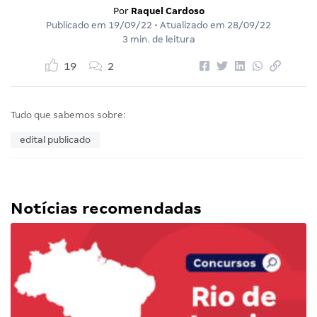
Por
Raquel Cardoso
Publicado em
19/09/22
• Atualizado em
28/09/22
3 min. de leitura
19
2
Tudo que sabemos sobre:
edital publicado
Notícias recomendadas