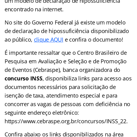
um modelo de declaração de hipossuficiência
encontrado na internet.
No site do Governo Federal já existe um modelo
de declaração de hipossuficiência disponibilizado
ao público,
clique AQUI
e confira o documento!
É importante ressaltar que o Centro Brasileiro de
Pesquisa em Avaliação e Seleção e de Promoção
de Eventos (Cebraspe), banca organizadora do
concurso INSS
, disponibiliza links para acesso aos
documentos necessários para solicitação de
isenção de taxa, atendimento especial e para
concorrer as vagas de pessoas com deficiência no
seguinte endereço eletrônico:
https://www.cebraspe.org.br/concursos/INSS_22.
Confira abaixo os links disponibilizados na área