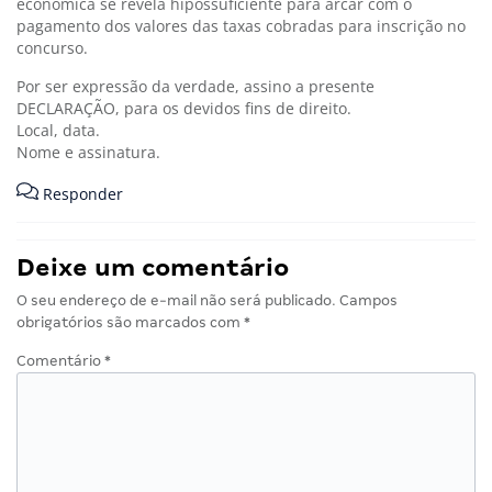
econômica se revela hipossuficiente para arcar com o
pagamento dos valores das taxas cobradas para inscrição no
concurso.
Por ser expressão da verdade, assino a presente
DECLARAÇÃO, para os devidos fins de direito.
Local, data.
Nome e assinatura.
Responder
Deixe um comentário
O seu endereço de e-mail não será publicado.
Campos
obrigatórios são marcados com
*
Comentário
*