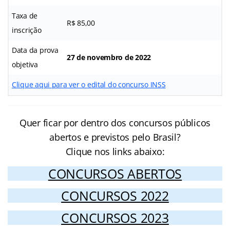
Taxa de
R$ 85,00
inscrição
Data da prova
27 de novembro de 2022
objetiva
Clique aqui para ver o edital do concurso INSS
Quer ficar por dentro dos concursos públicos
abertos e previstos pelo Brasil?
Clique nos links abaixo:
CONCURSOS ABERTOS
CONCURSOS 2022
CONCURSOS 2023