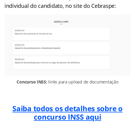
individual do candidato, no site do Cebraspe:
Concurso INSS:
links para upload de documentação
Saiba todos os detalhes sobre o
concurso INSS aqui