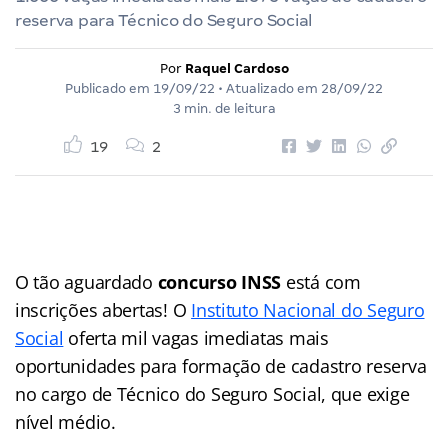
reserva para Técnico do Seguro Social
Por
Raquel Cardoso
Publicado em
19/09/22
• Atualizado em
28/09/22
3 min. de leitura
19
2
O tão aguardado
concurso INSS
está com
inscrições abertas! O
Instituto Nacional do Seguro
Social
oferta mil vagas imediatas mais
oportunidades para formação de cadastro reserva
no cargo de Técnico do Seguro Social, que exige
nível médio.