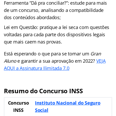
Ferramenta “Dá pra conciliar?”: estude para mais
de um concurso, analisando a compatibilidade
dos conteúdos abordados;
Lei em Questão: pratique a lei seca com questões
voltadas para cada parte dos dispositivos legais
que mais caem nas provas.
Está esperando o que para se tornar um
Gran
Aluno
e garantir a sua aprovação em 2022?
VEJA
AQUI a Assinatura Ilimitada 7.0
Resumo do Concurso INSS
Concurso
Instituto Nacional do Seguro
INSS
Social